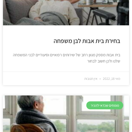
בחירת בית אבות לבן משפחה
בית אבות מספק מגוון רחב של שירותים רפואיים וסיעודיים לבני המשפחה
שלנו ולכן חשוב לבחור
מאי 18, 2022
אין תגובות
מומחים שכדאי להכיר