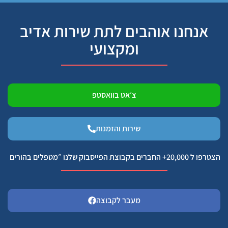
אנחנו אוהבים לתת שירות אדיב
ומקצועי
צ׳אט בוואסטפ
שירות והזמנות
הצטרפו ל 20,000+ החברים בקבוצת הפייסבוק שלנו ״מטפלים בהורים
מעבר לקבוצה