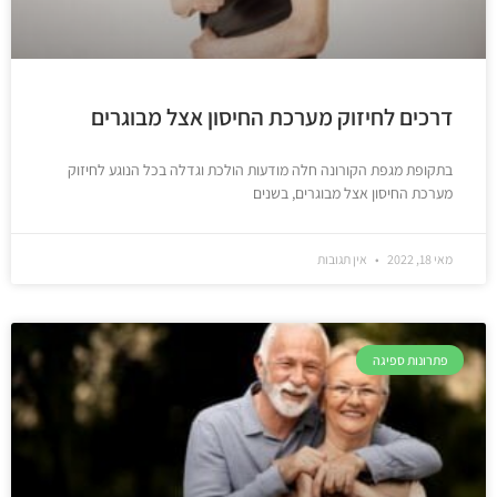
דרכים לחיזוק מערכת החיסון אצל מבוגרים
בתקופת מגפת הקורונה חלה מודעות הולכת וגדלה בכל הנוגע לחיזוק
מערכת החיסון אצל מבוגרים, בשנים
מאי 18, 2022
אין תגובות
פתרונות ספיגה