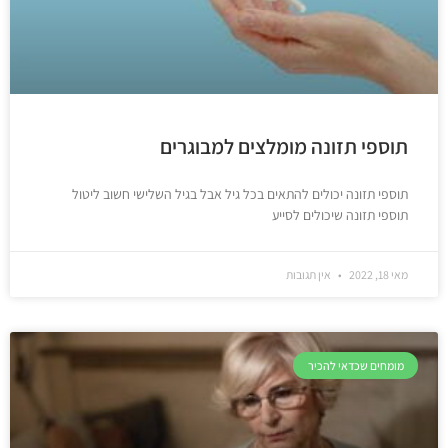
תוספי תזונה מומלצים למבוגרים
תוספי תזונה יכולים להתאים בכל גיל אבל בגיל השלישי חשוב ליטול
תוספי תזונה שיכולים לסייע
מאי 18, 2022
אין תגובות
מומחים שכדאי להכיר