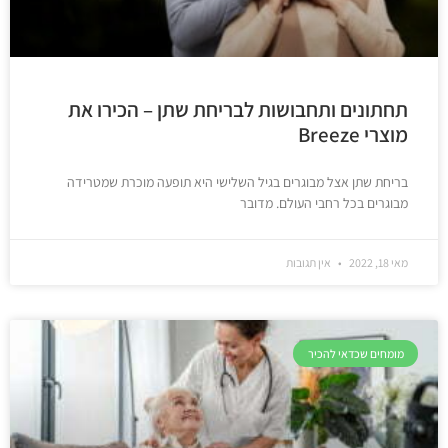
תחתונים ותחבושות לבריחת שתן – הכירו את
מוצרי Breeze
בריחת שתן אצל מבוגרים בגיל השלישי היא תופעה מוכרת שמטרידה
מבוגרים בכל רחבי העולם. מדובר
מאי 18, 2022
אין תגובות
מומחים שכדאי להכיר