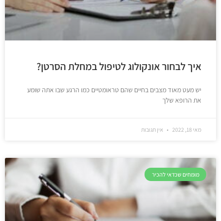
איך לבחור אונקולוג לטיפול במחלת הסרטן?
יש מעט מאוד מצבים בחיים שהם טראומטיים כמו הרגע שבו אתה שומע
את הרופא שלך
מאי 18, 2022
אין תגובות
מומחים שכדאי להכיר