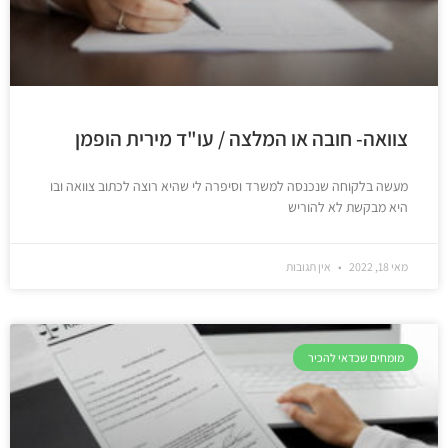
צוואה- חובה או המלצה / עו"ד מירית הופמן
מעשה בלקוחה שנכנסה למשרד וסיפרה לי שהיא רוצה לכתוב צוואה ובו
היא מבקשת לא להוריש
מאי 18, 2022
אין תגובות
מומחים שכדאי להכיר