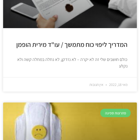
המדריך ליפוי כוח מתמשך / עו"ד מירית הופמן
כולם חושבים שלי זה לא יקרה – לא נזדקן, לא נחלה במחלה קשה ולא
נקלע
מאי 18, 2022
אין תגובות
פתרונות ספיגה