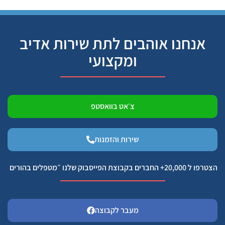
אנחנו אוהבים לתת שירות אדיב
ומקצועי
צ׳אט בוואסטפ
שירות והזמנות
הצטרפו ל 20,000+ החברים בקבוצת הפייסבוק שלנו ״מטפלים בהורים
מעבר לקבוצה