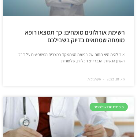
רשימת אורולוגים מומחים: כך תמצאו רופא
מומחה שמתאים בדיוק בשבילכם
אורולוגיה היא תחום של רפואה המתמקד במצבים המשפיעים על דרכי
השתן הנשיות והגבריות: הכליות, שלפוחית
מאי 18, 2022
אין תגובות
מומחים שכדאי להכיר