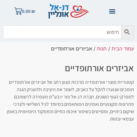
0.00
₪
עמוד הבית
/
חנות
/ אביזרים אורתופדיים
אביזרים אורתופדיים
קטגוריית מוצרי אורתופדיה מרכזת מגוון רחב של אביזרים אורתופדיים
תומכים שנועדו להקל על כאבים, לשמר את היציבה ולהעניק הגנה
למפרקי הגוף השונים. חברת דנ-אל פור יו בע"מ מעמידה לרשותכם
פתרונות מקצועיים ואמינים המותאמים במיוחד לגיל השלישי ולצרכי
שיקום ביתיים, ומסייעים בשיפור איכות החיים והתפקוד היומיומית באופן
עצמאי ובטוח.