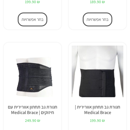
199.90
₪
189.90
₪
בחר אפשרויות
בחר אפשרויות
חגורת גב תחתון אוורירית |
חגורת גב תחתון אוורירית עם
Medical Brace
חיזוקים | Medical Brace
249.90
₪
199.90
₪