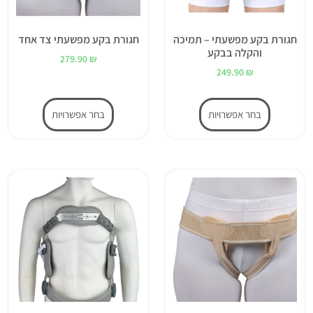
חגורת בקע מפשעתי – תמיכה
חגורת בקע מפשעתי צד אחד
והקלה בבקע
279.90
₪
249.90
₪
בחר אפשרויות
בחר אפשרויות