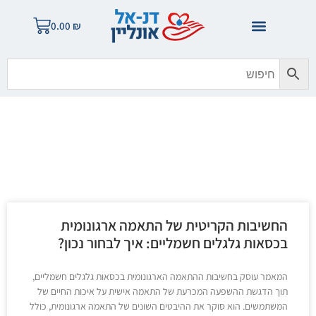
0.00
₪
בלוג הזהב
החשיבות הקריטית של התאמה ארגונומית
בכסאות גלגלים חשמליים: איך לבחור נכון?
המאמר עוסק בחשיבות ההתאמה הארגונומית בכסאות גלגלים חשמליים,
תוך הדגשת ההשפעה המכרעת של התאמה אישית על איכות החיים של
המשתמשים. הוא סוקר את ההיבטים השונים של התאמה ארגונומית, כולל