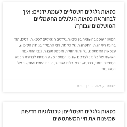
כסאות גלגלים חשמליים לעומת ידניים: איך
לבחור את כסאות הגלגלים החשמליים
המושלמים עבורך?
המאמר עוסק בהשוואה בין כסאות גלגלים חשמליים לכסאות ידניים, תוך
בחינת היתרונות והחסרונות של כל סוג. הוא מתמקד בנוחות השימוש,
עצמאות המשתמש, עלויות ותחזוקה, ומספק תובנות לגבי ההתאמה
האישית של כל סוג לצרכים שונים. המאמר מציע הנחיות לבחירת הכסא
המתאים ביותר, בהתחשב במגבלות הפיזיות, אורח החיים והתקציב של
המשתמש.
אוגוסט 20, 2024
אין תגובות
כסאות גלגלים חשמליים: טכנולוגיות חדשות
שמשנות את חיי המשתמשים