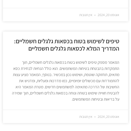
אוגוסט 20, 2024
אין תגובות
טיפים לשימוש בטוח בכסאות גלגלים חשמליים:
המדריך המלא לכסאות גלגלים חשמליים
המאמר מספק טיפים לשימוש בטוח בכסאות גלגלים חשמליים, תוך
התמקדות בהבטחת בטיחות המשתמשים. הוא כולל הנחיות לבחירת כסא
מתאים, תחזוקה שוטפת, ושימוש נכון במכשיר. בנוסף, המאמר מציע עצות
להתמודדות עם מכשולים יומיומיים, כמו מדרכות ומעליות, ומדגיש את
החשיבות של הדרכה מתאימה למשתמשים חדשים. מטרת המאמר היא
להבטיח חוויית שימוש בטוחה ונוחה בכסאות גלגלים חשמליים, תוך שמירה
על בריאות ובטיחות המשתמשים.
אוגוסט 20, 2024
אין תגובות