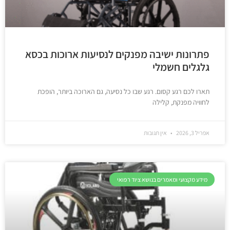
פתרונות ישיבה מפנקים לנסיעות ארוכות בכסא
גלגלים חשמלי
תארו לכם רגע קסום. רגע שבו כל נסיעה, גם הארוכה ביותר, הופכת
לחוויה מפנקת, קלילה
אפריל 3, 2026
אין תגובות
מידע מקצועי ומאמרים בנושא ציוד רפואי