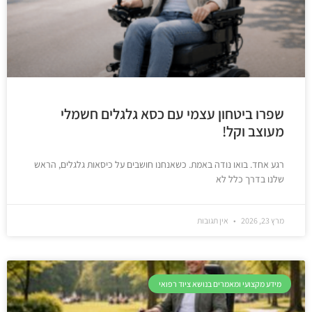
שפרו ביטחון עצמי עם כסא גלגלים חשמלי
מעוצב וקל!
רגע אחד. בואו נודה באמת. כשאנחנו חושבים על כיסאות גלגלים, הראש
שלנו בדרך כלל לא
מרץ 23, 2026
אין תגובות
מידע מקצועי ומאמרים בנושא ציוד רפואי