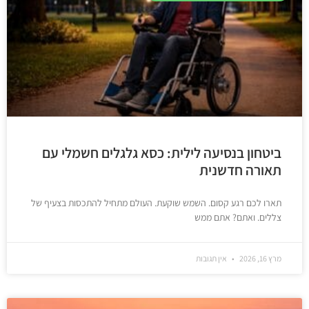
ביטחון בנסיעה לילית: כסא גלגלים חשמלי עם
תאורה חדשנית
תארו לכם רגע קסום. השמש שוקעת. העולם מתחיל להתכסות בצעיף של
צללים. ואתם? אתם ממש
מרץ 16, 2026
אין תגובות