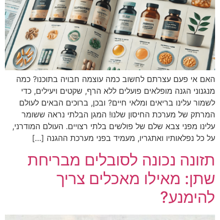
האם אי פעם עצרתם לחשוב כמה עוצמה חבויה בתוכנו? כמה
מנגנוני הגנה מופלאים פועלים ללא הרף, שקטים ויעילים, כדי
לשמור עלינו בריאים ומלאי חיים? ובכן, ברוכים הבאים לעולם
המרתק של מערכת החיסון שלנו! המגן הבלתי נראה ששומר
עלינו מפני צבא שלם של פולשים בלתי רצויים. העולם המודרני,
על כל נפלאותיו ואתגריו, מעמיד בפני מערכת ההגנה […]
תזונה נכונה לסובלים מבריחת
שתן: מאילו מאכלים צריך
להימנע?