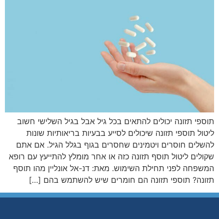
תוספי תזונה יכולים להתאים בכל גיל אבל בגיל השלישי חשוב
ליטול תוספי תזונה שיכולים לסייע בבעיות בריאותיות שונות
להשלים חוסרים ויטמינים שחסרים בגוף בגלל הגיל. אם אתם
שקולים ליטול תוסף תזונה כזה או אחר מומלץ להתייעץ עם רופא
המשפחה לפני תחילת השימוש. מאת: דנ-אל אונליין מהו תוסף
תזונה? תוספי תזונה הם חומרים שיש להשתמש בהם […]