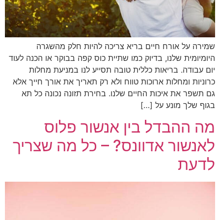
שמירה על אורח חיים בריא צריכה להיות חלק מהשגרה
היומיומית שלנו, בדיוק כמו שתיית כוס קפה בבוקר או הכנה לעוד
יום עבודה. בריאות כללית טובה תסייע לנו במניעת מחלות
כרוניות ומחלות ארוכות טווח ולא רק תאריך את אורך חייך אלא
גם תשפר את איכות החיים שלנו. בחירת תזונה נכונה כל תא
בגוף שלך מונע על […]
מה ההבדל בין אנשור פלוס
לאנשור אדוונס? – כל מה שצריך
לדעת