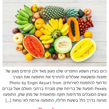
כיום בעידן השפע התפריט שלנו מגוון מאד ולכן קיימים מגוון של
מזונות ומשקאות שעלולים להחריף את התופעה ואת הצורך
הדחוף להתפנות לשירותים. Photo by Engin Akyurt from
Pexels תופעת של בריחת שתן מוכרת ברחבי העולם אצל גברים
ונשים הסובלים מדחיפות חזקה ופתאומית של מתן שתן, התופעה
מגיעה בדרך כלל בשעות הלילה, התופעה גורמת לאי נוחות […]