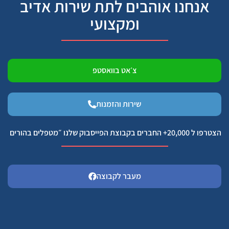
אנחנו אוהבים לתת שירות אדיב
ומקצועי
צ׳אט בוואסטפ
שירות והזמנות
הצטרפו ל 20,000+ החברים בקבוצת הפייסבוק שלנו ״מטפלים בהורים
מעבר לקבוצה