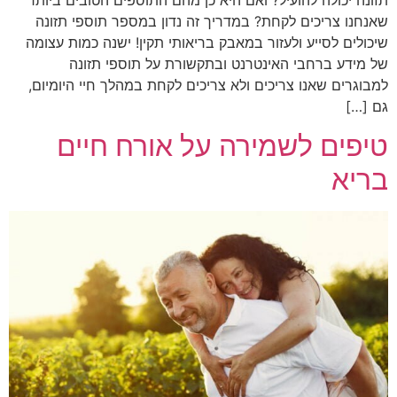
שאנחנו צריכים לקחת? במדריך זה נדון במספר תוספי תזונה
שיכולים לסייע ולעזור במאבק בריאותי תקין! ישנה כמות עצומה
של מידע ברחבי האינטרנט ובתקשורת על תוספי תזונה
למבוגרים שאנו צריכים ולא צריכים לקחת במהלך חיי היומיום,
גם […]
טיפים לשמירה על אורח חיים
בריא