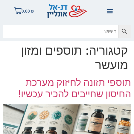
לתוכן
0.00
₪
קטגוריה:
תוספים ומזון
מועשר
תוספי תזונה לחיזוק מערכת
החיסון שחייבים להכיר עכשיו!