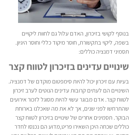
בנוסף לקושי בזיכרון, האדם עלול גם לחוות ליקויים
בשפה, ליקוי בתקשורת, חוסר מיקוד כללי וחוסר היגיון.
תסמיני דמנציה כוללים:
שינויים עדינים בזיכרון לטווח קצר
בעיות עם זיכרון יכול להיות סימפטום מוקדם של דמנציה.
השינויים הם לעתים קרובות עדינים הנוטים לערב זיכרון
לטווח קצר. אדם מבוגר עשוי להיות מסוגל לזכור אירועים
שהתרחשו לפני שנים, אך לא את מה שאכלנו בארוחת
הבוקר. תסמינים אחרים של שינויים בזיכרון לטווח קצר
כוללים שכחה היכן השאירו פריט,מדוע הם נכנסו לחדר