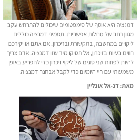
דמנציה היא אוסף של סימפטומים שיכולים להתרחש עקב
מגוון רחב של מחלות אפשריות. תסמיני דמנציה כוללים
ליקויים במחשבה, בתקשורת ובזיכרון. אם אתם או יקירכם
חווים בעיות בזיכרון, אל תסיקו מיד שזו דמנציה. אדם צריך
להיות לפחות שני סוגים של ליקוי זיכרון כדי להפריע באופן
משמעותי עם חיי היומיום כדי לקבל אבחנה דמנציה.
מאת: דנ-אל אונליין