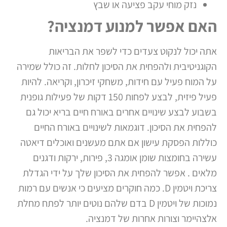
נזק מוחי עקב פציעה או שבץ
האם אפשר למנוע דמנציה?
אתה יכול לנקוט צעדים כדי לשפר את הבריאות
הקוגניטיבית ולהפחית את הסיכון לחלות. זה כולל שמירה
על המוח פעיל עם חידות, משחקי זיכרון, וקריאה. להיות
פעיל פיזית, לבצע לפחות 150 דקות של פעילות גופנית
בשבוע לבצע שינויים אחרים באורח חיים בריא יכול גם
להפחית את הסיכון. דוגמאות לשינויים באורח החיים
כוללות הפסקת עישון אם אתם מעשנים ואוכלים דיאטה
עשירה בחומצות שומן אומגה 3, פירות, ירקות ודגנים
מלאים . אפשר להפחית את הסיכון שלך על ידי הגדלת
צריכת ויטמין D. כמה חוקרים מציעים כי אנשים עם רמות
נמוכות של ויטמין D בדם שלהם נוטים יותר לפתח מחלת
אלצהיימר וצורות אחרות של דמנציה.