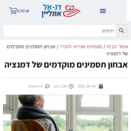
0.00
₪
מוד הבית
/
מומחים שכדאי להכיר
/ אבחון תסמינים מוקדמים
ל דמנציה
בחון תסמינים מוקדמים של דמנציה
מאי 18, 2022
1:30 pm
אין תגובות