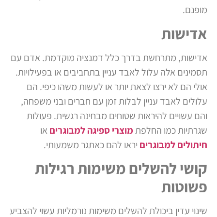
מופנם.
אדישות
אדישות, מתרחשת בדרך כלל דמנציה מוקדמת. אדם עם
תסמינים אלה עלול לאבד עניין בתחביבים או בפעילויות.
אולי הם לא ירצו לצאת יותר או לעשות משהו כיפי. הם
עלולים לאבד עניין לבלות זמן עם חברים ובני משפחה,
והם עשויים להיראות שטוחים מבחינה רגשית. פעולות
שגרתיות כמו החלפת
מוצרי ספיגה למבוגרים
או
חיתולים למבוגרים
יראו להם כאתגר משמעותי.
קושי להשלים משימות רגילות
פשוטות
שינוי עדין ביכולת להשלים משימות נורמליות עשוי להצביע