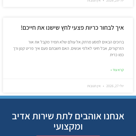
יולי 29, 2026
אין תגובות
איך לבחור כריות פצעי לחץ שישנו את חייכם!
ברוכים הבאים למסע מרתק אל עולם שלא תמיד מקבל את אור
הזרקורים, אבל חיוני לאלפי אנשים. האם חשבתם פעם איך פריט קטן ורך
כמו כרית
קרא עוד »
יולי 27, 2026
אין תגובות
אנחנו אוהבים לתת שירות אדיב
ומקצועי