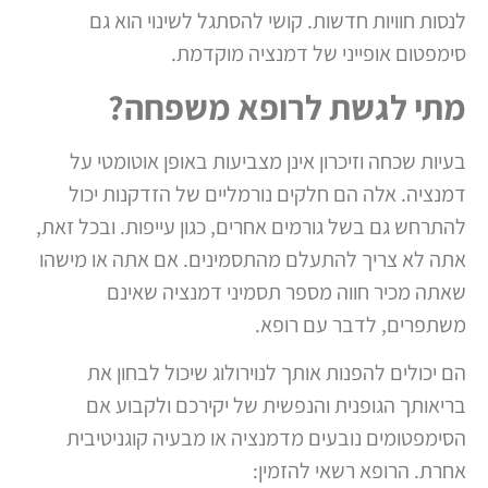
לנסות חוויות חדשות. קושי להסתגל לשינוי הוא גם
סימפטום אופייני של דמנציה מוקדמת.
מתי לגשת לרופא משפחה?
בעיות שכחה וזיכרון אינן מצביעות באופן אוטומטי על
דמנציה. אלה הם חלקים נורמליים של הזדקנות יכול
להתרחש גם בשל גורמים אחרים, כגון עייפות. ובכל זאת,
אתה לא צריך להתעלם מהתסמינים. אם אתה או מישהו
שאתה מכיר חווה מספר תסמיני דמנציה שאינם
משתפרים, לדבר עם רופא.
הם יכולים להפנות אותך לנוירולוג שיכול לבחון את
בריאותך הגופנית והנפשית של יקירכם ולקבוע אם
הסימפטומים נובעים מדמנציה או מבעיה קוגניטיבית
אחרת. הרופא רשאי להזמין: