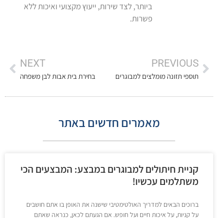
ביותר, לצד שירות, ייעוץ מקצועי ואיכות ללא
פשרות.
NEXT
PREVIOUS
תוספי תזונה מומלצים למבוגרים
בחירת בית אבות לבן משפחה
מאמרים חדשים באתר
קניית חיתולים למבוגרים במבצע: המבצעים הכי
משתלמים עכשיו!
ברוכים הבאים למדריך האולטימטיבי שישנה את האופן בו אתם חושבים
על קניות, על איכות חיים ועל חופש. אם הגעתם לכאן, כנראה שאתם