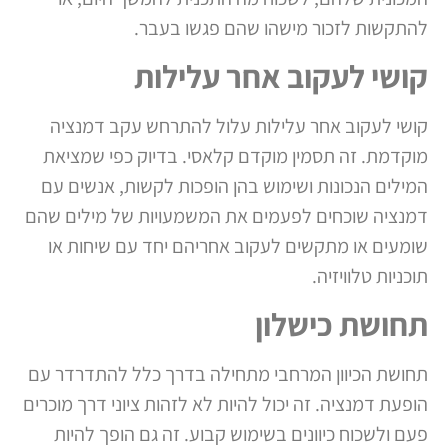
להתקשות לזכור מישהו שהם פגשו בעבר.
קושי לעקוב אחר עלילות
קושי לעקוב אחר עלילות עלול להתרחש עקב דמנציה
מוקדמת. זה תסמין מוקדם קלאסי. בדיוק כפי שמציאת
המילים הנכונות ושימוש בהן הופכות לקשות, אנשים עם
דמנציה שוכחים לפעמים את המשמעויות של מילים שהם
שומעים או מתקשים לעקוב אחריהם יחד עם שיחות או
תוכניות טלוויזיה.
תחושת כישלון
תחושת הכיוון המרחבי מתחילה בדרך כלל להתדרדר עם
הופעת דמנציה. זה יכול להיות לא לזהות ציוני דרך מוכרים
פעם ולשכוח כיוונים בשימוש קבוע. זה גם הופך להיות