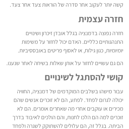
קשה יותר לעקוב אחר סדרה של הוראות צעד אחר צעד.
חזרה עצמית
חזרה נפוצה בדמנציה בגלל אובדן זיכרון ושינויים
התנהגותיים כלליים. האדם יכול לחזור על משימות
יומיומיות, כגון גילוח, או לאסוף פריטים באובססיביות.
הם גם עשויים לחזור על אותן שאלות בשיחה לאחר שנענו.
קושי להסתגל לשינויים
עבור מישהו בשלבים המוקדמים של דמנציה, החוויה
יכולה לגרום לפחד. לפתע, הם לא זוכרים אנשים שהם
מכירים או עוקבים אחרי מה שאחרים אומרים. הם לא
זוכרים למה הם הלכו לחנות, והם הולכים לאיבוד בדרך
הביתה. בגלל זה, הם עלולים להשתוקק לשגרה ולפחד