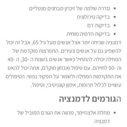
סדרה שלמה של זיכרון מבחנים מנטליים
בדיקה נוירולוגית
בדיקות דם
בדיקות הדמיה מוחית
דמנציה שכיחה יותר אצל אנשים מעל גיל 65, אבל זה יכול
להשפיע גם על אנשים צעירים. התפרצות מוקדמת של
המחלה יכולה להתחיל כאשר אנשים בשנות ה -30, ה -40
וה -50 לחייהם. עם טיפול ואבחון מוקדם, אתה יכול להאט
את התקדמות המחלה ולשמור על תפקוד נפשי. הטיפולים
עשויים לכלול תרופות, אימון קוגניטיבי, וטיפול.
ה
גורמים לדמנציה
מחלת אלצהיימר, מהווה את הגורם המוביל של
דמנציה