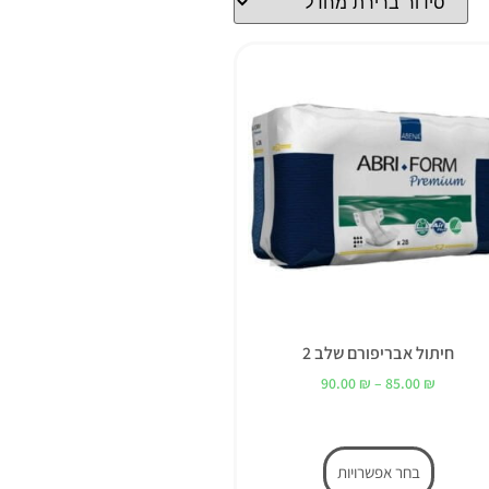
חיתול אבריפורם שלב 2
90.00
₪
–
85.00
₪
בחר אפשרויות