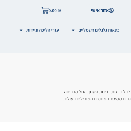
אזור אישי
0.00
₪
כסאות גלגלים חשמליים
עזרי הליכה וניידות
ם לכל דרגות בריחת השתן, החל מבריחה
גרים ממיטב המותגים המובילים בעולם,