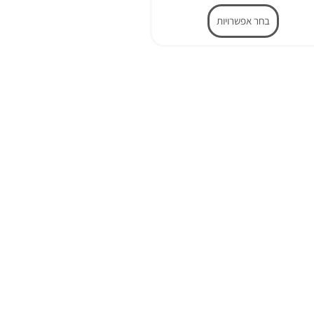
בחר אפשרויות