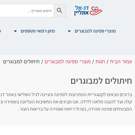
מוצרי ספיגה למבוגרים
מזון רפואי ותוספים
מ
עמוד הבית
/
חנות
/
מוצרי ספיגה למבוגרים
/ חיתולים למבוגרים
חיתולים למבוגרים
ברוכים הבאים לקטגוריית הפתרונות לספיגה והגיינה לגיל השלישי באתר דנ
קלה ועד להגנה מלאה ללילה. אנו מבינים את החשיבות העליונה בשמירה על כ
המבטיחים ספיגה מהירה, נטרול ריחות ושמירה על בריאות העור.