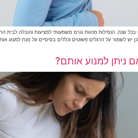
 קשישים בכל שנה. הנפילות מהוות גורם משמעותי לפציעות והובלה לבית 
כן יש לשמור על הרגלים פשוטים וכללים בסיסיים על מנת למנוע אותן.
 ניתן למנוע אותם?