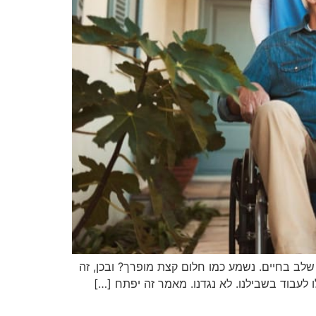
שלב בחיים. נשמע כמו חלום קצת מופרך? ובכן, זה
 לעבוד בשבילנו. לא נגדנו. מאמר זה יפתח […]