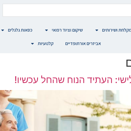
קלחת ושירותים
שיקום וציוד רפואי
כסאות גלגלים
אביזרים אורתופדיים
קלנועיות
ם
ישי: העתיד הנוח שהחל עכשיו!