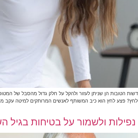
ות הטובות הן שניתן לעזור ולהקל על חלק גדול מהסבל של המטופל
לחץ? פצע לחץ הוא כיב המשותף לאנשים המרותקים למיטה עקב מחל