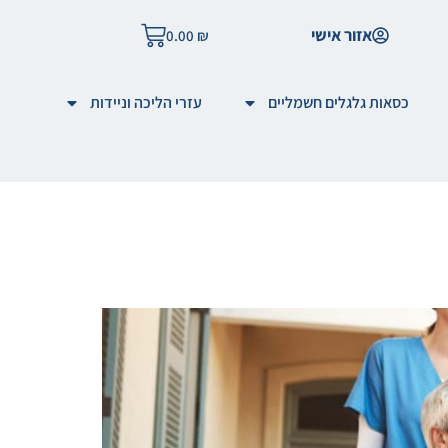
אזור אישי
0.00
₪
כסאות גלגלים חשמליים
עזרי הליכה וניידות