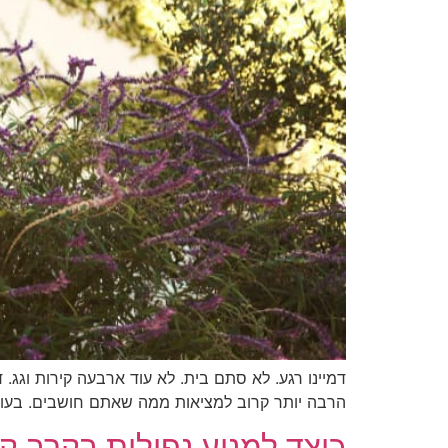
דמיינו רגע. לא סתם בית. לא עוד ארבעה קירות וגג
הרבה יותר קרוב למציאות ממה שאתם חושבים. בעולם ש
כיצד למנוע נפילות בקרב ק