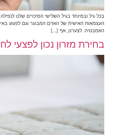
בכל גיל ובמיוחד בגיל השלישי הסיכויים שלנו לנפילה
העצמאות האישית של האדם המבוגר וגם לפגוע באיכ
האמבטיה. לצערנו, אף […]
בחירת מזרון נכון לפצעי לח