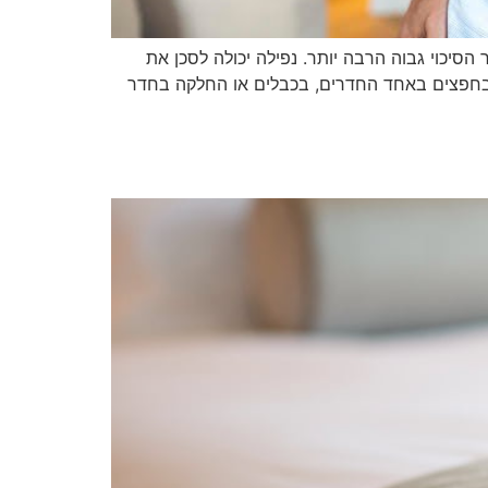
 הסיכוי גבוה הרבה יותר. נפילה יכולה לסכן את
 בחפצים באחד החדרים, בכבלים או החלקה בחדר