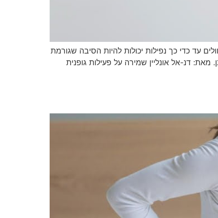
החולים עד כדי כך נפילות יכולות להיות הסיבה שגורמת
 מאת: דנ-אל אונליין שמירה על פעילות גופנית