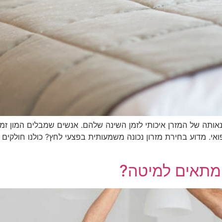
ותה של המזרן איכותי לזמן השינה שלהם. אנשים שמבלים המון זמן
י. מדוע בחירת מזרון נכונה משמעותית בפצעי לחץ? כולנו חולקים
 מתאים למיטה?