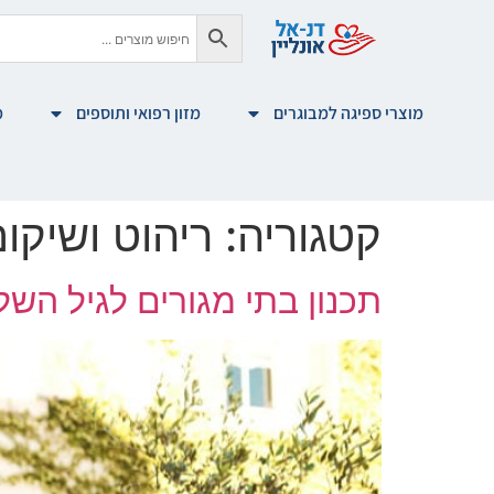
לתוכן
מוצרי ספיגה למבוגרים
מזון רפואי ותוספים
מ
קטגוריה:
ריהוט ושיקו
תכנון בתי מגורים לגיל השל