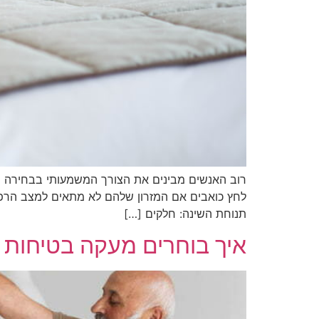
רוב האנשים מבינים את הצורך המשמעותי בבחירה נא
לחץ כואבים אם המזרון שלהם לא מתאים למצב הרפוא
תנוחת השינה: חלקים […]
איך בוחרים מעקה בטיחות