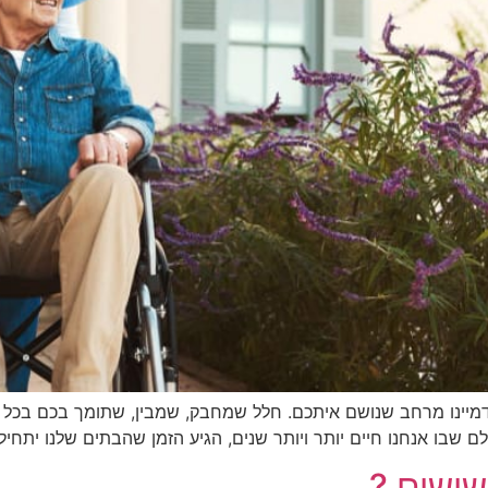
. דמיינו מרחב שנושם איתכם. חלל שמחבק, שמבין, שתומך בכם בכל 
בו אנחנו חיים יותר ויותר שנים, הגיע הזמן שהבתים שלנו יתחילו
שישים ?