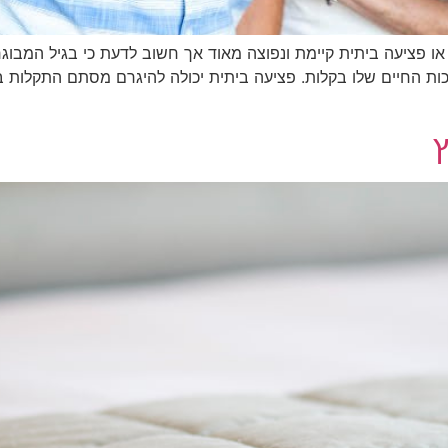
 או פציעה ביתית קיימת ונפוצה מאוד אך חשוב לדעת כי בגיל המבוגר
ות החיים שלו בקלות. פציעה ביתית יכולה להיגרם מסתם התקלות
ץ