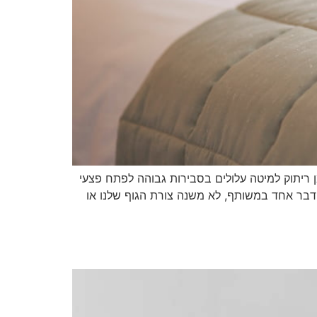
 ריתוק למיטה עלולים בסבירות גבוהה לפתח פצעי
 דבר אחד במשותף, לא משנה צורת הגוף שלנו או