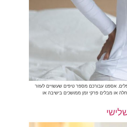
ים. אספנו עבורכם מספר טיפים שעשויים לעזור
ה או מבלים פרקי זמן ממושכים בישיבה או