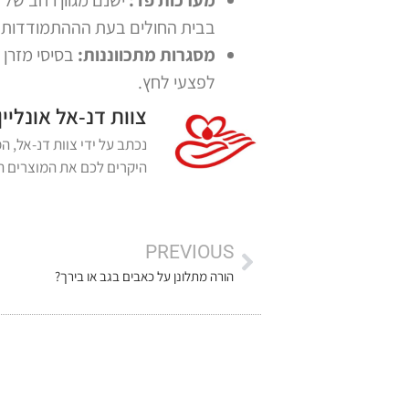
בבית החולים בעת הההתמודדות
מסגרות מתכווננות:
בסיסי מזרן 
לפצעי לחץ.
צוות דנ-אל אונליין
היקרים לכם את המוצרים הא
PREVIOUS
הורה מתלונן על כאבים בגב או בירך?