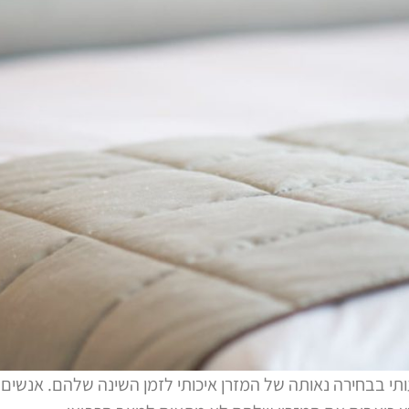
י בבחירה נאותה של המזרן איכותי לזמן השינה שלהם. אנשים 