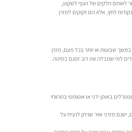
ר לאותם חלקים של הגוף לשקוע,
קודות לחץ, אלא הם זקוקים למזרן
במשך שבועות או יותר בכל פעם, מזרן
עדים למי שמבלה את רוב זמנם במיטה.
טרלים באופן ידני או אוטומטי במרווחי
ישנם מזרני אויר שניתן להניח על
ה נוספת עבור שינה על מזרון המיטה