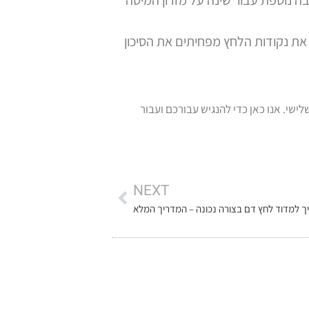
ם את נקודות הלחץ מפחיתים את הסיכון
ומוצרי ספיגה לגיל השלישי. אנו כאן כדי להנגיש עבורכם ועבור
NEXT
ך למדוד לחץ דם בצורה נכונה – המדריך המלא