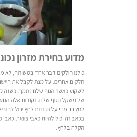
מדוע בחירת מזרון נכו
כולנו חולקים דבר אחד במשותף, לא משנ
חלקים אחרים. על מנת לקבל את היישור 
לשקוע כאשר הגוף שלנו נתמך. כשזה קור
לחץ רב מדי על נקודות לחץ יכול להובי
בכאב זה יכול להיות כאבי צוואר, כאבי כ
הקלה בלחץ.