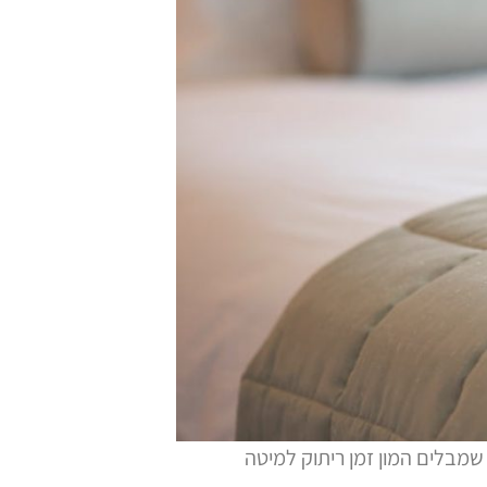
שמבלים המון זמן ריתוק למיטה