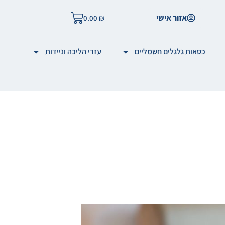
אזור אישי
0.00
₪
כסאות גלגלים חשמליים
עזרי הליכה וניידות