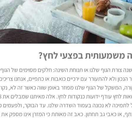
נה משמעותית בפצעי לחץ?
ה צורת הגוף שלנו או תנוחת השינה: חלקים מסוימים של הגוף 
הנכון ולא להתעורר עם ירכיים כואבות או כתפיים, אנחנו צריכ
ה, המשקל של הגוף שלנו מפוזר באופן שווה כאשר זה לא, נקוד
ל לתמיכה לא נכונה בעמוד השדרה שלנו. עד הבוקר, ולפעמים מו
תף, או כאבי גב תחתון. כאב זה מאותת כי המזרן אינו מספק את ה