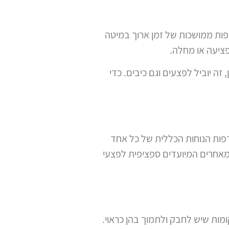
ות ממושכות של זמן ארוך במיטה
פציעה או מחלה.
זה יוביל לפצעים וגם כיבים. כדי
עדפות הנוחות הכללית של כל אחד
ר מאחרים המיועדים ספציפית לפצעי
ומות שיש לחבק ולתמוך בהן כראוי.