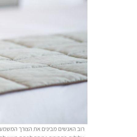
רוב האנשים מבינים את הצורך המשמעות