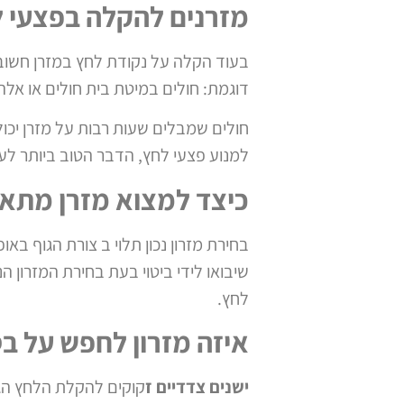
מזרנים להקלה בפצעי 
בעוד הקלה על נקודת לחץ במזרן חשוב
דוגמת: חולים במיטת בית חולים או אל
חולים שמבלים שעות רבות על מזרן יכולי
למנוע פצעי לחץ, הדבר הטוב ביותר לע
כיצד למצוא מזרן מתאי
בחירת מזרון נכון תלוי ב צורת הגוף ב
שיבואו לידי ביטוי בעת בחירת המזרון ה
לחץ.
איזה מזרון לחפש על ב
ישנים צדדיים ז
קוקים להקלת הלחץ הגדו