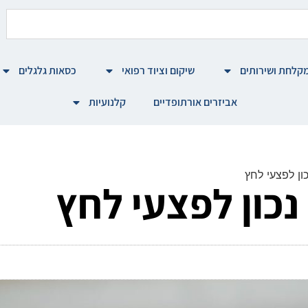
קלחת ושירותים
שיקום וציוד רפואי
כסאות גלגלים
אביזרים אורתופדיים
קלנועיות
ון לפצעי לחץ
נכון לפצעי לחץ