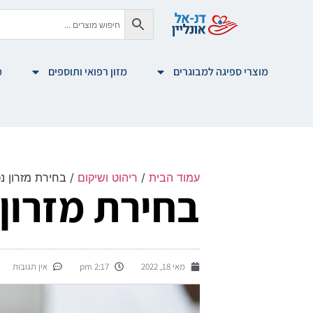
מוצרי ספיגה למבוגרים
מזון רפואי ותוספים
מ
עמוד הבית
/
ריהוט ושיקום
/ בחירת מזרון נכ
בחירת מזרון 
מאי 18, 2022
2:17 pm
אין תגובות