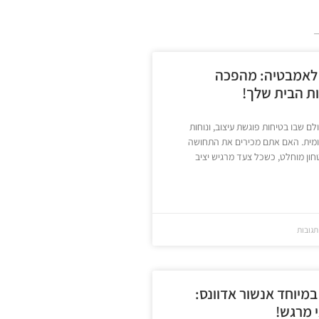
 לאמבטיה: מהפכה
ות הבית שלך!
ם שבו בטיחות פוגשת עיצוב, ונוחות
יומית. האם אתם מכירים את התחושה
חון מוחלט, כשכל צעד מרגיש יציב
תגובות
מיוחד אנשור אדוונס:
 מרגש!