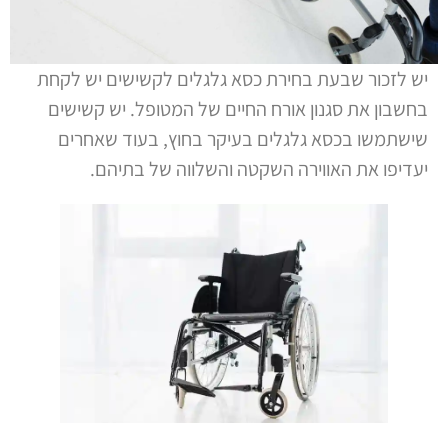
יש לזכור שבעת בחירת כסא גלגלים לקשישים יש לקחת
בחשבון את סגנון אורח החיים של המטופל. יש קשישים
שישתמשו בכסא גלגלים בעיקר בחוץ, בעוד שאחרים
יעדיפו את האווירה השקטה והשלווה של בתיהם.