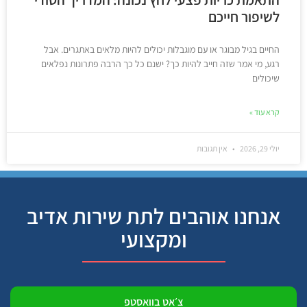
לשיפור חייכם
החיים בגיל מבוגר או עם מוגבלות יכולים להיות מלאים באתגרים. אבל
רגע, מי אמר שזה חייב להיות כך? ישנם כל כך הרבה פתרונות נפלאים
שיכולים
קרא עוד »
יולי 29, 2026
אין תגובות
אנחנו אוהבים לתת שירות אדיב
ומקצועי
צ׳אט בוואסטפ