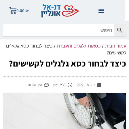
0.00
₪
מוד הבית
/
כסאות גלגלים והעברה
/ כיצד לבחור כסא גלגלים
קשישים?
יצד לבחור כסא גלגלים לקשישים?
מאי 18, 2022
2:30 pm
אין תגובות