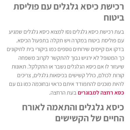
רכישת כיסא גלגלים עם פוליסת
ביטוח
בעת רכישת כיסא גלגלים נסו למצוא כיסא גלגלים שמגיע
עם פוליסת ביטוח במקרה ויש תקלה בתפעול הכיסא.
בדקו אם קיימים שירותים נוספים כמו ביקורי בית לתיקונים
כך המטופל לא ירגיש נבוך להתקשר לקרוב משפחה
שיעזור לו אם כיסא הגלגלים נשבר או התקלקל. תאונות
קורות לכולם, כולל קשישים בכיסאות גלגלים, צריכים
להיות מוכנים להתמודד איתם כראוי ובחוכמה כמו גם עם
כסא רחצה למבוגרים
בעת הרחצה.
כיסא גלגלים והתאמה לאורח
החיים של הקשישים