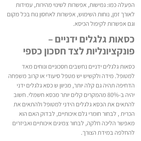
הפעלה כמו: גמישות, אפשרות לשינוי מהירות, עמידות
לאורך זמן, נוחות השימוש, אפשרות לאחסון נוח בכל מקום
וגם אפשרות לקיפול הכיסא.
כסאות גלגלים ידניים –
פונקציונליות לצד חסכון כספי
כסאות גלגלים ידניים נחשבים חסכוניים ונוחים מאד
למטופל. מידה ולקשיש יש מטפל סיעודי או קרוב משפחה
הדחיפה תהיה גם קלה יותר, מכיוון ש כסא גלגלים ידני
יהיה ב-80% מהמקרים קלים יותר מכסא חשמלי. חשוב
להתאים את הכסא גלגלים הידני למטופל ולהתאים את
הכרית , לבחור חומרי גלם איכותיים, לבדוק האם הוא
מאפשר הליכה חלקה, לבחור צמיגים איכותיים ואביזרים
להחלפה במידת הצורך.