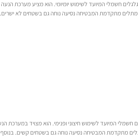
Quantum Q6 הוא כיסא גלגלים חשמלי המיועד לשימוש יומיומי. הוא מציע מער
מתלים מתקדמת המבטיחה נסיעה נוחה גם בשטחים לא ישרים. בנ
In הוא כיסא גלגלים חשמלי המיועד לשימוש חיצוני ופנימי. הוא מצויד במ
תלים מתקדמת המבטיחה נסיעה נוחה גם בשטחים קשים. בנוסף