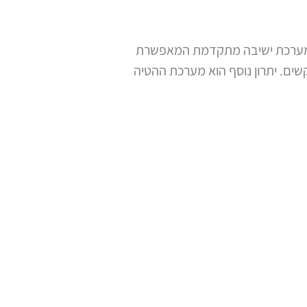
וא מציע מערכת ישיבה מתקדמת המאפשרת
ם. יתרון נוסף הוא מערכת ההטיה