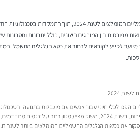
המאמר סוקר את כסאות הגלגלים החשמליים המומלצים לשנת 2024
אות מפורטות בין המותגים השונים, כולל יתרונות וחסרונות 
יועד לסייע לקוראים לבחור את כסא הגלגלים החשמלי המת
ספות.
שנת 2024
יים הפכו לכלי חיוני עבור אנשים עם מוגבלות בתנועה. הטכ
ליהנות מחופש תנועה מוגבר, נוחות ובטיחות. בשנת 2024, השוק מציע מגוון רחב 
קור את כסאות הגלגלים החשמליים המומלצים ביותר לשנה זו, ת