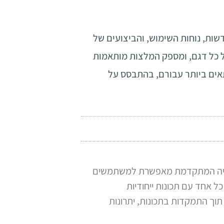
, תוך התמקדות בטכנולוגיות החדשות, נוחות השימוש, והביצועים של
של כל דגם, ומספק המלצות מותאמות
אים ביותר עבורם, בהתבסס על
נולוגיה המתקדמת מאפשרת למשתמשים
של דגמים מתקדמים, כל אחד עם תכונות ייחודיות
וך התמקדות בתכונות, יתרונות