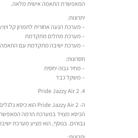
המאפשרת התאמה אישית מלאה.
יתרונות:
– מערכת הנעה אחורית לתמרון קל ויציב
– מערכת מתלים מתקדמת
– מערכת ישיבה מתקדמת עם התאמה 
חסרונות:
– מחיר גבוה יחסית
– משקל כבד
4. Pride Jazzy Air 2
ה- ide Jazzy Air 2
גבוהים. בנוסף, הוא מציע מערכת ישיב
יתרונות: