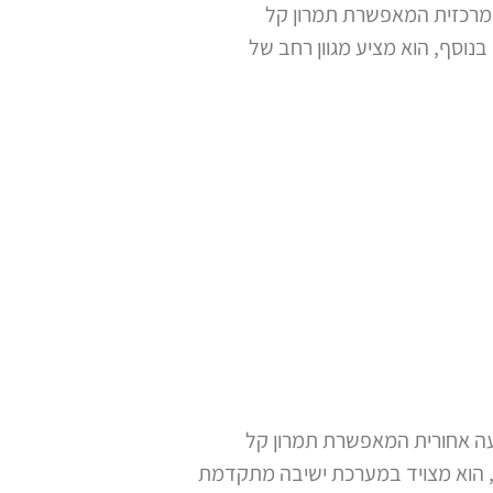
כת הנעה מרכזית המאפשרת תמרון קל
וסף, הוא מציע מגוון רחב של
ערכת הנעה אחורית המאפשרת תמרון קל
, הוא מצויד במערכת ישיבה מתקדמת