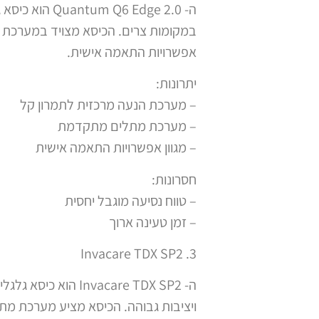
ה-  Edge 2.0
במקומות צרים. הכיסא מצויד במערכת 
אפשרויות התאמה אישית.
יתרונות:
– מערכת הנעה מרכזית לתמרון קל
– מערכת מתלים מתקדמת
– מגוון אפשרויות התאמה אישית
חסרונות:
– טווח נסיעה מוגבל יחסית
– זמן טעינה ארוך
3. Invacare TDX SP2
ה- vacare TDX SP2
ויציבות גבוהה. הכיסא מציע מערכת מ