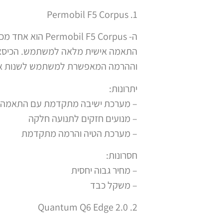
1. Permobil F5 Corpus
ה-  F5 Corpus
התאמה אישית מלאה למשתמש. הכיסא מ
וההרמה המאפשרת למשתמש לשנות את 
יתרונות:
– מערכת ישיבה מתקדמת עם התאמה 
– מנועים חזקים לתנועה חלקה
– מערכת הטיה והרמה מתקדמת
חסרונות:
– מחיר גבוה יחסית
– משקל כבד
2. Quantum Q6 Edge 2.0