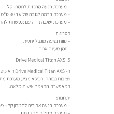
– מערכת הנעה מרכזית לתמרון קל
– מערכת הרמה לגובה של עד 30 ס"מ
– מערכת ישיבה נוחה עם אפשרות להת
חסרונות:
– טווח נסיעה מוגבל יחסית
– זמן טעינה ארוך
5. Drive Medical Titan AXS
ה- tan AXS
ויציבות גבוהה. הכיסא מציע מערכת מ
המאפשרת התאמה אישית מלאה.
יתרונות:
– מערכת הנעה אחורית לתמרון קל ויציב
– מערכת מתלים מתקדמת