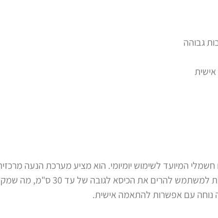
ות גבוהה
אישית
Pr הוא כיסא גלגלים חשמלי המיועד לשימוש יומיומי. הוא מציע מערכת הנע
הכיסא מצויד במערכת הרמה המאפשרת למשת
ה נוחה עם אפשרות להתאמה אישית.