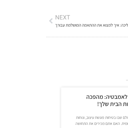
NEXT
יכה: איך למצוא את ההתאמה המושלמת עבורך
 לאמבטיה: מהפכה
ות הבית שלך!
ם שבו בטיחות פוגשת עיצוב, ונוחות
יומית. האם אתם מכירים את התחושה