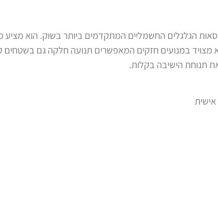
Permobil הוא אחד מכסאות הגלגלים החשמליים המתקדמים ביותר בשוק. ה
צויד במנועים חזקים המאפשרים תנועה חלקה גם בשטחים קשי
תנוחת הישיבה בקלות.
אישית