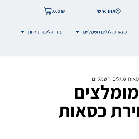
אזור אישי
0.00
₪
כסאות גלגלים חשמליים
עזרי הליכה וניידות
מומלצים
לבחירת כסאות