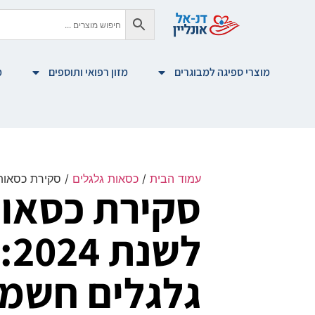
מוצרי ספיגה למבוגרים
מזון רפואי ותוספים
מ
עמוד הבית
/
כסאות גלגלים
/ סקירת כסאות גלגלים חשמליי
סקירת כסאות
ל
גלגלים חשמל