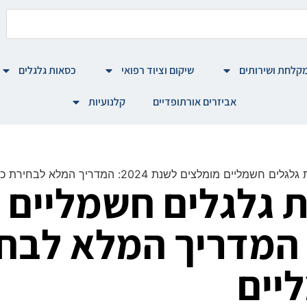
קלחת ושירותים
שיקום וציוד רפואי
כסאות גלגלים
אביזרים אורתופדיים
קלנועיות
ם מומלצים לשנת 2024: המדריך המלא לבחירת כסאות גלגלים חשמליים
 גלגלים חשמליים 
שנת 2024: המדריך המלא 
יים