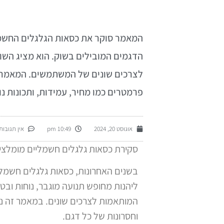
הדגמים המובילים בשוק. הוא מציג השוו
לצרכים שונים של המשתמשים. המאמר מ
פרמטרים כמו מחיר, עמידות, ותכונות נו
אוגוסט 20, 2024
10:49 pm
אין תגובות
סקירת כסאות גלגלים חשמליים מומלצים ל
בשנים האחרונות, כסאות גלגלים חשמל
המותאמות לצרכים שונים. במאמר זה נס
וחסרונות של כל דגם.