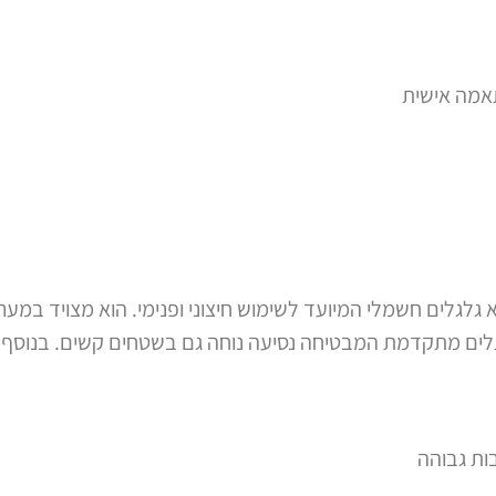
אמה אישית
Drive Medical Ti הוא כיסא גלגלים חשמלי המיועד לשימוש חיצוני ופנימי. הו
תלים מתקדמת המבטיחה נסיעה נוחה גם בשטחים קשים. בנוסף
ות גבוהה