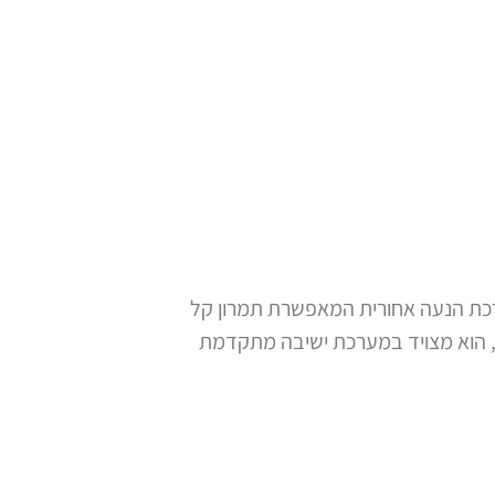
א מצויד במערכת הנעה אחורית המאפשרת תמרון קל
, הוא מצויד במערכת ישיבה מתקדמת