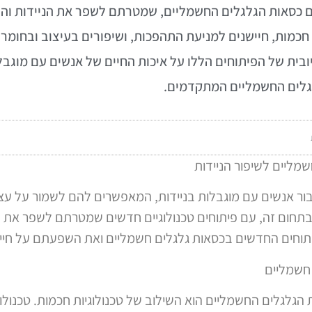
 כסאות הגלגלים החשמליים, שמטרתם לשפר את הניידות וה
 חכמות, חיישנים למניעת התהפכות, ושיפורים בעיצוב ובחומר
ת של הפיתוחים הללו על איכות החיים של אנשים עם מוגבלו
גלים החשמליים המתקדמים.
מליים לשיפור הניידות
עבור אנשים עם מוגבלות בניידות, המאפשרים להם לשמור על עצ
חום זה, עם פיתוחים טכנולוגיים חדשים שמטרתם לשפר את הני
וחים החדשים בכסאות גלגלים חשמליים ואת השפעתם על חיי 
 חשמליים
גלגלים החשמליים הוא השילוב של טכנולוגיות חכמות. טכנולוג