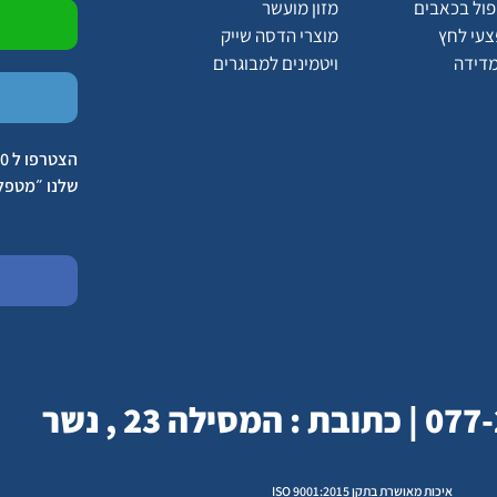
יפול בכאבים
מזון מועשר
צעי לחץ
מוצרי הדסה שייק
מדידה
ויטמינים למבוגרים
שלנו ״מטפל
איכות מאושרת בתקן ISO 9001:2015