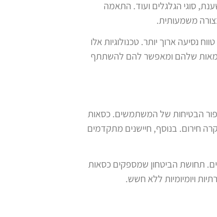
נת, סוגי הגלגלים ועוד. התאמה
צורה משמעותית.
 נסיעה ארוך יותר. טכנולוגיות אלו
עצמאות שלהם ומאפשר להם להשתתף
יפור הבטיחות של המשתמשים. כסאות
ה חירום. בנוסף, חיישנים מתקדמים
ים. תחושת הביטחון שמספקים כסאות
ות ויומיומיות ללא חשש.