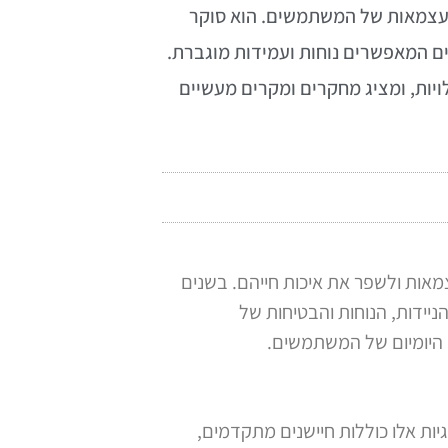
עצמאות של המשתמשים. הוא סוקר
ים המאפשרים נוחות ועמידות מוגברת.
יות, ומציג מחקרים ומקרים מעשיים
מאות ולשפר את איכות חייהם. בשנים
ידות, הנוחות והבטיחות של
היומיום של המשתמשים.
יות אלו כוללות חיישנים מתקדמים,