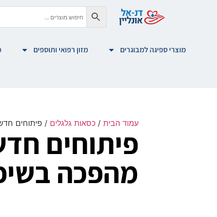
מוצרי ספיגה למבוגרים
מזון רפואי ותוספים
מ
עמוד הבית
/
כסאות גלגלים
/ פיתוחים חדשי
פיתוחים חדש
מהפכה בשיפו