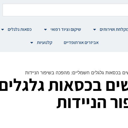
קלחת ושירותים
שיקום וציוד רפואי
כסאות גלגלים
אביזרים אורתופדיים
קלנועיות
ם בכסאות גלגלים חשמליים: מהפכה בשיפור הניידות
ים בכסאות גלגלים
ר הניידות