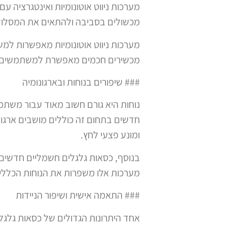
מערכות ניווט אוטונומיות ואינטגרציה
מכשולים בסביבה ולהתאים את המסלול
מערכות ניווט אוטונומיות מאפשרות למ
מכשירים חכמים מאפשרת למשתמשים לשל
### שיפורים בנוחות ובארגונומיה
נוחות היא גורם חשוב מאוד עבור משתמ
חדשים בתחום זה כוללים מושבים ארגו
ומונע פצעי לחץ.
בנוסף, כסאות גלגלים חשמליים חדשים
מערכות אלו משפרות את הנוחות הכללי
### התאמה אישית ושיפור הניידות
אחד היתרונות הגדולים של כסאות גלגל