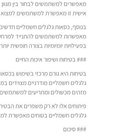
מאפשרים למשתמשים לבחור בין מגוון ר
אישית זו מאפשרת למשתמשים למצוא א
בנוסף, כסאות גלגלים חשמליים חדשים מ
מאפשרות למשתמשים להתנייד למרחקים
בפעילויות יומיומיות בצורה חופשית יותר.
### בטיחות ושיפור איכות החיים
בטיחות היא גורם מרכזי בשימוש בכסא
גלגלים חשמליים מודרניים מצוידים ב
מזהים מכשולים ומתריעים למשתמשים ע
פיתוחים אלו לא רק משפרים את הבטיח
גלגלים חשמליים בטוחים מאפשרת למשת
### סיכום