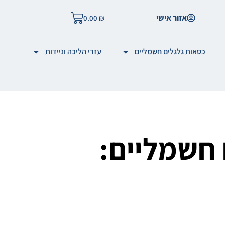
אזור אישי
0.00
₪
כסאות גלגלים חשמליים
עזרי הליכה וניידות
 חשמליים: