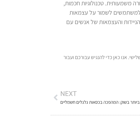
ה משמעותית. טכנולוגיות חכמות,
 למשתמשים לשמור על עצמאות
 הניידות והעצמאות של אנשים עם
ומוצרי ספיגה לגיל השלישי. אנו כאן כדי להנגיש עבורכם ועבור
NEXT
ביותר בשוק: המהפכה בכסאות גלגלים חשמליים