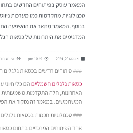
המאמר עוסק בפיתוחים החדשים בתחום
טכנולוגיות מתקדמות כמו מערכות ניווט
בנוסף, המאמר מתאר את ההשפעה החיובי
המדגימים את היתרונות של כסאות הגל
אוגוסט 20, 2024
10:49 pm
אין תגובות
### פיתוחים חדשים בכסאות גלגלים חש
כסאות גלגלים חשמליים
הם כלי חיוני 
האחרונות, חלה התקדמות משמעותית בת
המשתמשים. במאמר זה נסקור את הפית
### טכנולוגיות חכמות בכסאות גלגלים
אחד הפיתוחים המרכזיים בתחום כסאות ה