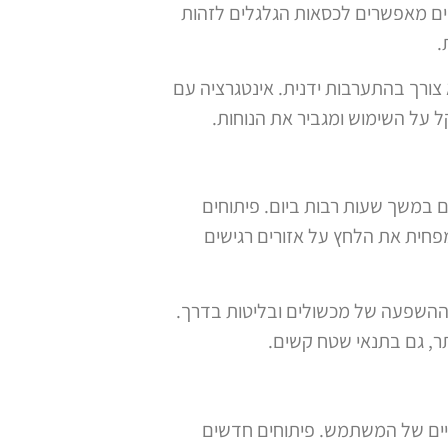
מים מאפשרים לכסאות הגלגלים לזהות
.
צורך בהתערבות ידנית. אינטגרציה עם
על השימוש ומגביר את הנוחות.
 במשך שעות רבות ביום. פיתוחים
חית את הלחץ על אזורים רגישים
ההשפעה של מכשולים ובליטות בדרך.
ר, גם בתנאי שטח קשים.
שיים של המשתמש. פיתוחים חדשים