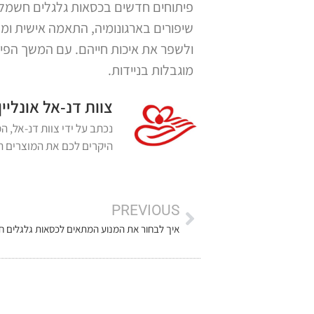
פיתוחים חדשים בכסאות גלגלים חשמליי
שיפורים בארגונומיה, התאמה אישית 
ולשפר את איכות חייהם. עם המשך הפית
מוגבלות בניידות.
צוות דנ-אל אונליין
היקרים לכם את המוצרים הא
PREVIOUS
איך לבחור את המנוע המתאים לכסאות גלגלים ח