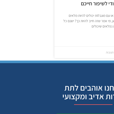
י לשיפור חייכם
או עם מוגבלות יכולים להיות מלאים
, מי אמר שזה חייב להיות כך? ישנם כל
נפלאים שיכולים
תגובות
נו אוהבים לתת
ות אדיב ומקצועי