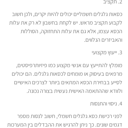
2. תקציב
כסאות גלגלים חשמליים יכולים להיות יקרים, ולכן חשוב
לקבוע תקציב מראש. יש לקחת בחשבון לא רק את עלות
הכסא עצמו, אלא גם את עלות התחזוקה, הסוללות
והאביזרים הנלווים.
3. ייעוץ מקצועי
מומלץ להתייעץ עם אנשי מקצוע כמו פיזיותרפיסטים,
מרפאים בעיסוק או מומחים לכסאות גלגלים. הם יכולים
לסייע בבחירת הכסא המתאים ביותר לצרכים האישיים
ולוודא שההתאמה האישית נעשית בצורה נכונה.
4. ניסוי והתנסות
לפני רכישת כסא גלגלים חשמלי, חשוב לנסות מספר
דגמים שונים. כך ניתן להרגיש את ההבדלים בין המערכות