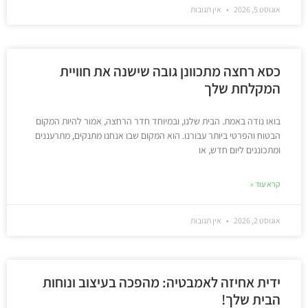
אוגוסט 5, 2026
אין תגובות
כסא רחצה מתכוונן גובה שישנה את חוויית
המקלחת שלך
בואו נודה באמת. הבית שלנו, ובמיוחד חדר הרחצה, אמור להיות המקום
הבטוח והפרטי ביותר עבורנו. הוא המקום שבו אנחנו מתנקים, מתרעננים
ומתכוננים ליום חדש, או
קרא עוד »
אוגוסט 2, 2026
אין תגובות
ידית אחיזה לאמבטיה: מהפכה בעיצוב ונוחות
הבית שלך!