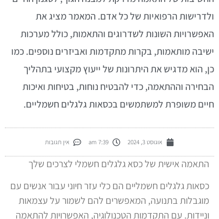
לדרישות הרפואיות של כל אדם. המאמר מציג את
אפשרויות השונות לשדרוגים והתאמות, כולל מערכות
שיבה מותאמות, בקרות מתקדמות ואביזרים נוספים. כמו
ן, הוא מדגיש את היתרונות של ייעוץ מקצועי בתהליך
בחירה וההתאמה, כדי להבטיח נוחות, בטיחות ואיכות
יים משופרת למשתמשים בכסאות גלגלים חשמליים.
אוגוסט 3, 2024
7:39 am
אין תגובות
התאמה אישית של כסא גלגלים חשמלי לצרכים שלך
כסאות גלגלים חשמליים הם כלי עזר חיוני עבור אנשים עם
מוגבלות בתנועה, המאפשרים להם לשמור על עצמאות
וניידות. עם התקדמות הטכנולוגיה, האפשרויות להתאמה