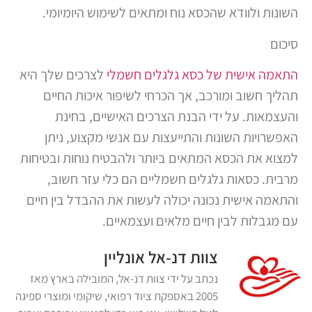
השונות ולוודא שהכסא נוח ומתאים לשימוש היומיומי.
סיכום
התאמה אישית של כסא גלגלים חשמלי
לצרכים שלך היא
תהליך חשוב ומורכב, אך הכרחי לשיפור איכות החיים
והעצמאות. על ידי הבנת הצרכים האישיים, בחינת
האפשרויות השונות והתייעצות עם אנשי מקצוע, ניתן
למצוא את הכסא המתאים ביותר ולהבטיח נוחות ובטיחות
מרבית. כסאות גלגלים חשמליים הם כלי עזר חשוב,
והתאמה אישית נכונה יכולה לעשות את ההבדל בין חיים
עם מגבלות לבין חיים מלאים ועצמאיים.
צוות דנ-אל אונליין
נכתב על ידי צוות דנ-אל, המובילה בארץ מאז
2005 באספקת ציוד רפואי, שיקומי ומוצרי ספיגה