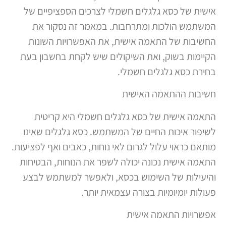
אישית של כסא גלגלים חשמלי לצרכים הספציפיים של
המשתמש הולכות ומתרחבות. במאמר זה נסקור את
החשיבות של התאמה אישית, את האפשרויות השונות
הקיימות בשוק, ואת השיקולים שיש לקחת בחשבון בעת
בחירת כסא גלגלים חשמלי.
חשיבות ההתאמה האישית
התאמה אישית של כסא גלגלים חשמלי היא קריטית
לשיפור איכות החיים של המשתמש. כסא גלגלים שאינו
מותאם כראוי עלול לגרום לאי נוחות, כאבים ואף לפציעות.
התאמה אישית נכונה יכולה לשפר את הנוחות, הבטיחות
והיעילות של השימוש בכסא, ולאפשר למשתמש לבצע
פעולות יומיומיות בצורה עצמאית יותר.
אפשרויות התאמה אישית