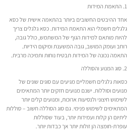
1. התאמת המידות
אחד ההיבטים החשובים ביותר בהתאמה אישית של כסא
גלגלים חשמלי הוא התאמת המידות. כסא גלגלים צריך
להיות מותאם למידות הגוף של המשתמש, כולל גובה,
רוחב ועומק המושב, גובה המשענת ומיקום הידיות.
התאמה נכונה של המידות תבטיח נוחות ותמיכה מרבית.
2. סוג המנוע והסוללה
כסאות גלגלים חשמליים מגיעים עם סוגים שונים של
מנועים וסוללות. ישנם מנועים חזקים יותר המתאימים
לשימוש חיצוני ולנסיעות ארוכות, ומנועים קלים יותר
המתאימים לשימוש פנימי. גם סוג הסוללה חשוב – סוללות
ליתיום הן קלות ועמידות יותר, בעוד שסוללות
עופרת-חומצה הן זולות יותר אך כבדות יותר.