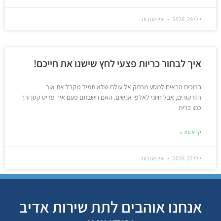
יולי 29, 2026
אין תגובות
איך לבחור כריות פצעי לחץ שישנו את חייכם!
ברוכים הבאים למסע מרתק אל עולם שלא תמיד מקבל את אור
הזרקורים, אבל חיוני לאלפי אנשים. האם חשבתם פעם איך פריט קטן ורך
כמו כרית
קרא עוד »
יולי 27, 2026
אין תגובות
אנחנו אוהבים לתת שירות אדיב