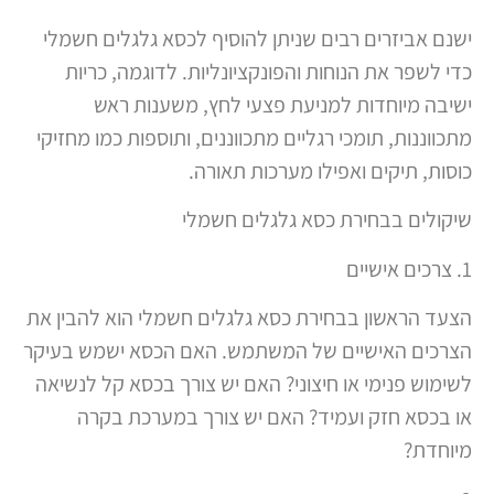
ישנם אביזרים רבים שניתן להוסיף לכסא גלגלים חשמלי
כדי לשפר את הנוחות והפונקציונליות. לדוגמה, כריות
ישיבה מיוחדות למניעת פצעי לחץ, משענות ראש
מתכווננות, תומכי רגליים מתכווננים, ותוספות כמו מחזיקי
כוסות, תיקים ואפילו מערכות תאורה.
שיקולים בבחירת כסא גלגלים חשמלי
1. צרכים אישיים
הצעד הראשון בבחירת כסא גלגלים חשמלי הוא להבין את
הצרכים האישיים של המשתמש. האם הכסא ישמש בעיקר
לשימוש פנימי או חיצוני? האם יש צורך בכסא קל לנשיאה
או בכסא חזק ועמיד? האם יש צורך במערכת בקרה
מיוחדת?