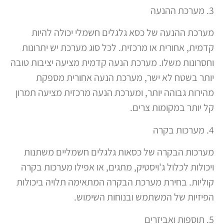
3. מערכת ההנעה
מערכת ההנעה של כסא גלגלים חשמלי יכולה להיות
קדמית, אחורית או מרכזית. לכל סוג מערכת יש יתרונות
וחסרונות משלו. מערכת הנעה קדמית מציעה יציבות טובה
יותר בשטח לא ישר, מערכת הנעה אחורית מספקת
מהירות גבוהה יותר, ומערכת הנעה מרכזית מציעה תמרון
קל יותר במקומות צרים.
4. מערכות בקרה
מערכות הבקרה של כסאות גלגלים חשמליים משתנות
ויכולות לכלול ג'ויסטיק, מתגים, או אפילו מערכות בקרה
קוליות. בחירת מערכת הבקרה המתאימה תלויה ביכולות
הפיזיות של המשתמש ובנוחות השימוש.
5. תוספות ואביזרים