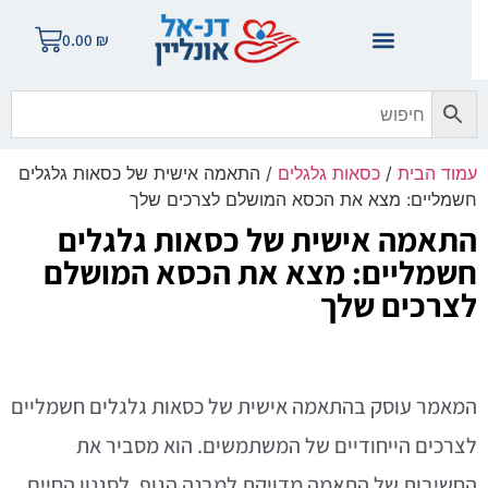
0.00
₪
מוד הבית
/
כסאות גלגלים
/ התאמה אישית של כסאות גלגלים
שמליים: מצא את הכסא המושלם לצרכים שלך
תאמה אישית של כסאות גלגלים
שמליים: מצא את הכסא המושלם
צרכים שלך
מאמר עוסק בהתאמה אישית של כסאות גלגלים חשמליים
צרכים הייחודיים של המשתמשים. הוא מסביר את
חשיבות של התאמה מדויקת למבנה הגוף, לסגנון החיים