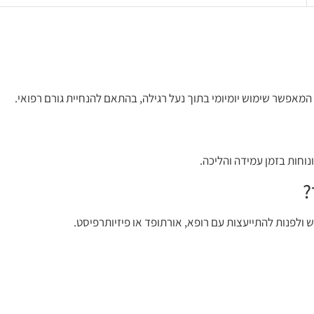
המאפשר שימוש יומיומי בתוך נעל רגילה, בהתאם להנחיית גורם רפואי.
נוחות בזמן עמידה והליכה.
?
 ולפנות להתייעצות עם רופא, אורתופד או פיזיותרפיסט.