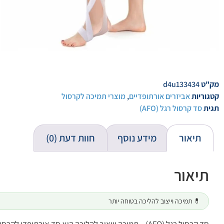
מק"ט
d4u133434
קטגוריות
אביזרים אורתופדיים
,
מוצרי תמיכה לקרסול
תגית
סד קרסול רגל (AFO)
תיאור
מידע נוסף
חוות דעת (0)
תיאור
💊 תמיכה וייצוב להליכה בטוחה יותר