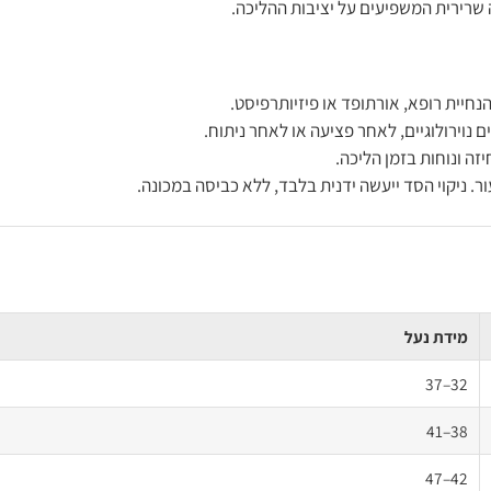
 שרירית המשפיעים על יציבות ההליכה.
חיית רופא, אורתופד או פיזיותרפיסט.
וירולוגיים, לאחר פציעה או לאחר ניתוח.
זה ונוחות בזמן הליכה.
ר. ניקוי הסד ייעשה ידנית בלבד, ללא כביסה במכונה.
מידת נעל
32–37
38–41
42–47