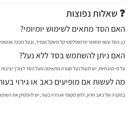
❓ שאלות נפוצות
האם הסד מתאים לשימוש יומיומי?
כן. הסד עשוי מחומר תרמופלסטי קל משקל ועמיד, ובעל מבנה אנטומי 
האם ניתן להשתמש בסד ללא נעל?
על פי ההנחיות, יש לנעול נעל סגורה מתאימה מעל הסד לצורך יציבות ו
מה לעשות אם מופיעים כאב או גירוי בעור
במקרה של כאב חריג, לחץ מקומי או גירוי בעור, יש להפסיק את השימוש