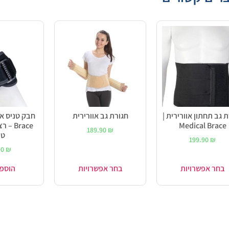
 גב תחתון אוורירית |
חגורת גב אוורירית
Medical Brace
Brace 
189.90
₪
טנ
199.90
₪
90
₪
בחר אפשרויות
בחר אפשרויות
הוספ