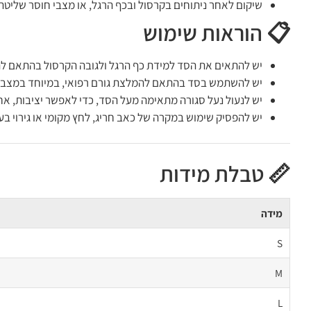
שיקום לאחר ניתוחים בקרסול ובכף הרגל, או מצבי חוסר שליטה
📋 הוראות שימוש
יש להתאים את הסד למידת כף הרגל ולגובה הקרסול בהתאם להנ
יש להשתמש בסד בהתאם להמלצת גורם רפואי, במיוחד במצבים נ
יש לנעול נעל סגורה מתאימה מעל הסד, כדי לאפשר יציבות, אחי
יש להפסיק שימוש במקרה של כאב חריג, לחץ מקומי או גירוי בעו
📏 טבלת מידות
מידה
S
M
L