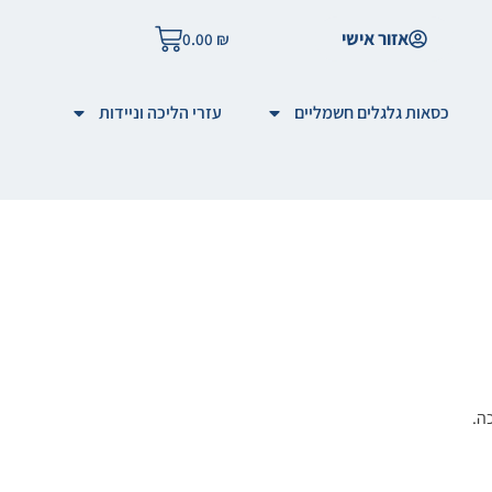
אזור אישי
0.00
₪
כסאות גלגלים חשמליים
עזרי הליכה וניידות