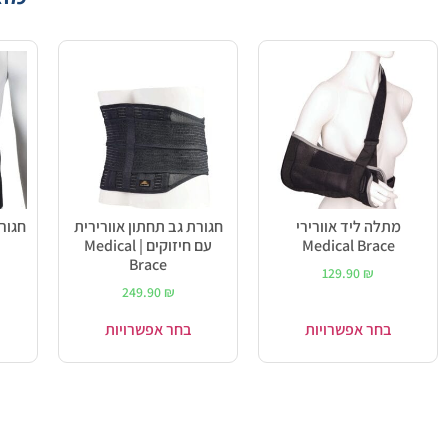
מתלה ליד אוורירי
חגורת גב תחתון אוורירית
חגורת
Medical Brace
עם חיזוקים | Medical
Brace
129.90
₪
249.90
₪
בחר אפשרויות
בחר אפשרויות