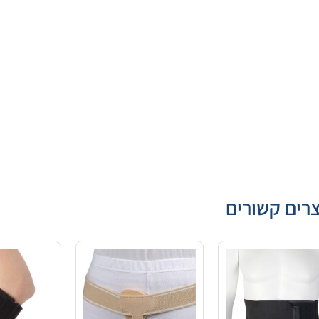
רים קשורים