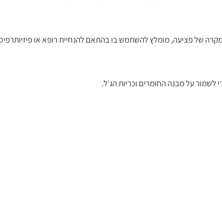
מקרה של פציעה, מומלץ להשתמש בו בהתאם להנחיית רופא או פיזיותרפיס
י לשמור על מבנה החומרים וכריות הג׳ל.