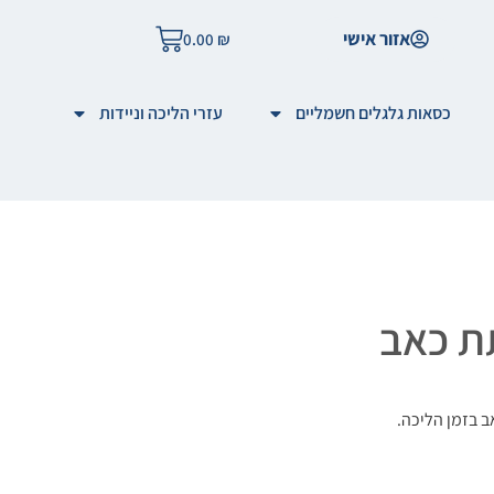
אזור אישי
0.00
₪
כסאות גלגלים חשמליים
עזרי הליכה וניידות