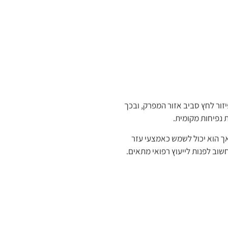
ור לחץ סביב אזור המפרק, ובכך
 נפיחות מקומית.
אך הוא יכול לשמש כאמצעי עזר
ב לפנות לייעוץ רפואי מתאים.