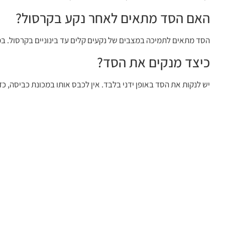
האם הסד מתאים לאחר נקע בקרסול?
הסד מתאים לתמיכה במצבים של נקעים קלים עד בינוניים בקרסול. ב
כיצד מנקים את הסד?
יש לנקות את הסד באופן ידני בלבד. אין לכבס אותו במכונת כביסה, כד