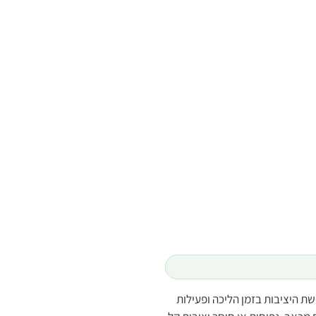
פור תחושת היציבות בזמן הליכה ופעילות