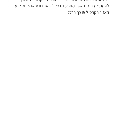
להשתמש בסד כאשר מופיעים נימול, כאב חריג או שינוי צבע
באזור הקרסול או כף הרגל.