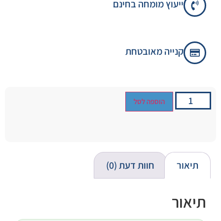
ייעוץ מומחה בחינם
קנייה מאובטחת
הוספה לסל
תיאור
חוות דעת (0)
תיאור