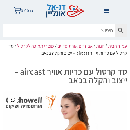
0.00
₪
עמוד הבית
/
חנות
/
אביזרים אורתופדיים
/
מוצרי תמיכה לקרסול
/ סד
קרסול עם כריות אוויר aircast – ייצוב והקלה בכאב
סד קרסול עם כריות אוויר aircast –
ייצוב והקלה בכאב