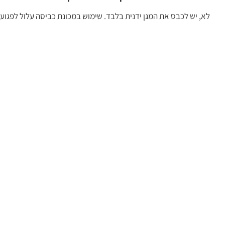
לא, יש לכבס את המגן ידנית בלבד. שימוש במכונת כביסה עלול לפגוע 