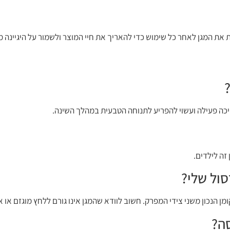
 את המגן לאחר כל שימוש כדי להאריך את חיי המוצר ולשמור על היגיינה מ
יכה פעילה ועשוי להפריע לתנוחה הטבעית במהלך השינה.
זה לילדים.
סול שלי?
 הנכון משני צידי המפרק. חשוב לוודא שהמגן אינו גורם ללחץ מוגזם או אי
ה?