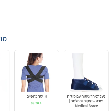
מוצ
נעל לאחר ניתוח עם סוליה
מיישר כתפיים
ישרה – שיקום והחלמה |
99.90
₪
Medical Brace