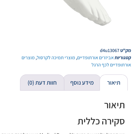
מק"ט
d4u13067
קטגוריות
אביזרים אורתופדיים
,
מוצרי תמיכה לקרסול
,
מוצרים
אורתופדיים לכף הרגל
תיאור
מידע נוסף
חוות דעת (0)
תיאור
סקירה כללית