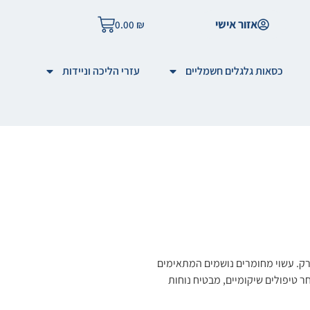
אזור אישי
0.00
₪
כסאות גלגלים חשמליים
עזרי הליכה וניידות
 אופטימלית במפרק. עשוי מחומרים נושמים המתאימים
ר טיפולים שיקומיים, מבטיח נוחות