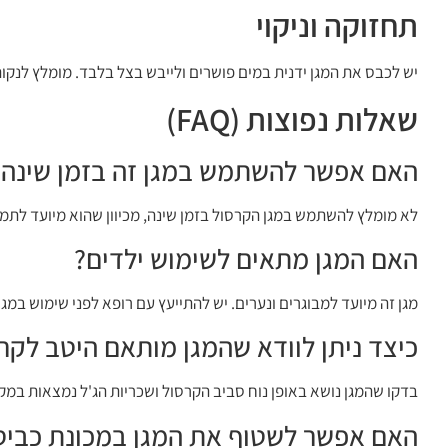
תחזוקה וניקוי
יש לכבס את המגן ידנית במים פושרים ולייבש בצל בלבד. מומלץ לנקות
שאלות נפוצות (FAQ)
האם אפשר להשתמש במגן זה בזמן שינה?
לא מומלץ להשתמש במגן הקרסול בזמן שינה, מכיוון שהוא מיועד לתמ
האם המגן מתאים לשימוש ילדים?
מגן זה מיועד למבוגרים ונערים. יש להתייעץ עם רופא לפני שימוש במגן 
כיצד ניתן לוודא שהמגן מותאם היטב לקר
בדקו שהמגן נושא באופן נוח סביב הקרסול ושכריות הג'ל נמצאות במקומן
האם אפשר לשטוף את המגן במכונת כביס