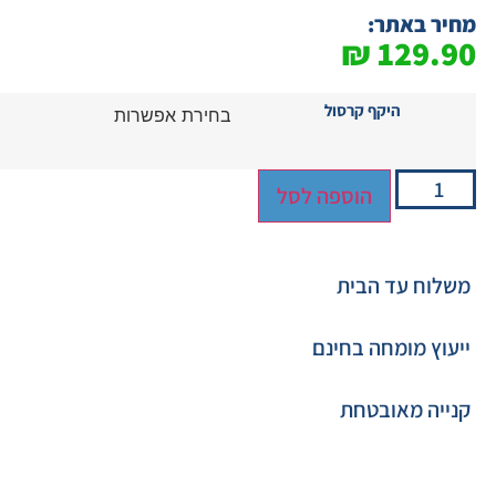
מחיר באתר:
₪
129.90
היקף קרסול
הוספה לסל
משלוח עד הבית
ייעוץ מומחה בחינם
קנייה מאובטחת