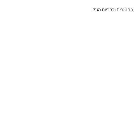
בחומרים ובכריות הג'ל.