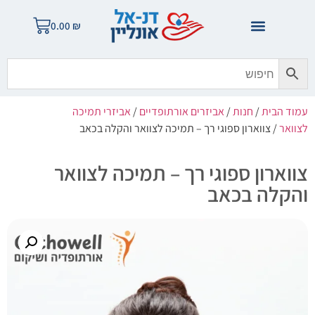
0.00
₪
עמוד הבית
/
חנות
/
אביזרים אורתופדיים
/
אביזרי תמיכה
לצוואר
/ צווארון ספוגי רך – תמיכה לצוואר והקלה בכאב
צווארון ספוגי רך – תמיכה לצוואר
והקלה בכאב