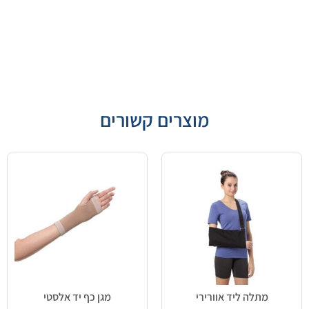
מוצרים קשורים
מתלה ליד אוורירי
מגן כף יד אלסטי