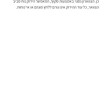
כן. הצווארון נסגר באמצעות סקוץ', המאפשר הידוק נוח סביב
הצוואר, כל עוד ההידוק אינו גורם ללחץ מוגזם או אי־נוחות.