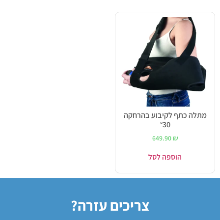
מתלה כתף לקיבוע בהרחקה
°30
649.90
₪
הוספה לסל
צריכים עזרה?