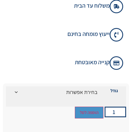
משלוח עד הבית
ייעוץ מומחה בחינם
קנייה מאובטחת
גודל
הוספה לסל