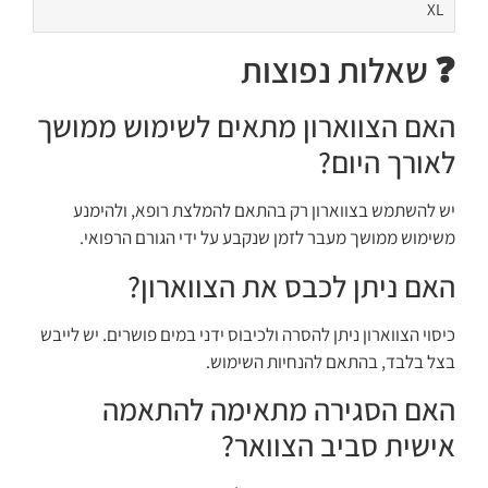
XL
❓ שאלות נפוצות
האם הצווארון מתאים לשימוש ממושך
לאורך היום?
יש להשתמש בצווארון רק בהתאם להמלצת רופא, ולהימנע
משימוש ממושך מעבר לזמן שנקבע על ידי הגורם הרפואי.
האם ניתן לכבס את הצווארון?
כיסוי הצווארון ניתן להסרה ולכיבוס ידני במים פושרים. יש לייבש
בצל בלבד, בהתאם להנחיות השימוש.
האם הסגירה מתאימה להתאמה
אישית סביב הצוואר?