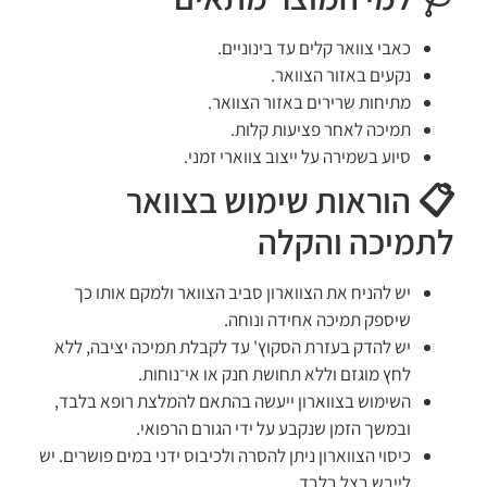
כאבי צוואר קלים עד בינוניים.
נקעים באזור הצוואר.
מתיחות שרירים באזור הצוואר.
תמיכה לאחר פציעות קלות.
סיוע בשמירה על ייצוב צווארי זמני.
📋 הוראות שימוש בצוואר
לתמיכה והקלה
יש להניח את הצווארון סביב הצוואר ולמקם אותו כך
שיספק תמיכה אחידה ונוחה.
יש להדק בעזרת הסקוץ' עד לקבלת תמיכה יציבה, ללא
לחץ מוגזם וללא תחושת חנק או אי־נוחות.
השימוש בצווארון ייעשה בהתאם להמלצת רופא בלבד,
ובמשך הזמן שנקבע על ידי הגורם הרפואי.
כיסוי הצווארון ניתן להסרה ולכיבוס ידני במים פושרים. יש
לייבש בצל בלבד.