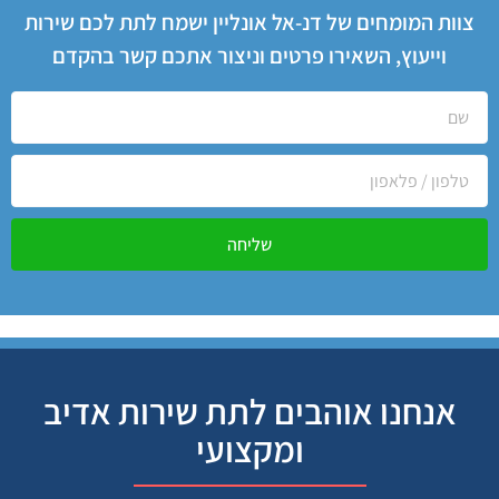
צוות המומחים של דנ-אל אונליין ישמח לתת לכם שירות
וייעוץ, השאירו פרטים וניצור אתכם קשר בהקדם
שליחה
אנחנו אוהבים לתת שירות אדיב
ומקצועי