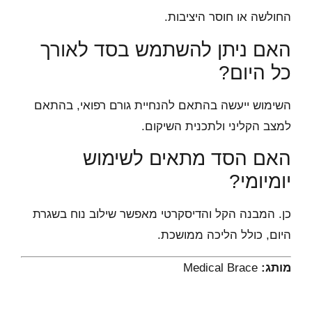
החולשה או חוסר היציבות.
האם ניתן להשתמש בסד לאורך
כל היום?
השימוש ייעשה בהתאם להנחיית גורם רפואי, בהתאם
למצב הקליני ולתכנית השיקום.
האם הסד מתאים לשימוש
יומיומי?
כן. המבנה הקל והדיסקרטי מאפשר שילוב נוח בשגרת
היום, כולל הליכה ממושכת.
מותג:
Medical Brace