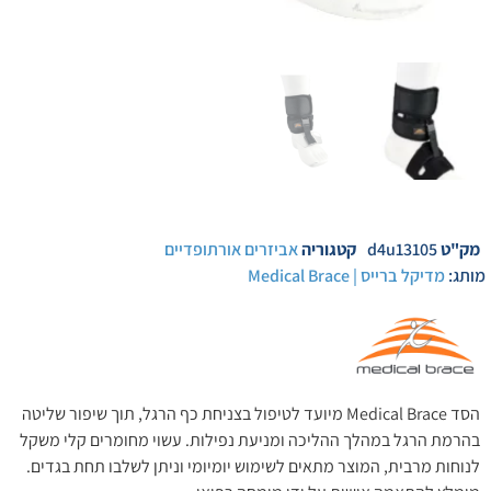
מק"ט
d4u13105
קטגוריה
אביזרים אורתופדיים
מותג:
מדיקל ברייס | Medical Brace
הסד Medical Brace מיועד לטיפול בצניחת כף הרגל, תוך שיפור שליטה
בהרמת הרגל במהלך ההליכה ומניעת נפילות. עשוי מחומרים קלי משקל
לנוחות מרבית, המוצר מתאים לשימוש יומיומי וניתן לשלבו תחת בגדים.