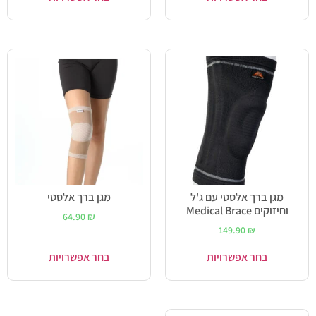
מגן ברך אלסטי עם ג'ל
מגן ברך אלסטי
וחיזוקים Medical Brace
64.90
₪
149.90
₪
בחר אפשרויות
בחר אפשרויות