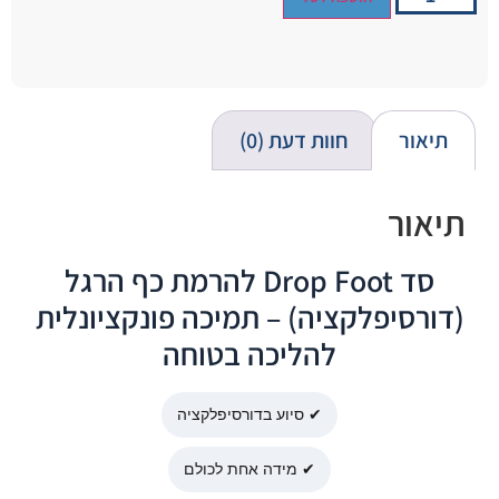
תיאור
חוות דעת (0)
תיאור
סד Drop Foot להרמת כף הרגל
(דורסיפלקציה) – תמיכה פונקציונלית
להליכה בטוחה
✔ סיוע בדורסיפלקציה
✔ מידה אחת לכולם