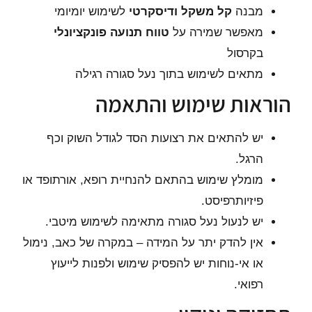
מבנה
קל משקל ודיסקרטי
לשימוש יומיומי
מאפשר שמירה על
טווח תנועה פונקציונלי
בקרסול
מתאים לשימוש בתוך נעל סגורה רגילה
הוראות שימוש והתאמה
יש להתאים את רצועות הסד לגודל השוק וכף
הרגל.
מומלץ שימוש בהתאם להנחיית רופא, אורתופד או
פיזיותרפיסט.
יש לנעול נעל סגורה מתאימה לשימוש מיטבי.
אין להדק יתר על המידה – במקרה של כאב, נימול
או אי-נוחות יש להפסיק שימוש ולפנות לייעוץ
רפואי.