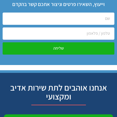
וייעוץ, השאירו פרטים וניצור אתכם קשר בהקדם
שליחה
אנחנו אוהבים לתת שירות אדיב
ומקצועי