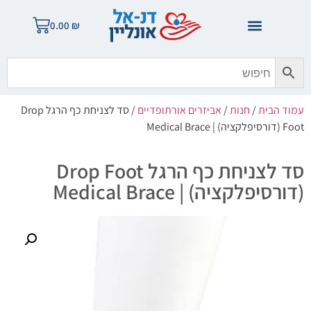
0.00
₪
עמוד הבית
/
חנות
/
אביזרים אורתופדיים
/ סד לצניחת כף הרגל Drop
Foot (דורסיפלקציה) | Medical Brace
סד לצניחת כף הרגל Drop Foot
(דורסיפלקציה) | Medical Brace