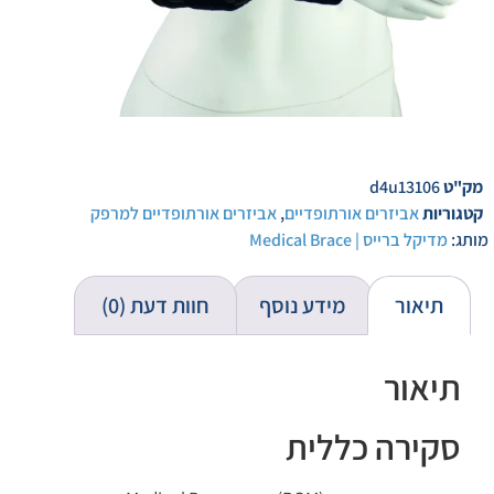
מק"ט
d4u13106
קטגוריות
אביזרים אורתופדיים
,
אביזרים אורתופדיים למרפק
מותג:
מדיקל ברייס | Medical Brace
תיאור
מידע נוסף
חוות דעת (0)
תיאור
סקירה כללית