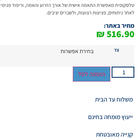
טלסקופית מאפשרת התאמה אישית של אורך הזרוע והאמה, וריפוד פנימי 
לאחר ניתוחים, פציעות רצועות, ולשברים יציבים.
מחיר באתר:
₪
516.90
צד
הוספה לסל
משלוח עד הבית
ייעוץ מומחה בחינם
קנייה מאובטחת