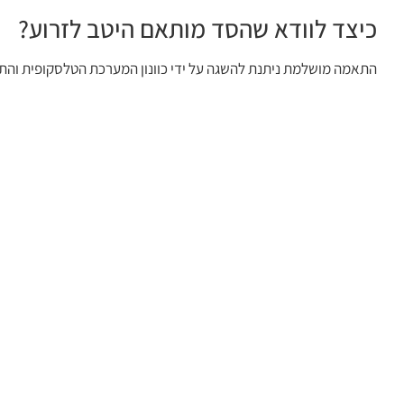
כיצד לוודא שהסד מותאם היטב לזרוע?
התאמה מושלמת ניתנת להשגה על ידי כוונון המערכת הטלסקופית והת