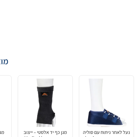
מוצ
נעל לאחר ניתוח עם סוליה
מגן כף יד אלסטי – ייצוב
מגן