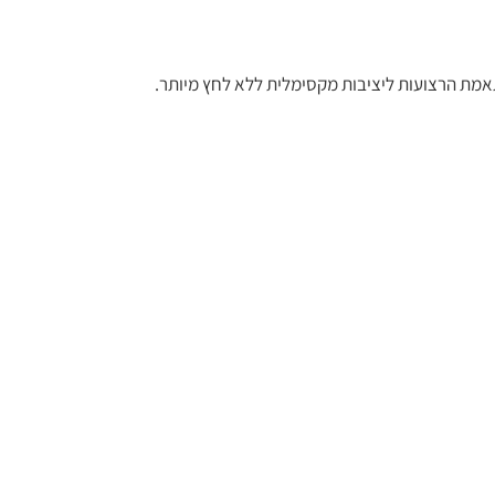
אמת הרצועות ליציבות מקסימלית ללא לחץ מיותר.