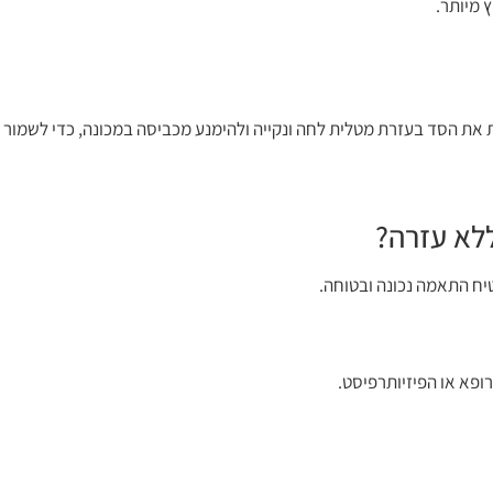
 מיותר.
יח התאמה נכונה ובטוחה.
ופא או הפיזיותרפיסט.