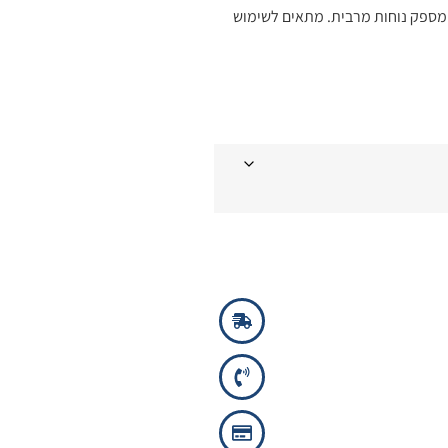
מספק נוחות מרבית. מתאים לשימוש