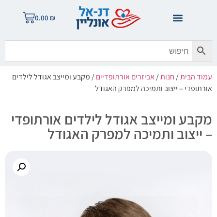
0.00
₪
עמוד הבית
/
חנות
/
אביזרים אורתופדיים
/ מקבע ומייצב אגודל לילדים
אורתופדי – ייצוב ותמיכה למפרק האגודל
מקבע ומייצב אגודל לילדים אורתופדי
– ייצוב ותמיכה למפרק האגודל