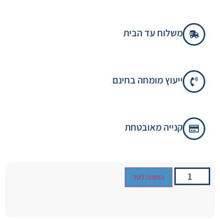
משלוח עד הבית
ייעוץ מומחה בחינם
קנייה מאובטחת
הוספה לסל