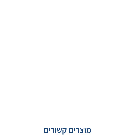
מוצרים קשורים