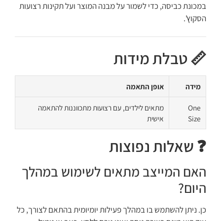
במכונת כביסה, כדי לשמור על מבנה המוצר ועל תקינות רצועות
הסקוץ'.
📏 טבלת מידות
מידה
אופן התאמה
One
מתאים לילדים, עם רצועות מתכווננות להתאמה
Size
אישית
❓ שאלות נפוצות
האם המייצב מתאים לשימוש במהלך
היום?
כן. ניתן להשתמש בו במהלך פעילות יומיומית בהתאם לצורך, כל