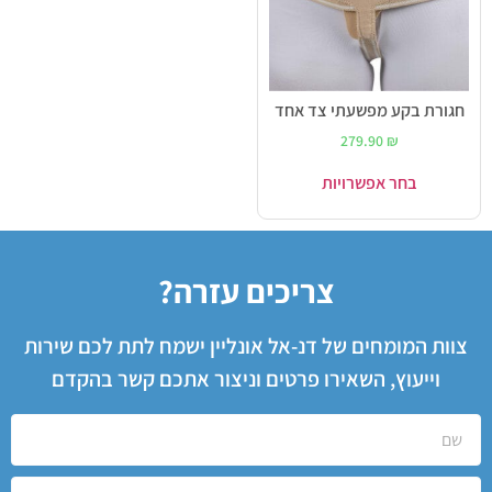
חגורת בקע מפשעתי צד אחד
279.90
₪
בחר אפשרויות
צריכים עזרה?
צוות המומחים של דנ-אל אונליין ישמח לתת לכם שירות
וייעוץ, השאירו פרטים וניצור אתכם קשר בהקדם