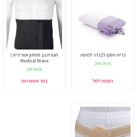
כרית ויסקו לבנדר למיטה
חגורת גב תחתון אוורירית |
Medical Brace
269.00
₪
199.90
₪
הוספה לסל
בחר אפשרויות