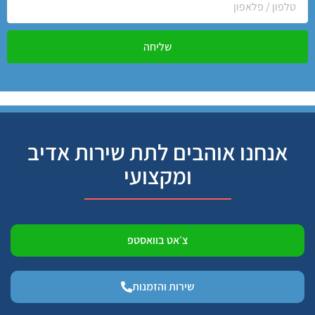
שליחה
אנחנו אוהבים לתת שירות אדיב
ומקצועי
צ׳אט בוואסטפ
שירות והזמנות