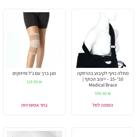
מתלה כתף לקיבוע בהרחקה
מגן ברך עם ג'ל וחיזוקים
°10–15 – ייצוב הכתף |
119.90
₪
Medical Brace
599.90
₪
הוספה לסל
בחר אפשרויות