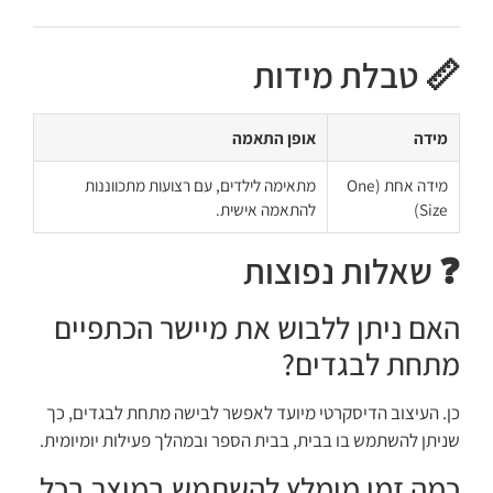
📏 טבלת מידות
מידה
אופן התאמה
מידה אחת (One
מתאימה לילדים, עם רצועות מתכווננות
Size)
להתאמה אישית.
❓ שאלות נפוצות
האם ניתן ללבוש את מיישר הכתפיים
מתחת לבגדים?
כן. העיצוב הדיסקרטי מיועד לאפשר לבישה מתחת לבגדים, כך
שניתן להשתמש בו בבית, בבית הספר ובמהלך פעילות יומיומית.
כמה זמן מומלץ להשתמש במוצר בכל