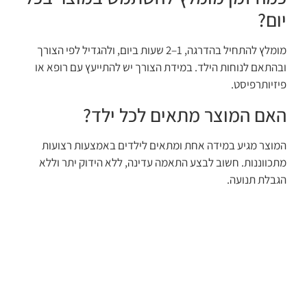
יום?
מומלץ להתחיל בהדרגה, 1–2 שעות ביום, ולהגדיל לפי הצורך
ובהתאם לנוחות הילד. במידת הצורך יש להתייעץ עם רופא או
פיזיותרפיסט.
האם המוצר מתאים לכל ילד?
המוצר מגיע במידה אחת ומתאים לילדים באמצעות רצועות
מתכווננות. חשוב לבצע התאמה עדינה, ללא הידוק יתר וללא
הגבלת תנועה.