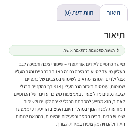
תיאור
חוות דעת (0)
תיאור
💊 רצועות מתכווננות להתאמה אישית
מיישר כתפיים לילדים אורתופדי – שיפור יציבה ותמיכה לגב
העליון מיועד לסייע בתמיכה נכונה באזור הכתפיים והגב העליון
אצל ילדים. המוצר מתאים לשימוש במצבים של כתפיים
שמוטות, עומסים באזור הגב העליון או צורך בהקניית הרגלי
יציבה נכונים מגיל צעיר. באמצעות משיכה עדינה של הכתפיים
לאחור, הוא מסייע להפחתת הרגלי יציבה לקויים ולשיפור
המודעות למנח הגוף במהלך היום. העיצוב הדיסקרטי מאפשר
שימוש בבית, בבית הספר ובפעילות יומיומית, בהתאם לנוחות
הילד ולהנחיה מקצועית במידת הצורך.