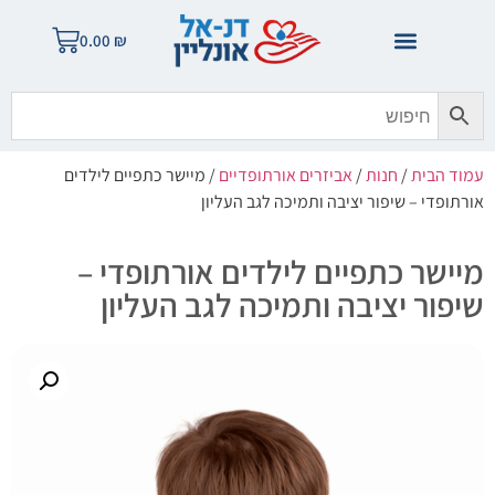
0.00
₪
עמוד הבית
/
חנות
/
אביזרים אורתופדיים
/ מיישר כתפיים לילדים
אורתופדי – שיפור יציבה ותמיכה לגב העליון
מיישר כתפיים לילדים אורתופדי –
שיפור יציבה ותמיכה לגב העליון