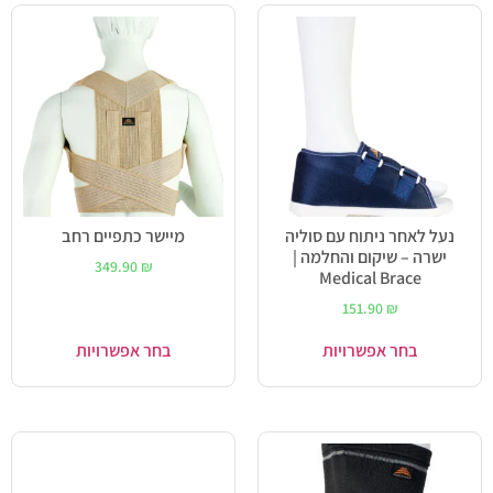
נעל לאחר ניתוח עם סוליה
מיישר כתפיים רחב
ישרה – שיקום והחלמה |
349.90
₪
Medical Brace
151.90
₪
בחר אפשרויות
בחר אפשרויות