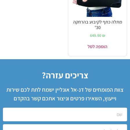
מתלה כתף לקיבוע בהרחקה
°30
649.90
₪
הוספה לסל
צריכים עזרה?
צוות המומחים של דנ-אל אונליין ישמח לתת לכם שירות
וייעוץ, השאירו פרטים וניצור אתכם קשר בהקדם