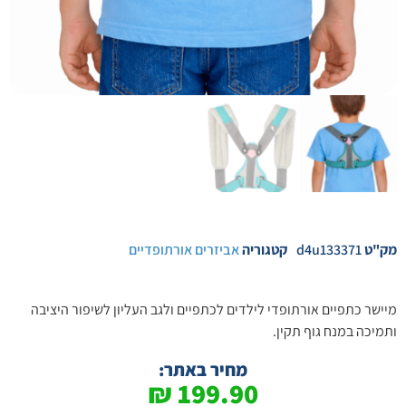
מק"ט
d4u133371
קטגוריה
אביזרים אורתופדיים
מיישר כתפיים אורתופדי לילדים לכתפיים ולגב העליון לשיפור היציבה
ותמיכה במנח גוף תקין.
מחיר באתר:
₪
199.90