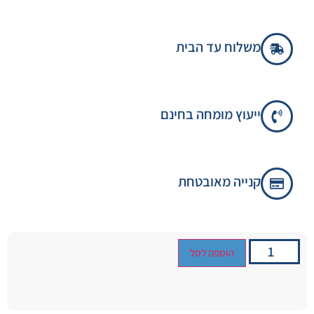
משלוח עד הבית
ייעוץ מומחה בחינם
קנייה מאובטחת
הוספה לסל