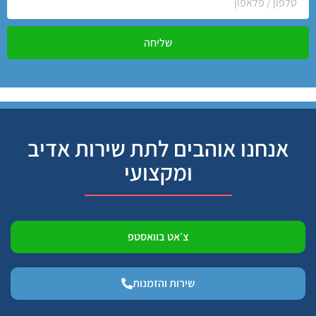
שליחה
אנחנו אוהבים לתת שירות אדיב
ומקצועי
צ׳אט בוואסטפ
שירות והזמנות