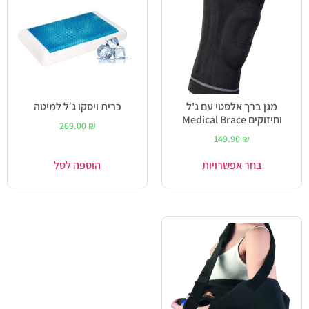
מגן ברך אלסטי עם ג'ל
כרית ויסקו ג׳ל למיטה
וחיזוקים Medical Brace
269.00
₪
149.90
₪
בחר אפשרויות
הוספה לסל