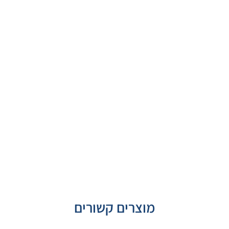
מוצרים קשורים