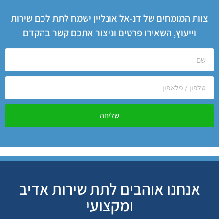
צוות המומחים של דנ-אל אונליין ישמח לתת לכם שירות
וייעוץ, השאירו פרטים וניצור אתכם קשר בהקדם
שליחה
אנחנו אוהבים לתת שירות אדיב
ומקצועי