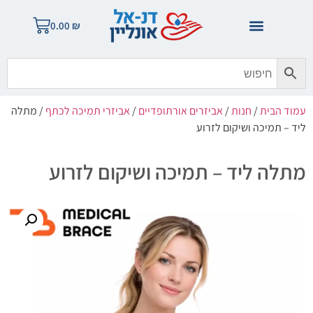
0.00
₪
עמוד הבית
/
חנות
/
אביזרים אורתופדיים
/
אביזרי תמיכה לכתף
/ מתלה
ליד – תמיכה ושיקום לזרוע
מתלה ליד – תמיכה ושיקום לזרוע