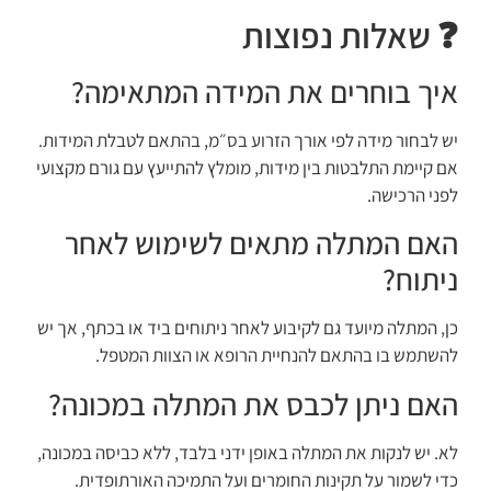
❓ שאלות נפוצות
איך בוחרים את המידה המתאימה?
יש לבחור מידה לפי אורך הזרוע בס״מ, בהתאם לטבלת המידות.
אם קיימת התלבטות בין מידות, מומלץ להתייעץ עם גורם מקצועי
לפני הרכישה.
האם המתלה מתאים לשימוש לאחר
ניתוח?
כן, המתלה מיועד גם לקיבוע לאחר ניתוחים ביד או בכתף, אך יש
להשתמש בו בהתאם להנחיית הרופא או הצוות המטפל.
האם ניתן לכבס את המתלה במכונה?
לא. יש לנקות את המתלה באופן ידני בלבד, ללא כביסה במכונה,
כדי לשמור על תקינות החומרים ועל התמיכה האורתופדית.