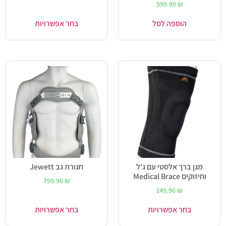
599.90
₪
הוספה לסל
בחר אפשרויות
מגן ברך אלסטי עם ג'ל
חגורת גב Jewett
וחיזוקים Medical Brace
799.90
₪
149.90
₪
בחר אפשרויות
בחר אפשרויות