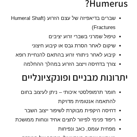
Humerus?
שברים בדיאפיזה של עצם הזרוע (Humeral Shaft
Fractures)
טיפול שמרני בשברי זרוע יציבים
שיקום לאחר הסרת גבס או קיבוע חיצוני
קיבוע לאחר ניתוחי זרוע בהתאם להנחיית רופא
צורך בדחיסה וייצוב הזרוע במהלך ההחלמה
יתרונות מבניים ופונקציונליים
חומר תרמופלסטי איכותי – ניתן לעיצוב בחום
להתאמה אנטומית מדויקת
דחיסה היקפית מבוקרת לשיפור ייצוב השבר
ריפוד פנימי לפיזור לחצים אחיד ונוחות ממושכת
מפחית עומס, כאב ונפיחות