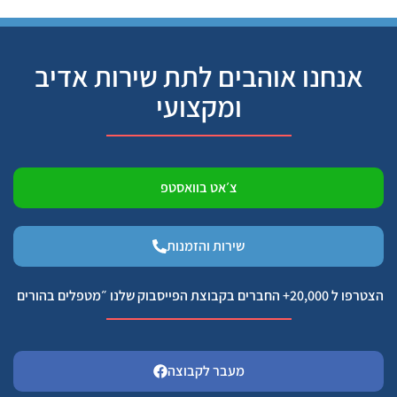
אנחנו אוהבים לתת שירות אדיב
ומקצועי
צ׳אט בוואסטפ
שירות והזמנות
הצטרפו ל 20,000+ החברים בקבוצת הפייסבוק שלנו ״מטפלים בהורים
מעבר לקבוצה