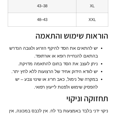
38–43
XL
43–48
XXL
הוראות שימוש והתאמה
יש להתאים את הסד להיקף הזרוע ולגובה הנדרש
בהתאם להנחיית רופא או אורתופד.
ניתן לעצב את הסד בחום להתאמה מדויקת.
יש לוודא הידוק אחיד של הרצועות ללא לחץ יתר.
במקרה של נימול, כאב חריג או שינוי צבע – יש
להפסיק שימוש ולפנות לייעוץ רפואי.
תחזוקה וניקוי
ניקוי ידני בלבד באמצעות בד לח. אין לכבס במכונה, אין