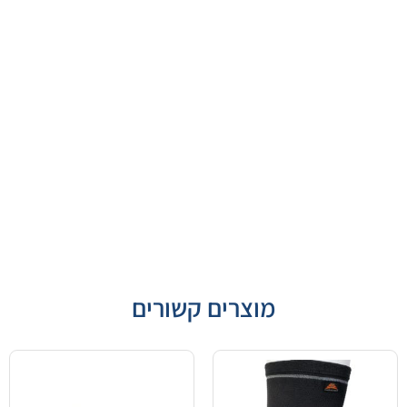
מוצרים קשורים