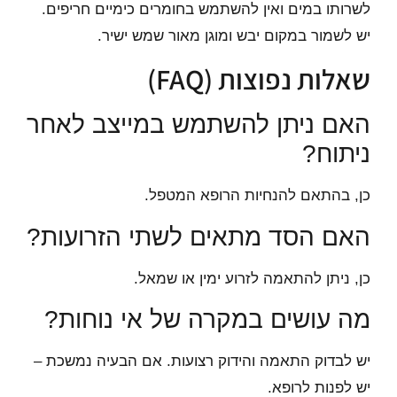
לשרותו במים ואין להשתמש בחומרים כימיים חריפים.
יש לשמור במקום יבש ומוגן מאור שמש ישיר.
שאלות נפוצות (FAQ)
האם ניתן להשתמש במייצב לאחר
ניתוח?
כן, בהתאם להנחיות הרופא המטפל.
האם הסד מתאים לשתי הזרועות?
כן, ניתן להתאמה לזרוע ימין או שמאל.
מה עושים במקרה של אי נוחות?
יש לבדוק התאמה והידוק רצועות. אם הבעיה נמשכת –
יש לפנות לרופא.