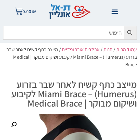
0.00
₪
עמוד הבית
/
חנות
/
אביזרים אורתופדיים
/ מייצב כתף קשיח לאחר שבר
בזרוע (Humerus) – Miami Brace לקיבוע ושיקום מבוקר | Medical
Brace
מייצב כתף קשיח לאחר שבר בזרוע
(Humerus) – Miami Brace לקיבוע
ושיקום מבוקר | Medical Brace