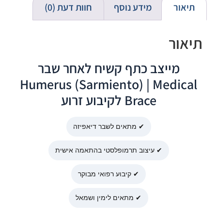
תיאור
מידע נוסף
חוות דעת (0)
תיאור
מייצב כתף קשיח לאחר שבר
Humerus (Sarmiento) | Medical
Brace לקיבוע זרוע
✔ מתאים לשבר דיאפיזה
✔ עיצוב תרמופלסטי בהתאמה אישית
✔ קיבוע רפואי מבוקר
✔ מתאים לימין ושמאל