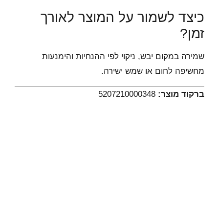
כיצד לשמור על המוצר לאורך
זמן?
שמירה במקום יבש, ניקוי לפי ההנחיות והימנעות
מחשיפה לחום או שמש ישירה.
ברקוד מוצר:
5207210000348