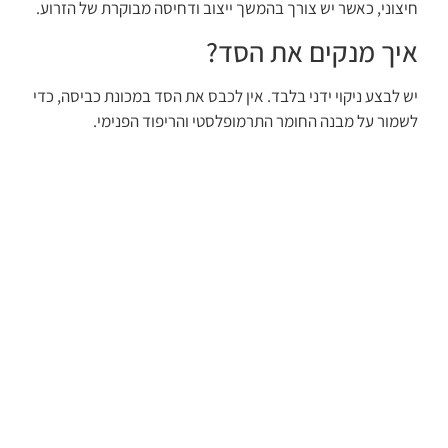
חיצוני, כאשר יש צורך בהמשך ייצוב ודחיסה מבוקרת של הזרוע.
איך מנקים את הסד?
יש לבצע ניקוי ידני בלבד. אין לכבס את הסד במכונת כביסה, כדי
לשמור על מבנה החומר התרמופלסטי והריפוד הפנימי.