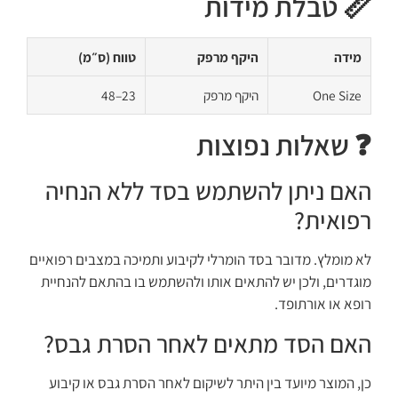
📏 טבלת מידות
מידה
היקף מרפק
טווח (ס״מ)
One Size
היקף מרפק
23–48
❓ שאלות נפוצות
האם ניתן להשתמש בסד ללא הנחיה
רפואית?
לא מומלץ. מדובר בסד הומרלי לקיבוע ותמיכה במצבים רפואיים
מוגדרים, ולכן יש להתאים אותו ולהשתמש בו בהתאם להנחיית
רופא או אורתופד.
האם הסד מתאים לאחר הסרת גבס?
כן, המוצר מיועד בין היתר לשיקום לאחר הסרת גבס או קיבוע