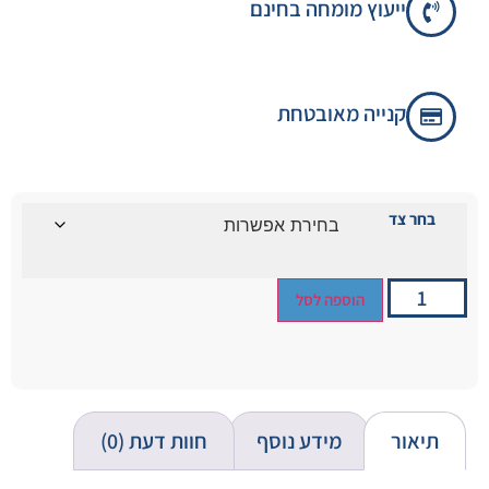
ייעוץ מומחה בחינם
קנייה מאובטחת
בחר צד
הוספה לסל
תיאור
מידע נוסף
חוות דעת (0)