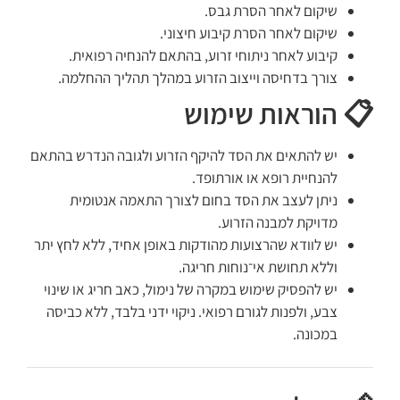
שיקום לאחר הסרת גבס.
שיקום לאחר הסרת קיבוע חיצוני.
קיבוע לאחר ניתוחי זרוע, בהתאם להנחיה רפואית.
צורך בדחיסה וייצוב הזרוע במהלך תהליך ההחלמה.
📋 הוראות שימוש
יש להתאים את הסד להיקף הזרוע ולגובה הנדרש בהתאם
להנחיית רופא או אורתופד.
ניתן לעצב את הסד בחום לצורך התאמה אנטומית
מדויקת למבנה הזרוע.
יש לוודא שהרצועות מהודקות באופן אחיד, ללא לחץ יתר
וללא תחושת אי־נוחות חריגה.
יש להפסיק שימוש במקרה של נימול, כאב חריג או שינוי
צבע, ולפנות לגורם רפואי. ניקוי ידני בלבד, ללא כביסה
במכונה.