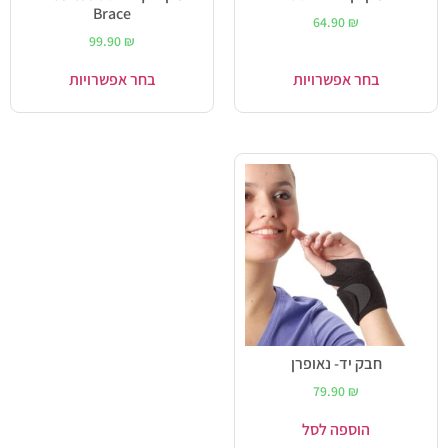
Brace
64.90
₪
99.90
₪
בחר אפשרויות
בחר אפשרויות
חבק יד- נאופרן
79.90
₪
הוספה לסל