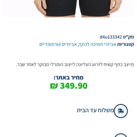
מק"ט
d4u133342
קטגוריות
אביזרי תמיכה לכתף
,
אביזרים אורתופדיים
מייצב כתף קשיח לזרוע העליונה לייצוב הומרלי מבוקר לאחר שבר.
מחיר באתר:
₪
349.90
משלוח עד הבית