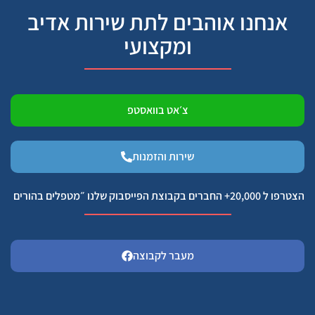
אנחנו אוהבים לתת שירות אדיב
ומקצועי
צ׳אט בוואסטפ
שירות והזמנות
הצטרפו ל 20,000+ החברים בקבוצת הפייסבוק שלנו ״מטפלים בהורים
מעבר לקבוצה