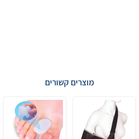
מוצרים קשורים