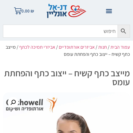
0.00
₪
עמוד הבית
/
חנות
/
אביזרים אורתופדיים
/
אביזרי תמיכה לכתף
/ מייצב
כתף קשיח – ייצוב כתף והפחתת עומס
מייצב כתף קשיח – ייצוב כתף והפחתת
עומס