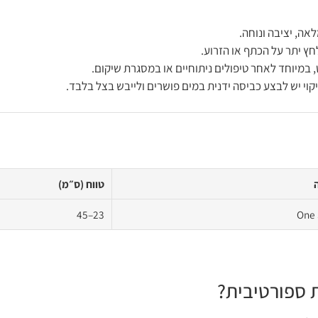
ה, יציבה ונוחה.
חץ יתר על הכתף או הזרוע.
במיוחד לאחר טיפולים ניתוחיים או במסגרת שיקום.
י יש לבצע כביסה ידנית במים פושרים ולייבש בצל בלבד.
טווח (ס״מ)
23–45
One 
 ספורטיבית?