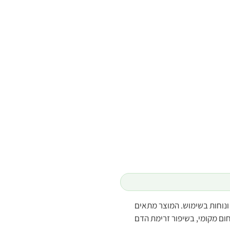
ונוחות בשימוש. המוצר מתאים
חום מקומי, בשיפור זרימת הדם