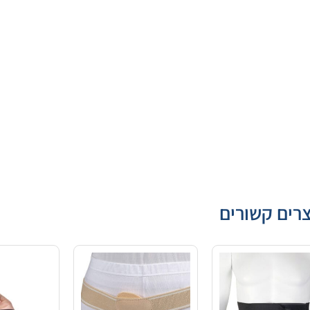
רים קשורים