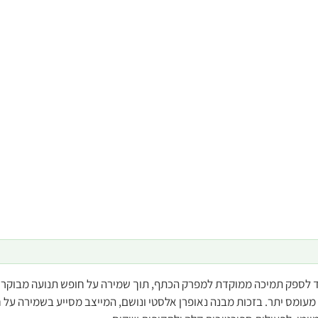
ועד לספק תמיכה ממוקדת למפרק הכתף, תוך שמירה על חופש תנועה מבוקר 
מעומס יתר. בזכות מבנה נאופרן אלסטי ונושם, המייצב מסייע בשמירה על 