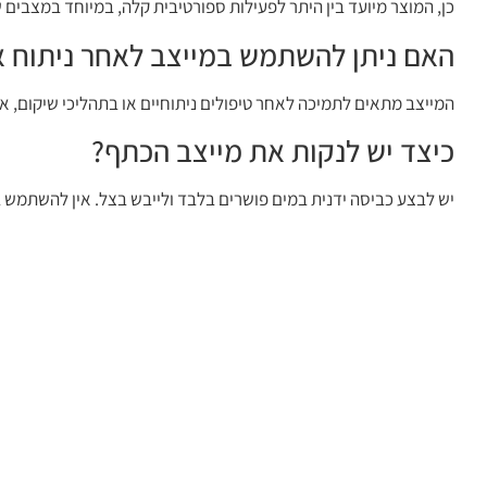
כן, המוצר מיועד בין היתר לפעילות ספורטיבית קלה, במיוחד במצבים
האם ניתן להשתמש במייצב לאחר ניתוח או
המייצב מתאים לתמיכה לאחר טיפולים ניתוחיים או בתהליכי שיקום, 
כיצד יש לנקות את מייצב הכתף?
יש לבצע כביסה ידנית במים פושרים בלבד ולייבש בצל. אין להשתמש