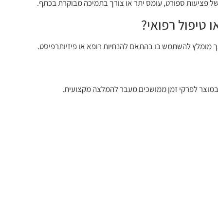
 של פציעות ספורט, עומס יתר או צורך בתמיכה מבוקרת בכתף.
 טיפול רפואי?
אך מומלץ להשתמש בו בהתאם להנחיות רופא או פיזיותרפיסט.
 במוצר לפרקי זמן ממושכים מעבר להמלצה מקצועית.