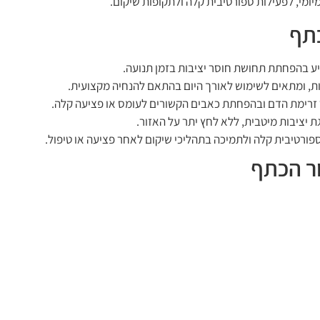
ומי, לפעילות ספורטיבית קלה ולתקופות שיקום.
כתף
ע בהפחתת תחושת חוסר יציבות בזמן תנועה.
ת, ומתאים לשימוש לאורך היום בהתאם להנחיה מקצועית.
 זרימת הדם ובהפחתת כאבים הקשורים לעומס או פציעה קלה.
 יציבות מיטבית, ללא לחץ יתר על האזור.
 ספורטיבית קלה ולתמיכה בתהליכי שיקום לאחר פציעה או טיפול.
ר הכתף