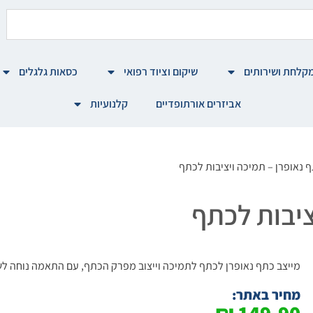
קלחת ושירותים
שיקום וציוד רפואי
כסאות גלגלים
אביזרים אורתופדיים
קלנועיות
ף נאופרן – תמיכה ויציבות לכתף
ציבות לכתף
מייצב כתף נאופרן לכתף לתמיכה וייצוב מפרק הכתף, עם התאמה נוחה לשימ
מחיר באתר: