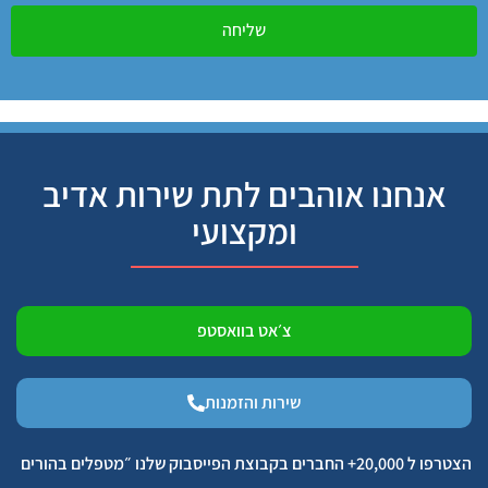
שליחה
אנחנו אוהבים לתת שירות אדיב
ומקצועי
צ׳אט בוואסטפ
שירות והזמנות
הצטרפו ל 20,000+ החברים בקבוצת הפייסבוק שלנו ״מטפלים בהורים