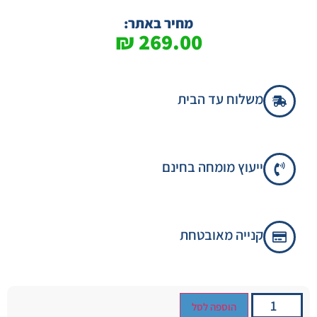
מחיר באתר:
₪
269.00
משלוח עד הבית
ייעוץ מומחה בחינם
קנייה מאובטחת
הוספה לסל