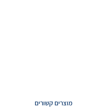
מוצרים קשורים