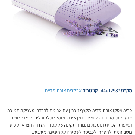
מק"ט
d4u12987
קטגוריה
אביזרים אורתופדיים
כרית ויסקו אורתופדית מקצף זיכרון עם ארומת לבנדר, מעניקה תמיכה
אנטומית ומפחיתה לחצים בזמן שינה. מומלצת לסובלים מכאבי צוואר
ועייפות, הכרית תומכת בתנוחה תקינה של עמוד השדרה הצווארי. כיסוי
נושם הניתן להסרה ולכביסה לשמירה על היגיינה מירבית.