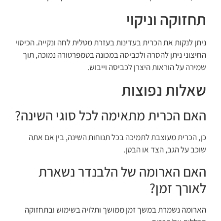
תחזוקה וניקוי
ניתן לנקות את הכרית בעדינות בעזרת מטלית לחה ונקייה. הכיסוי
החיצוני ניתן להסרה ולכביסה במכונה בטמפרטורה נמוכה, תוך
שמירה על הוראות היצרן לכביסה וייבוש.
שאלות נפוצות
האם הכרית מתאימה לכל סוגי השינה?
כן, הכרית מעוצבת לתמיכה בכל תנוחות השינה, בין אם אתה
שוכב על הגב, הצד או הבטן.
האם הארומה של הלבנדר נשארת
לאורך זמן?
הארומה נשמרת במשך זמן ממושך ותלויה בשימוש ובתחזוקה