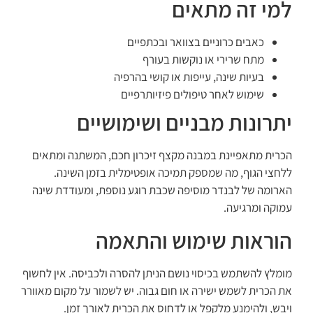
למי זה מתאים
כאבים כרוניים בצוואר ובכתפיים
מתח שרירי או נוקשות בעורף
בעיות שינה, עייפות או קושי בהרפיה
שימוש לאחר טיפולים פיזיותרפיים
יתרונות מבניים ושימושיים
הכרית מתאפיינת במבנה מקצף זיכרון חכם, המשתנה ומתאים
ללחצי הגוף, מה שמספק תמיכה אופטימלית בזמן השינה.
הארומה של לבנדר מוסיפה שכבת רוגע נוספת, ומעודדת שינה
עמוקה ומרגיעה.
הוראות שימוש והתאמה
מומלץ להשתמש בכיסוי נושם הניתן להסרה ולכביסה. אין לחשוף
את הכרית לשמש ישירה או חום גבוה. יש לשמור על מקום מאוורר
ויבש, ולהימנע מלקפל או לדחוס את הכרית לאורך זמן.