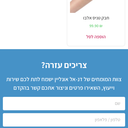
חבק טניס אלבו
99.90
₪
הוספה לסל
צריכים עזרה?
צוות המומחים של דנ-אל אונליין ישמח לתת לכם שירות
וייעוץ, השאירו פרטים וניצור אתכם קשר בהקדם