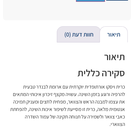
תיאור
חוות דעת (0)
תיאור
סקירה כללית
כרית ויסקו אורתופדית יוקרתית עם ארומת לבנדר טבעית
להרפיה ורוגע בזמן השינה. עשויה מקצף זיכרון איכותי המתאים
את עצמו למבנה הראש והצוואר, מפחית לחצים ומעניק תמיכה
אנטומית מלאה, כרית זו מסייעת לשיפור איכות השינה, להפחתת
כאבי צוואר ולשמירה על תנוחה תקינה של עמוד השדרה
הצווארי.