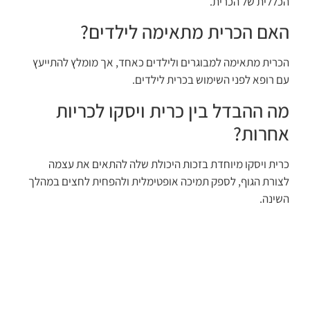
הכללית של הכרית.
האם הכרית מתאימה לילדים?
הכרית מתאימה למבוגרים ולילדים כאחד, אך מומלץ להתייעץ
עם רופא לפני השימוש בכרית לילדים.
מה ההבדל בין כרית ויסקו לכריות
אחרות?
כרית ויסקו מיוחדת בזכות היכולת שלה להתאים את עצמה
לצורת הגוף, לספק תמיכה אופטימלית ולהפחית לחצים במהלך
השינה.