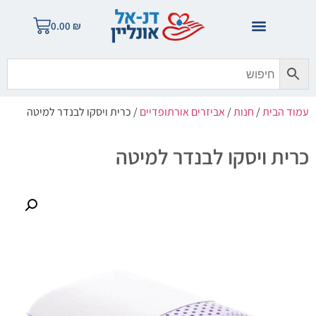
0.00
₪
עמוד הבית
/
חנות
/
אביזרים אורתופדיים
/ כרית ויסקו לבנדר למיטה
כרית ויסקו לבנדר למיטה