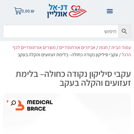
0.00
₪
עמוד הבית
/
חנות
/
אביזרים אורתופדיים
/
מוצרים אורתופדיים לכף
הרגל
/ עקבי סיליקון נקודה כחולה– בלימת זעזועים והקלה בעקב
עקבי סיליקון נקודה כחולה– בלימת
זעזועים והקלה בעקב