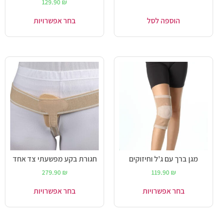
129.90
₪
הוספה לסל
בחר אפשרויות
מגן ברך עם ג'ל וחיזוקים
חגורת בקע מפשעתי צד אחד
279.90
₪
119.90
₪
בחר אפשרויות
בחר אפשרויות