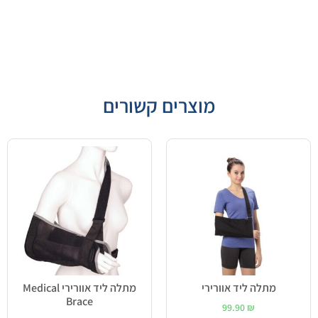
מוצרים קשורים
מתלה ליד אוורירי
מתלה ליד אוורירי Medical
Brace
99.90
₪