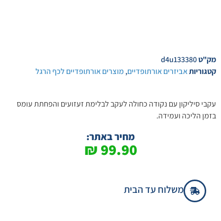
מק"ט
d4u133380
קטגוריות
אביזרים אורתופדיים
,
מוצרים אורתופדיים לכף הרגל
עקבי סיליקון עם נקודה כחולה לעקב לבלימת זעזועים והפחתת עומס
בזמן הליכה ועמידה.
מחיר באתר:
₪
99.90
משלוח עד הבית