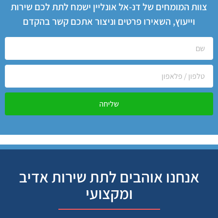
צוות המומחים של דנ-אל אונליין ישמח לתת לכם שירות
וייעוץ, השאירו פרטים וניצור אתכם קשר בהקדם
שליחה
אנחנו אוהבים לתת שירות אדיב
ומקצועי