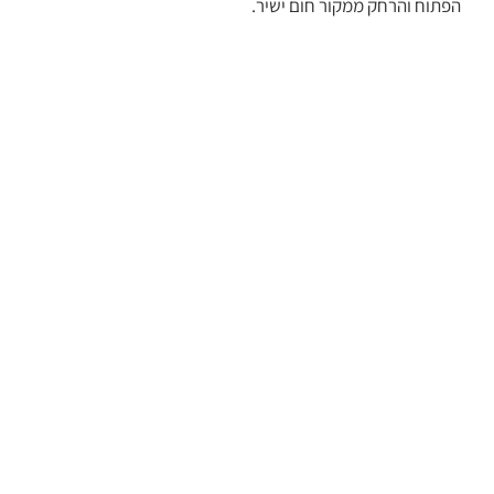
הפתוח והרחק ממקור חום ישיר.