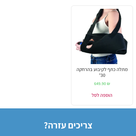
מתלה כתף לקיבוע בהרחקה
°30
649.90
₪
הוספה לסל
צריכים עזרה?