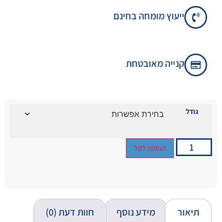
ייעוץ מומחה בחינם
קנייה מאובטחת
גודל
הוספה לסל
תיאור
מידע נוסף
חוות דעת (0)