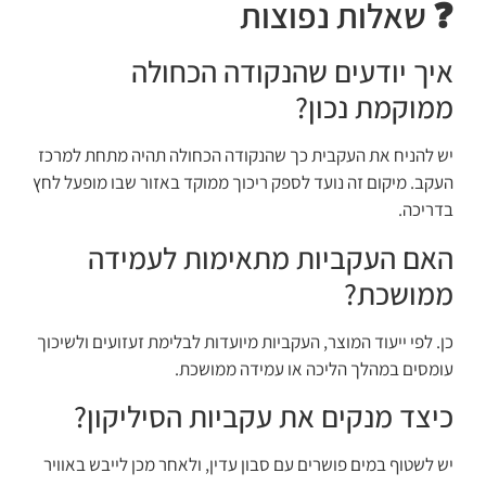
❓ שאלות נפוצות
איך יודעים שהנקודה הכחולה
ממוקמת נכון?
יש להניח את העקבית כך שהנקודה הכחולה תהיה מתחת למרכז
העקב. מיקום זה נועד לספק ריכוך ממוקד באזור שבו מופעל לחץ
בדריכה.
האם העקביות מתאימות לעמידה
ממושכת?
כן. לפי ייעוד המוצר, העקביות מיועדות לבלימת זעזועים ולשיכוך
עומסים במהלך הליכה או עמידה ממושכת.
כיצד מנקים את עקביות הסיליקון?
יש לשטוף במים פושרים עם סבון עדין, ולאחר מכן לייבש באוויר