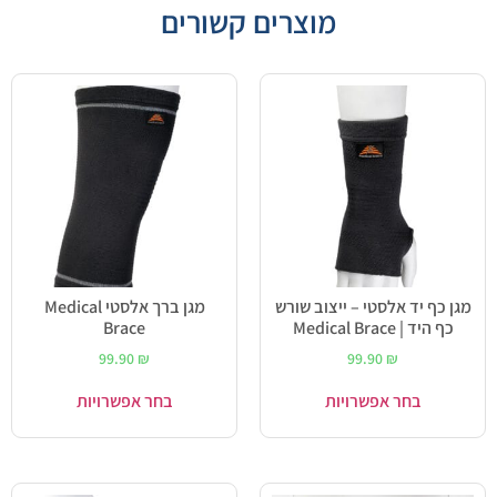
מוצרים קשורים
מגן כף יד אלסטי – ייצוב שורש
מגן ברך אלסטי Medical
כף היד | Medical Brace
Brace
99.90
₪
99.90
₪
בחר אפשרויות
בחר אפשרויות