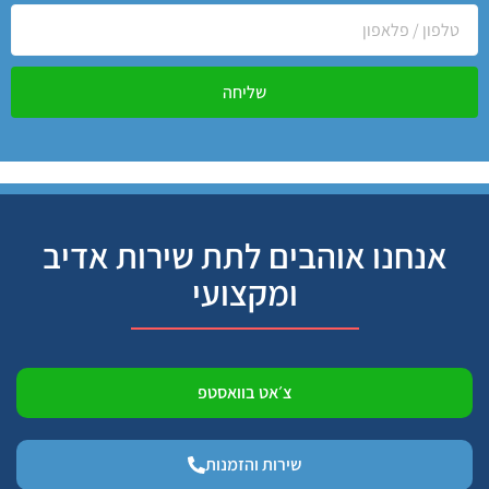
שליחה
אנחנו אוהבים לתת שירות אדיב
ומקצועי
צ׳אט בוואסטפ
שירות והזמנות