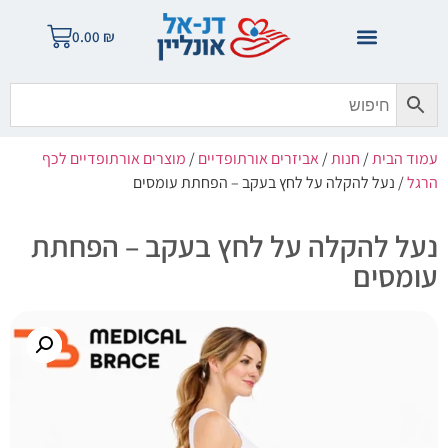
0.00
₪
עמוד הבית
/
חנות
/
אביזרים אורתופדיים
/
מוצרים אורתופדיים לכף
הרגל
/ נעל להקלה על לחץ בעקב – הפחתת עומסים
נעל להקלה על לחץ בעקב – הפחתת
עומסים