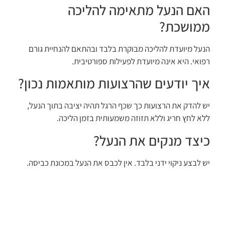
האם הנעל מתאימה להליכה
ממושכת?
הנעל מיועדת להליכה מבוקרת בלבד ובהתאם להנחיית גורם
רפואי. היא אינה מיועדת לפעילות ספורטיבית.
איך יודעים שהרצועות מותאמות נכון?
יש להדק את הרצועות כך שכף הרגל תהיה יציבה בתוך הנעל,
ללא לחץ חריג וללא תזוזה משמעותית בזמן הליכה.
כיצד מנקים את הנעל?
יש לבצע ניקוי ידני בלבד. אין לכבס את הנעל במכונת כביסה.