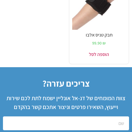
חבק טניס אלבו
99.90
₪
הוספה לסל
צריכים עזרה?
צוות המומחים של דנ-אל אונליין ישמח לתת לכם שירות
וייעוץ, השאירו פרטים וניצור אתכם קשר בהקדם