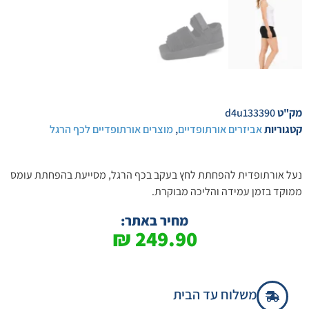
מק"ט
d4u133390
קטגוריות
אביזרים אורתופדיים
,
מוצרים אורתופדיים לכף הרגל
נעל אורתופדית להפחתת לחץ בעקב בכף הרגל, מסייעת בהפחתת עומס
ממוקד בזמן עמידה והליכה מבוקרת.
מחיר באתר:
₪
249.90
משלוח עד הבית