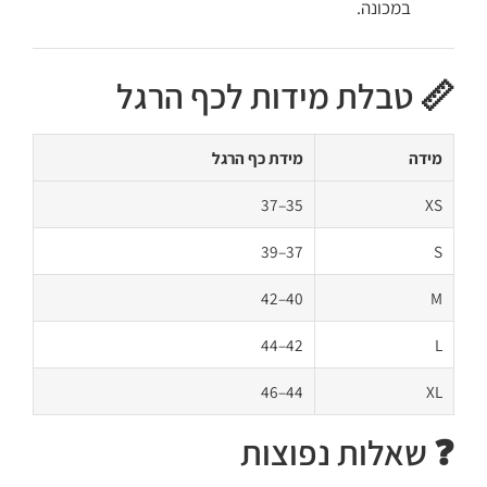
במכונה.
📏 טבלת מידות לכף הרגל
מידה
מידת כף הרגל
35–37
XS
37–39
S
40–42
M
42–44
L
44–46
XL
❓ שאלות נפוצות