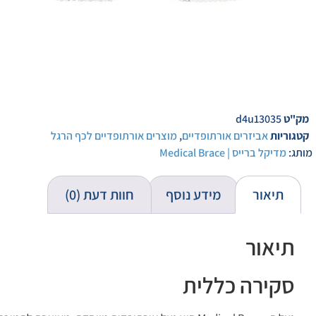
מק"ט
d4u13035
קטגוריות
אביזרים אורתופדיים
,
מוצרים אורתופדיים לכף הרגל
מותג:
מדיקל ברייס | Medical Brace
תיאור
מידע נוסף
חוות דעת (0)
תיאור
סקירה כללית