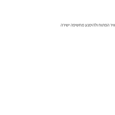
וויר הפתוח ולהימנע מחשיפה ישירה