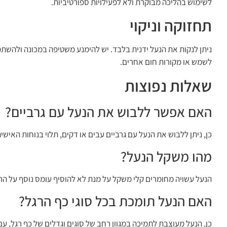
לשימוש בהליכה מבוקרת ולא לפעילויות ספורטיביות.
תחזוקה וניקוי
ניתן לנקות את הנעל ידנית בלבד. יש להימנע משטיפה במכונה ולהשתמש
לשמש או מקורות חום אחרים.
שאלות נפוצות
האם אפשר ללבוש את הנעל עם גרביים?
כן, ניתן ללבוש את הנעל עם גרביים עבים או דקים, תלוי בנוחות האישי
מהו משקל הנעל?
הנעל עשויה מחומרים קלי משקל על מנת לא להוסיף עומס נוסף על ה
האם הנעל תומכת בכל סוגי כף הרגל?
כן, הנעל מעוצבת לתמיכה במגוון רחב של סוגים וגדלים של כף רגל,