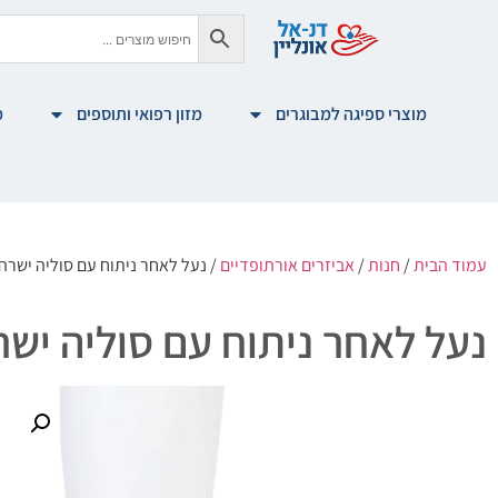
מוצרי ספיגה למבוגרים
מזון רפואי ותוספים
מ
עמוד הבית
/
חנות
/
אביזרים אורתופדיים
/ נעל לאחר ניתוח עם סוליה ישרה – שיקום 
נעל לאחר ניתוח עם סוליה ישרה – שיקו