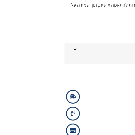
רות להתאמה אישית, תוך שמירה על