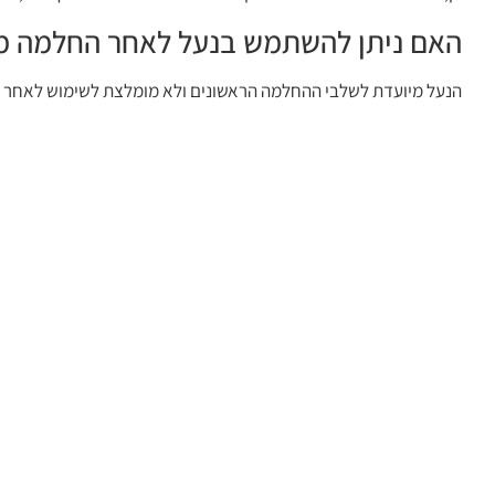
האם ניתן להשתמש בנעל לאחר החלמה מ
הנעל מיועדת לשלבי ההחלמה הראשונים ולא מומלצת לשימוש לאחר ה