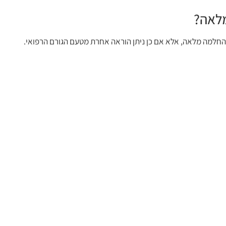
לאה?
חלמה מלאה, אלא אם כן ניתן הוראה אחרת מטעם הגורם הרפואי.