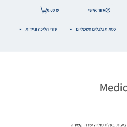
אזור אישי
0.00
₪
כסאות גלגלים חשמליים
עזרי הליכה וניידות
וחים ופציעות, בעלת סוליה ישרה וקשיחה