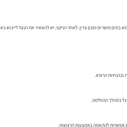
 במים פושרים וסבון עדין. לאחר הניקוי, יש להשאיר את הנעל לייבוש בא
ת ובהנחיות הרופא.
רגל במהלך ההחלמה.
 עם אפשרות להתאמה באמצעות הרצועות.