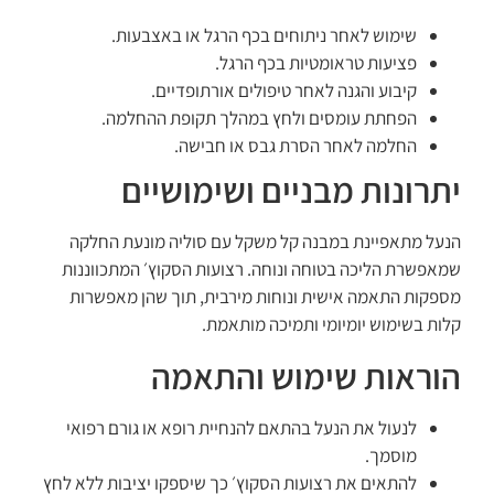
שימוש לאחר ניתוחים בכף הרגל או באצבעות.
פציעות טראומטיות בכף הרגל.
קיבוע והגנה לאחר טיפולים אורתופדיים.
הפחתת עומסים ולחץ במהלך תקופת ההחלמה.
החלמה לאחר הסרת גבס או חבישה.
יתרונות מבניים ושימושיים
הנעל מתאפיינת במבנה קל משקל עם סוליה מונעת החלקה
שמאפשרת הליכה בטוחה ונוחה. רצועות הסקוץ׳ המתכווננות
מספקות התאמה אישית ונוחות מירבית, תוך שהן מאפשרות
קלות בשימוש יומיומי ותמיכה מותאמת.
הוראות שימוש והתאמה
לנעול את הנעל בהתאם להנחיית רופא או גורם רפואי
מוסמך.
להתאים את רצועות הסקוץ׳ כך שיספקו יציבות ללא לחץ