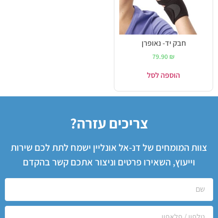
חבק יד- נאופרן
79.90
₪
הוספה לסל
צריכים עזרה?
צוות המומחים של דנ-אל אונליין ישמח לתת לכם שירות
וייעוץ, השאירו פרטים וניצור אתכם קשר בהקדם