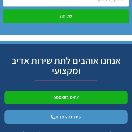
שליחה
אנחנו אוהבים לתת שירות אדיב
ומקצועי
צ׳אט בוואסטפ
שירות והזמנות