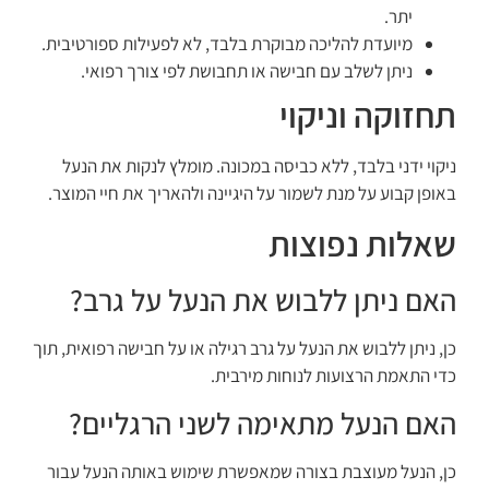
יתר.
מיועדת להליכה מבוקרת בלבד, לא לפעילות ספורטיבית.
ניתן לשלב עם חבישה או תחבושת לפי צורך רפואי.
תחזוקה וניקוי
ניקוי ידני בלבד, ללא כביסה במכונה. מומלץ לנקות את הנעל
באופן קבוע על מנת לשמור על היגיינה ולהאריך את חיי המוצר.
שאלות נפוצות
האם ניתן ללבוש את הנעל על גרב?
כן, ניתן ללבוש את הנעל על גרב רגילה או על חבישה רפואית, תוך
כדי התאמת הרצועות לנוחות מירבית.
האם הנעל מתאימה לשני הרגליים?
כן, הנעל מעוצבת בצורה שמאפשרת שימוש באותה הנעל עבור