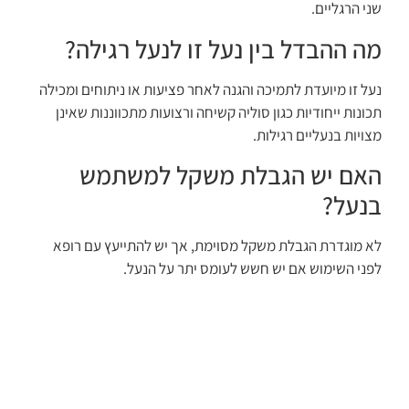
שני הרגליים.
מה ההבדל בין נעל זו לנעל רגילה?
נעל זו מיועדת לתמיכה והגנה לאחר פציעות או ניתוחים ומכילה
תכונות ייחודיות כגון סוליה קשיחה ורצועות מתכווננות שאינן
מצויות בנעליים רגילות.
האם יש הגבלת משקל למשתמש
בנעל?
לא מוגדרת הגבלת משקל מסוימת, אך יש להתייעץ עם רופא
לפני השימוש אם יש חשש לעומס יתר על הנעל.