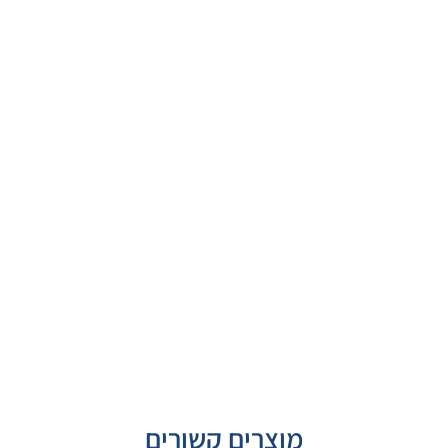
מוצרים קשורים