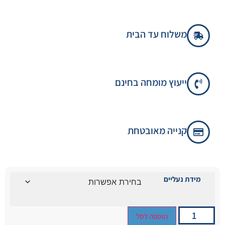
משלוח עד הבית
ייעוץ מומחה בחינם
קנייה מאובטחת
מידת נעליים
הוספה לסל