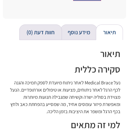
תיאור
מידע נוסף
חוות דעת (0)
תיאור
סקירה כללית
נעל Medical Brace לאחר ניתוח מיועדת לספק תמיכה והגנה
לכף הרגל לאחר ניתוחים, פציעות או טיפולים אורתופדיים. הנעל
מצוידת בסוליה ישרה וקשיחה שמגבילה תנועות מיותרות
ומאפשרת פיזור עומסים אחיד, מה שמסייע בהפחתת כאב ולחץ
בכף הרגל ומשפר את היציבות בזמן הליכה.
למי זה מתאים