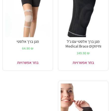
מגן ברך אלסטי עם ג'ל
מגן ברך אלסטי
וחיזוקים Medical Brace
64.90
₪
149.90
₪
בחר אפשרויות
בחר אפשרויות