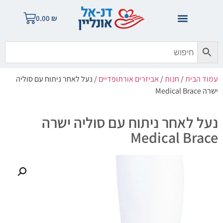
0.00
₪
עמוד הבית
/
חנות
/
אביזרים אורתופדיים
/ נעל לאחר ניתוח עם סוליה
ישרה Medical Brace
נעל לאחר ניתוח עם סוליה ישרה
Medical Brace