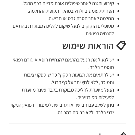
קיבוע והגנה לאחר טיפולים אורתופדיים בכף הרגל.
הפחתת עומסים ולחץ במהלך תקופת ההחלמה.
החלמה לאחר הסרת גבס או חבישה.
מטופלים הזקוקים לנעל שיקום להליכה מבוקרת בהתאם
להנחיה רפואית.
📋 הוראות שימוש
יש לנעול את הנעל בהתאם להנחיית רופא או גורם רפואי
מוסמך בלבד.
יש להתאים את רצועות הסקוץ׳ כך שיספקו יציבות
ותמיכה, ללא לחץ יתר על כף הרגל.
הנעל מיועדת להליכה מבוקרת בלבד ואינה מיועדת
לפעילות ספורטיבית.
ניתן לשלב עם חבישה או תחבושת לפי צורך רפואי; הניקוי
ידני בלבד, ללא כביסה במכונה.