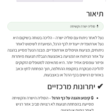
תיאור
💊 סוליה ישרה וקשיחה
נעל לאחר ניתוח עם סוליה ישרה – הליכה בטוחה בשיקום היא
נעל אורתופדית ייעודית לכף הרגל, המיועדת לשימוש לאחר
ניתוחים, פציעות וטיפולים אורתופדיים. מבנה הנעל מסייע בהגנה
על אזור הניתוח או הפציעה באמצעות הגבלת תנועות מיותרות
ופיזור עומסים אחיד יותר. היא מתאימה למטופלים הזקוקים
להליכה מבוקרת בתקופת ההחלמה, תוך הפחתת לחץ וכאב
באזורים רגישים בכף הרגל או באצבעות.
✔ יתרונות מרכזיים
🔒
קיבוע והגנה על כף הרגל
– הסוליה הישרה והקשיחה
מסייעת בהפחתת תנועות לא רצויות סביב אזור רגיש
לאחר ניתוח או פציעה.