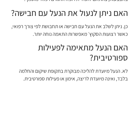
האם ניתן לנעול את הנעל עם חבישה?
כן. ניתן לשלב את הנעל עם חבישה או תחבושת לפי צורך רפואי,
כאשר רצועות הסקוץ׳ מאפשרות התאמה נוחה יותר.
האם הנעל מתאימה לפעילות
ספורטיבית?
לא. הנעל מיועדת להליכה מבוקרת בתקופת שיקום והחלמה
בלבד, ואינה מיועדת לריצה, אימון או פעילות ספורטיבית.