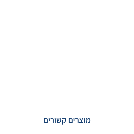
מוצרים קשורים