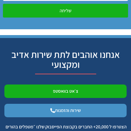
שליחה
אנחנו אוהבים לתת שירות אדיב
ומקצועי
צ׳אט בוואסטפ
שירות והזמנות
הצטרפו ל 20,000+ החברים בקבוצת הפייסבוק שלנו ״מטפלים בהורים