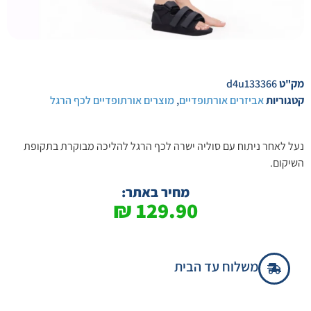
מק"ט
d4u133366
קטגוריות
אביזרים אורתופדיים
,
מוצרים אורתופדיים לכף הרגל
נעל לאחר ניתוח עם סוליה ישרה לכף הרגל להליכה מבוקרת בתקופת
השיקום.
מחיר באתר:
₪
129.90
משלוח עד הבית