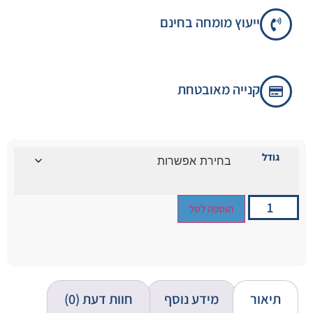
ייעוץ מומחה בחינם
קנייה מאובטחת
גודל
הוספה לסל
תיאור
מידע נוסף
חוות דעת (0)