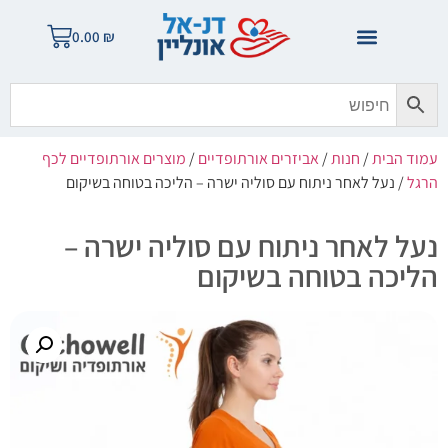
0.00
₪
עמוד הבית
/
חנות
/
אביזרים אורתופדיים
/
מוצרים אורתופדיים לכף
הרגל
/ נעל לאחר ניתוח עם סוליה ישרה – הליכה בטוחה בשיקום
נעל לאחר ניתוח עם סוליה ישרה –
הליכה בטוחה בשיקום