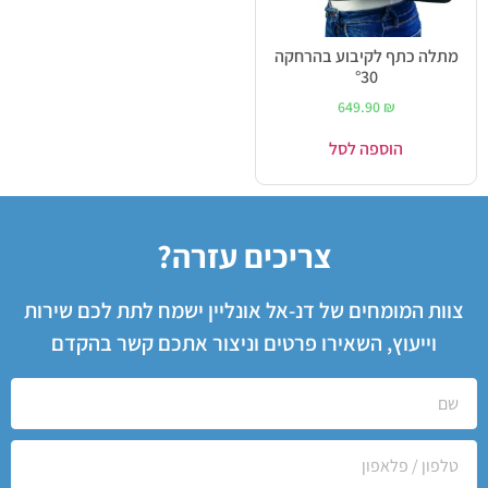
מתלה כתף לקיבוע בהרחקה
°30
649.90
₪
הוספה לסל
צריכים עזרה?
צוות המומחים של דנ-אל אונליין ישמח לתת לכם שירות
וייעוץ, השאירו פרטים וניצור אתכם קשר בהקדם