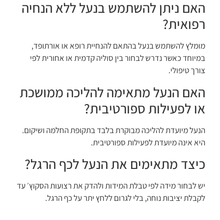
האם ניתן להשתמש בנעל ללא הנחיה
רפואית?
מומלץ להשתמש בנעל בהתאם להנחיית רופא או אורתופד,
במיוחד כאשר נדרש לבחור בין סוליה קדמית או אחורית לפי
צורך טיפולי.
האם הנעל מתאימה להליכה ממושכת
או לפעילות ספורטיבית?
הנעל מיועדת להליכה מבוקרת בלבד בתקופת החלמה ושיקום.
היא אינה מיועדת לפעילות ספורטיבית.
כיצד מתאימים את הנעל לכף הרגל?
יש לבחור מידה לפי טבלת המידות ולהדק את רצועות הסקוץ׳ עד
לקבלת יציבות נוחה, בלי לגרום ללחץ יתר על כף הרגל.