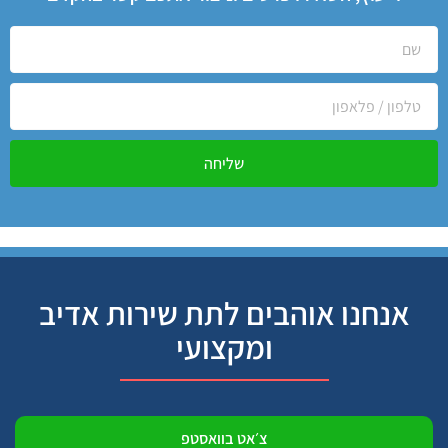
שליחה
אנחנו אוהבים לתת שירות אדיב
ומקצועי
צ׳אט בוואסטפ