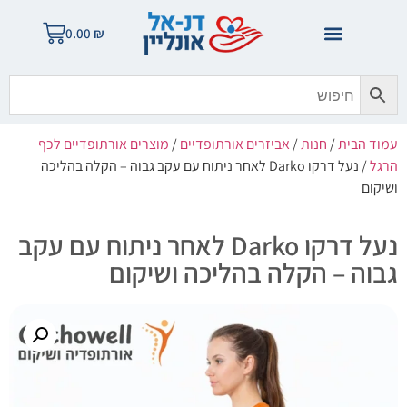
0.00
₪
עמוד הבית
/
חנות
/
אביזרים אורתופדיים
/
מוצרים אורתופדיים לכף
הרגל
/ נעל דרקו Darko לאחר ניתוח עם עקב גבוה – הקלה בהליכה
ושיקום
נעל דרקו Darko לאחר ניתוח עם עקב
גבוה – הקלה בהליכה ושיקום