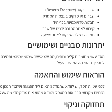
שבר בוקסר (Boxer’s Fracture)
שברים או סדקים בעצמות המסרק
חבלות טראומטיות בכף היד
קיבוע לאחר החזרה ידנית של שבר
תמיכה בשלב השיקום לאחר פציעה
יתרונות מבניים ושימושיים
הסד עשוי מחומרים קלים ונוחים, מה שמאפשר שימוש יומיומי ותמיכה
לתהליך ההחלמה המהיר והיעיל.
הוראות שימוש והתאמה
לפני עטיית הסד, יש לוודא שהגודל מתאים ליד הפגועה ושהצד הנכון
הנחיות מקצועי הבריאות המטפל, ולוודא שהוא אינו מודק מדי מה שעלול
תחזוקה וניקוי