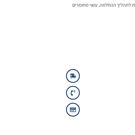
ת לתהליך ההחלמה, עשוי מחומרים