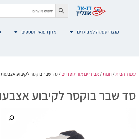
מוצרי ספיגה למבוגרים
מזון רפואי ותוספים
מ
עמוד הבית
/
חנות
/
אביזרים אורתופדיים
/ סד שבר בוקסר לקיבוע אצבעות לאחר שבר |
סד שבר בוקסר לקיבוע אצבעות לאחר שב