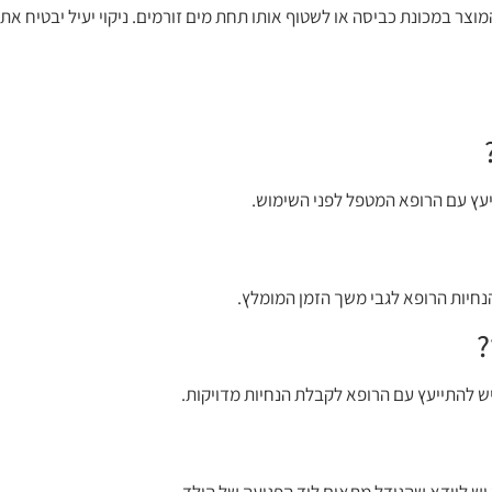
 בלבד. אין לכבס את המוצר במכונת כביסה או לשטוף אותו תחת מים זורמים. ניקוי יעיל יבט
יעץ עם הרופא המטפל לפני השימוש.
נחיות הרופא לגבי משך הזמן המומלץ.
?
ש להתייעץ עם הרופא לקבלת הנחיות מדויקות.