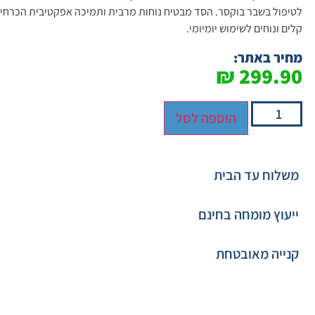
לטיפול בשבר בוקסר. הסד מבטיח נוחות מרבית ותמיכה אפקטיבית הכרחי
קלים ונוחים לשימוש יומיומי.
מחיר באתר:
₪
299.90
הוספה לסל
משלוח עד הבית
ייעוץ מומחה בחינם
קנייה מאובטחת