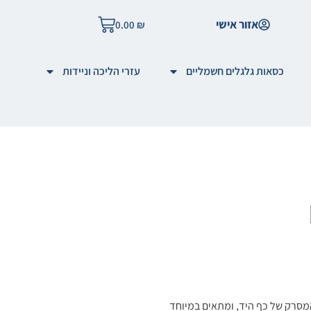
אזור אישי
0.00
₪
כסאות גלגלים חשמליים
עזרי הליכה וניידות
רים בעצמות המסרק של כף היד, ומתאים במיוחד