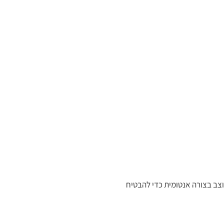
הסד מעוצב בצורה אנטומית כדי להבטיח