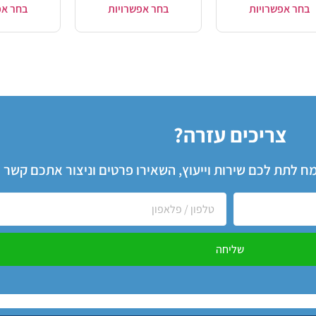
בחר אפשרויות
בחר אפשרויות
בחר אפ
צריכים עזרה?
שמח לתת לכם שירות וייעוץ, השאירו פרטים וניצור אתכם קשר
שליחה