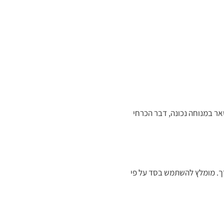
ר במנוחה נכונה, דבר הכרחי
רך. מומלץ להשתמש בסד על פי