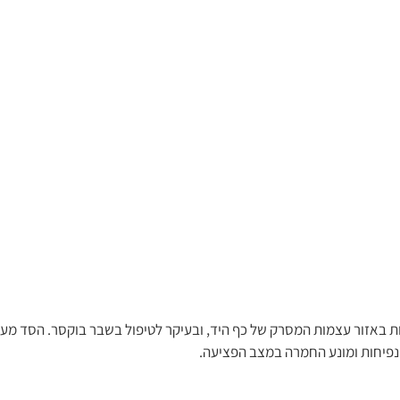
 ותמיכה בשברים ופגיעות באזור עצמות המסרק של כף היד, ובעיקר לטיפול בשבר בוקסר. 
ונפיחות ומונע החמרה במצב הפציעה.