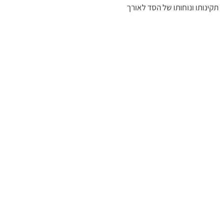
יח את תקינותו ונוחותו של הסד לאורך