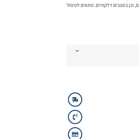
ם, וכן במצבים דלקתיים. מתאים לטיפול