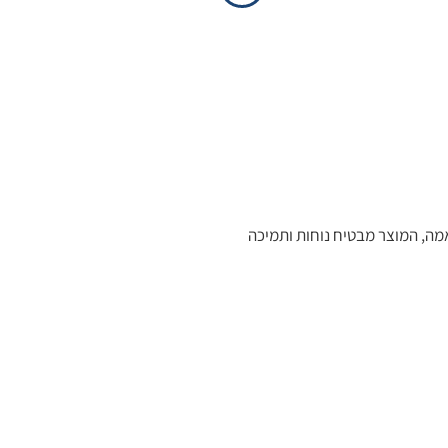
עות התאמה, המוצר מבטיח נוחות ותמיכה