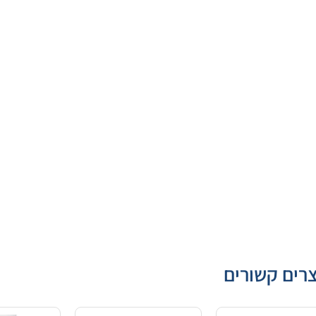
רים קשורים