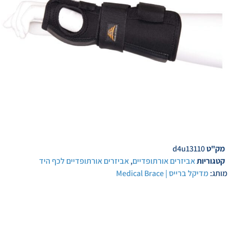
מק"ט
d4u13110
קטגוריות
אביזרים אורתופדיים
,
אביזרים אורתופדיים לכף היד
מותג:
מדיקל ברייס | Medical Brace