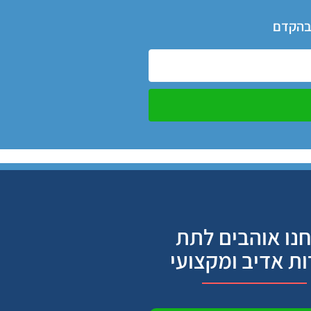
 בהקדם
נו אוהבים לתת
ות אדיב ומקצועי