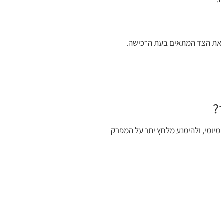
 את הצד המתאים בעת הרכישה.
?
מיומי, ולהימנע מלחץ יתר על המפרק.