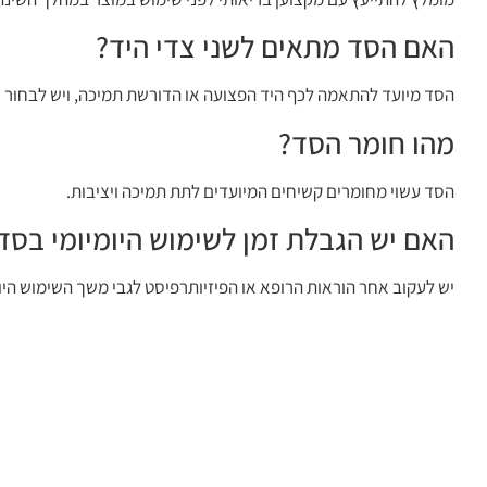
האם הסד מתאים לשני צדי היד?
הסד מיועד להתאמה לכף היד הפצועה או הדורשת תמיכה, ויש לבחור
מהו חומר הסד?
הסד עשוי מחומרים קשיחים המיועדים לתת תמיכה ויציבות.
האם יש הגבלת זמן לשימוש היומיומי בסד
יש לעקוב אחר הוראות הרופא או הפיזיותרפיסט לגבי משך השימוש היו