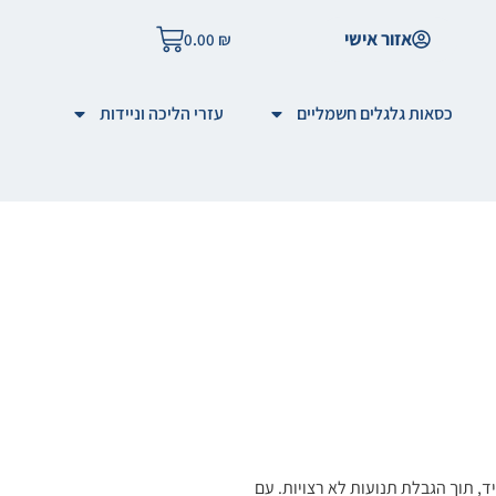
אזור אישי
0.00
₪
כסאות גלגלים חשמליים
עזרי הליכה וניידות
ק שורש כף היד, תוך הגבלת תנועות לא רצויות. עם