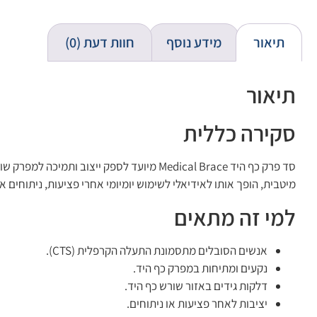
תיאור
מידע נוסף
חוות דעת (0)
תיאור
סקירה כללית
סד פרק כף היד Medical Brace מיועד לספק י
מיטבית, הופך אותו לאידיאלי לשימוש יומיומי אחרי פציעות, ניתוחים 
למי זה מתאים
אנשים הסובלים מתסמונת התעלה הקרפלית (CTS).
נקעים ומתיחות במפרק כף היד.
דלקות גידים באזור שורש כף היד.
יציבות לאחר פציעות או ניתוחים.