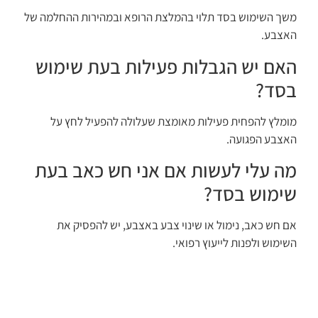
משך השימוש בסד תלוי בהמלצת הרופא ובמהירות ההחלמה של
האצבע.
האם יש הגבלות פעילות בעת שימוש
בסד?
מומלץ להפחית פעילות מאומצת שעלולה להפעיל לחץ על
האצבע הפגועה.
מה עלי לעשות אם אני חש כאב בעת
שימוש בסד?
אם חש כאב, נימול או שינוי צבע באצבע, יש להפסיק את
השימוש ולפנות לייעוץ רפואי.