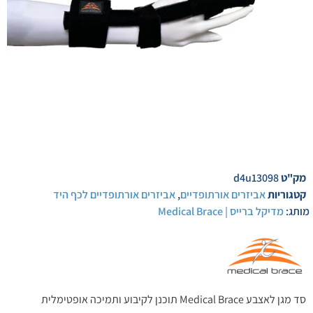
מק"ט
d4u13098
קטגוריות
אביזרים אורתופדיים
,
אביזרים אורתופדיים לכף היד
מותג:
מדיקל ברייס | Medical Brace
סד מגן לאצבע Medical Brace תוכנן לקיבוע ותמיכה אופטימלית