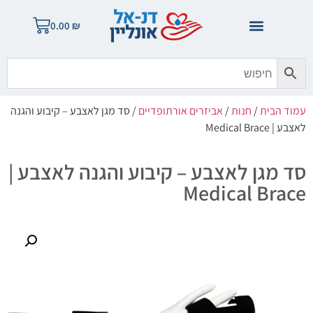
0.00
₪
עמוד הבית
/
חנות
/
אביזרים אורתופדיים
/ סד מגן לאצבע – קיבוע והגנה
לאצבע | Medical Brace
סד מגן לאצבע – קיבוע והגנה לאצבע |
Medical Brace