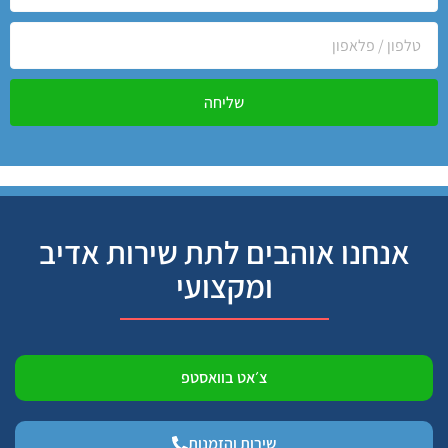
שליחה
אנחנו אוהבים לתת שירות אדיב
ומקצועי
צ׳אט בוואסטפ
שירות והזמנות