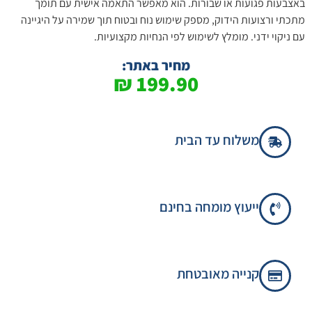
באצבעות פגועות או שבורות. הוא מאפשר התאמה אישית עם תומך
מתכתי ורצועות הידוק, מספק שימוש נוח ובטוח תוך שמירה על היגיינה
עם ניקוי ידני. מומלץ לשימוש לפי הנחיות מקצועיות.
מחיר באתר:
₪
199.90
משלוח עד הבית
ייעוץ מומחה בחינם
קנייה מאובטחת