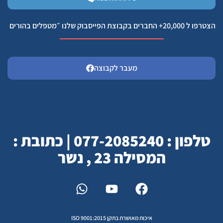
הצטרפו ל 20,000+ החברים בקבוצת הפייסבוק שלנו ״מטפלים בהורים
מעבר לקבוצה
טלפון : 077-2085240 | כתובת :
המסילה 23 , נשר
איכות מאושרת בתקן ISO 9001:2015