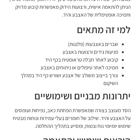
הניתן להתאמה אישית, ורצועות הידוק מאפשרות קיבוע מדויק
ותמיכה אופטימלית של האצבע והיד.
למי זה מתאים
שברים באצבעות (פלנגות)
פגיעות גידים ורצועות באצבע
קיבוע לאחר חבלה טראומטית בכף היד
תמיכה לאחר טיפולים או ניתוחים באצבע
צורך בייצוב משולב של אצבע ושורש כף היד במהלך
השיקום
יתרונות מבניים ושימושיים
הסד מעוצב בצורה שמאפשרת הפחתת כאב, נפיחות ועומסים
על האצבע והיד. שילוב של חומרים בעלי עמידות ונוחות מבטיח
שימוש יומיומי נוח ובטוח, ומסייע בתהליך ההחלמה.