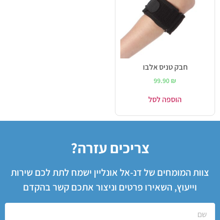
חבק טניס אלבו
99.90
₪
הוספה לסל
צריכים עזרה?
צוות המומחים של דנ-אל אונליין ישמח לתת לכם שירות
וייעוץ, השאירו פרטים וניצור אתכם קשר בהקדם