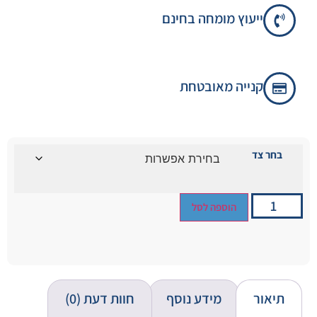
ייעוץ מומחה בחינם
קנייה מאובטחת
בחר צד
הוספה לסל
תיאור
מידע נוסף
חוות דעת (0)