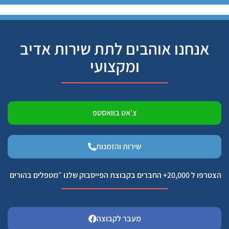
אנחנו אוהבים לתת שירות אדיב
ומקצועי
צ׳אט בוואסטפ
שירות והזמנות
הצטרפו ל 20,000+ החברים בקבוצת הפייסבוק שלנו ״מטפלים בהורים
מעבר לקבוצה