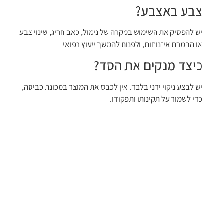
צבע באצבע?
יש להפסיק את השימוש במקרה של נימול, כאב חריג, שינוי צבע
או החמרת אי־נוחות, ולפנות להמשך ייעוץ רפואי.
כיצד מנקים את הסד?
יש לבצע ניקוי ידני בלבד. אין לכבס את המוצר במכונת כביסה,
כדי לשמור על תקינותו ותפקודו.