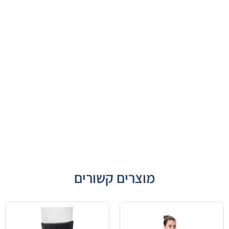
מוצרים קשורים