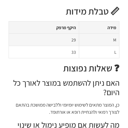
📏 טבלת מידות
מידה
היקף מרפק
29
M
33
L
❓ שאלות נפוצות
האם ניתן להשתמש במוצר לאורך כל
היום?
כן, המוצר מתאים לשימוש יומיומי וללבישה ממושכת בהתאם
לצורך רפואי ולהנחיית רופא או אורתופד.
מה לעשות אם מופיע נימול או שינוי