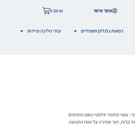
אזור אישי
0.00
₪
כסאות גלגלים חשמליים
עזרי הליכה וניידות
יבי. עשוי מחומר אלסטי נושם המתאים
ות קלות, תוך שמירה על טווח התנועה.