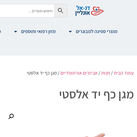
מוצרי ספיגה למבוגרים
מזון רפואי ותוספים
מ
עמוד הבית
/
חנות
/
אביזרים אורתופדיים
/ מגן כף יד אלסטי
מגן כף יד אלסטי