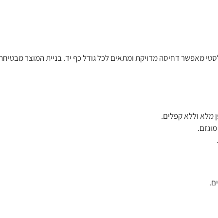
לסטי מאפשר דחיסה מדויקת ומתאים לכל גודל כף יד. בניית המוצר מבטיח
ן מלא וללא קפלים.
וגזם.
ם.