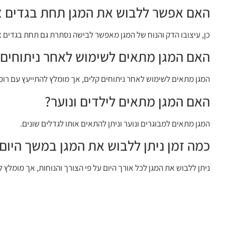
האם אפשר ללבוש את המגן תחת בגדים צ
כן, עיצובו הדק והנוח של המגן מאפשר לבישה נסתרת גם תחת בגדים צ
האם המגן מתאים לשימוש לאחר ניתוחים?
המגן מתאים לשימוש לאחר ניתוחים קלים, אך מומלץ להתייעץ עם רופ
האם המגן מתאים לילדים ונוער?
המגן מתאים למבוגרים ונוער וניתן להתאים אותו לגדלים שונים.
כמה זמן ניתן ללבוש את המגן במשך היום
ניתן ללבוש את המגן לכל אורך היום על פי הצורך והנוחות, אך מומלץ ל