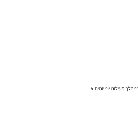
הלך פעילות יומיומית או