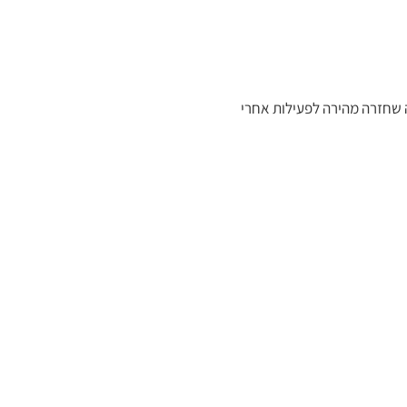
ה שחזרה מהירה לפעילות אחרי