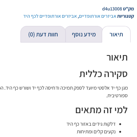
מק"ט
d4u13008
קטגוריות
אביזרים אורתופדיים
,
אביזרים אורתופדיים לכף היד
תיאור
מידע נוסף
חוות דעת (0)
תיאור
סקירה כללית
מגן כף יד אלסטי מיועד לספק תמיכה ודחיסה לכף יד ושורש כף היד. 
ספורטיבית.
למי זה מתאים
דלקות גידים באזור כף היד
נקעים קלים ומתיחות