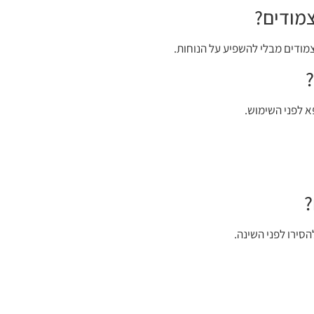
מודים?
מודים מבלי להשפיע על הנוחות.
א לפני השימוש.
?
הסירו לפני השינה.