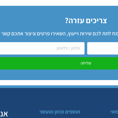
צריכים עזרה?
שמח לתת לכם שירות וייעוץ, השאירו פרטים וניצור אתכם קשר
שליחה
אנח
ואי
תוספים ומזון מועשר