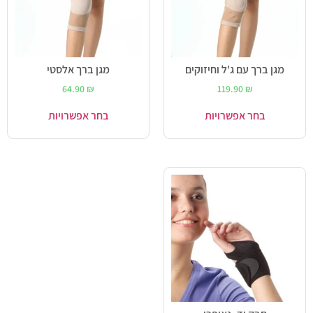
מגן ברך עם ג'ל וחיזוקים
מגן ברך אלסטי
64.90
₪
119.90
₪
בחר אפשרויות
בחר אפשרויות