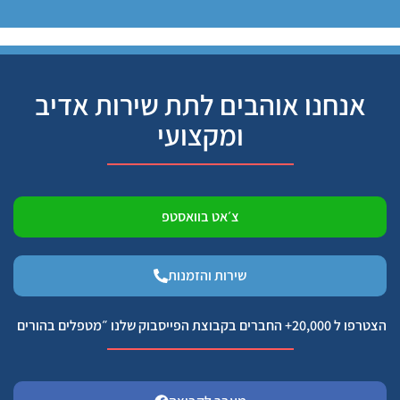
אנחנו אוהבים לתת שירות אדיב
ומקצועי
צ׳אט בוואסטפ
שירות והזמנות
הצטרפו ל 20,000+ החברים בקבוצת הפייסבוק שלנו ״מטפלים בהורים