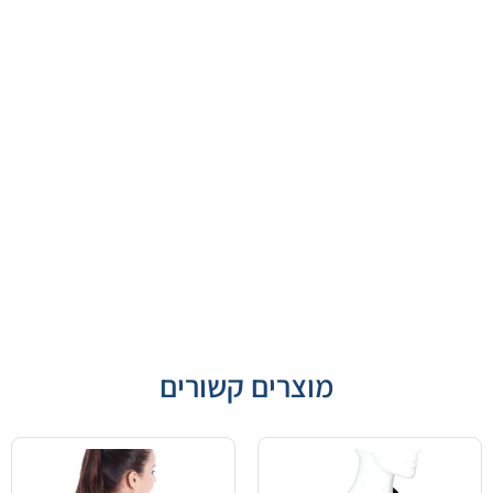
מוצרים קשורים