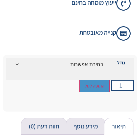
ייעוץ מומחה בחינם
קנייה מאובטחת
גודל
הוספה לסל
תיאור
מידע נוסף
חוות דעת (0)