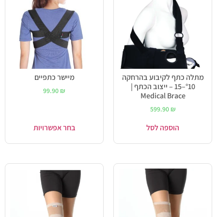
מתלה כתף לקיבוע בהרחקה
מיישר כתפיים
°10–15 – ייצוב הכתף |
99.90
₪
Medical Brace
599.90
₪
הוספה לסל
בחר אפשרויות