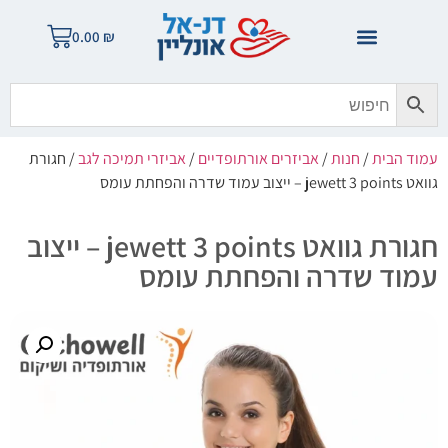
0.00
₪
עמוד הבית
/
חנות
/
אביזרים אורתופדיים
/
אביזרי תמיכה לגב
/ חגורת
גוואט jewett 3 points – ייצוב עמוד שדרה והפחתת עומס
חגורת גוואט jewett 3 points – ייצוב
עמוד שדרה והפחתת עומס