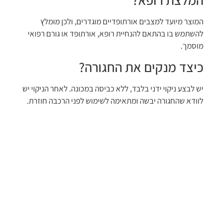
המוצר מיועד למצבים אורתופדיים מוגדרים, ולכן מומלץ
להשתמש בו בהתאם להנחיית רופא, אורתופד או גורם רפואי
מוסמך.
כיצד מנקים את החגורה?
יש לבצע ניקוי ידני בלבד, ללא כביסה במכונה. לאחר הניקוי יש
לוודא שהחגורה יבשה ומתאימה לשימוש לפני הרכבה חוזרת.