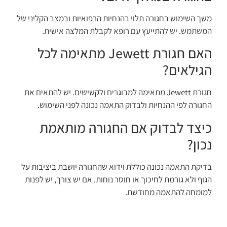
משך השימוש בחגורה תלוי בהנחיות הרפואיות ובמצב הקליני של
המשתמש. יש להתייעץ עם רופא לקבלת המלצה אישית.
האם חגורת Jewett מתאימה לכל
הגילאים?
חגורת Jewett מתאימה למבוגרים ולקשישים. יש להתאים את
החגורה לפי ההנחיות ולבדוק התאמה נכונה לפני השימוש.
כיצד לבדוק אם החגורה מותאמת
נכון?
בדיקת התאמה נכונה כוללת וידוא שהחגורה יושבת ביציבות על
הגוף ולא גורמת לחיכוך או חוסר נוחות. אם יש צורך, יש לפנות
למומחה להתאמה מחודשת.