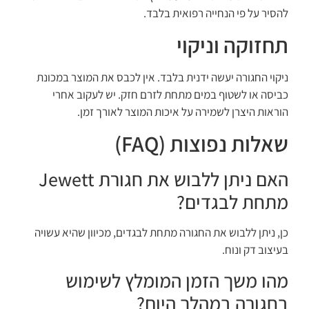
להסיר על פי הנחייה רפואית בלבד.
תחזוקה וניקוי
ניקוי החגורה יעשה ידנית בלבד. אין לכבס את המוצר במכונת
כביסה או לשטוף במים מתחת לזרם חזק. יש לעקוב אחרי
הוראות היצרן לשמירה על איכות המוצר לאורך זמן.
שאלות נפוצות (FAQ)
האם ניתן ללבוש את חגורת Jewett
מתחת לבגדים?
כן, ניתן ללבוש את החגורה מתחת לבגדים, מכיוון שהיא עשויה
בעיצוב דק ונוח.
מהו משך הזמן המומלץ לשימוש
בחגורה במהלך היום?