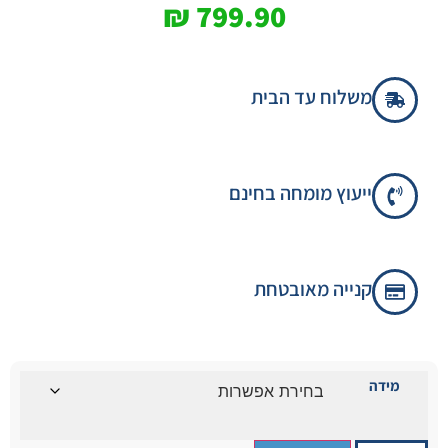
₪
799.90
משלוח עד הבית
ייעוץ מומחה בחינם
קנייה מאובטחת
מידה