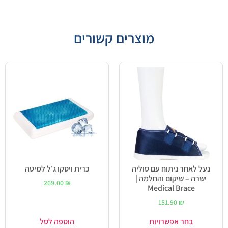
מוצרים קשורים
נעל לאחר ניתוח עם סוליה
כרית ויסקו ג׳ל למיטה
ישרה – שיקום והחלמה |
269.00
₪
Medical Brace
151.90
₪
בחר אפשרויות
הוספה לסל