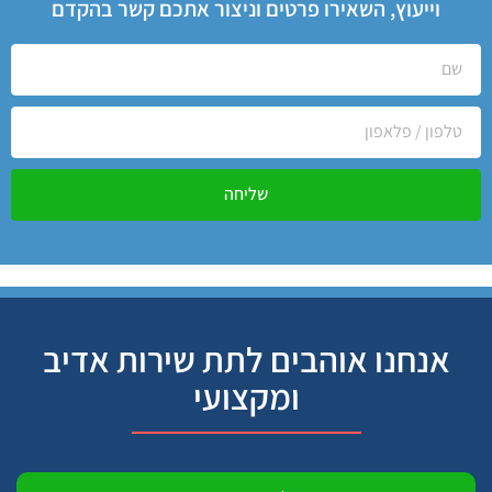
וייעוץ, השאירו פרטים וניצור אתכם קשר בהקדם
שליחה
אנחנו אוהבים לתת שירות אדיב
ומקצועי