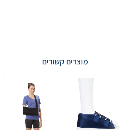
מוצרים קשורים