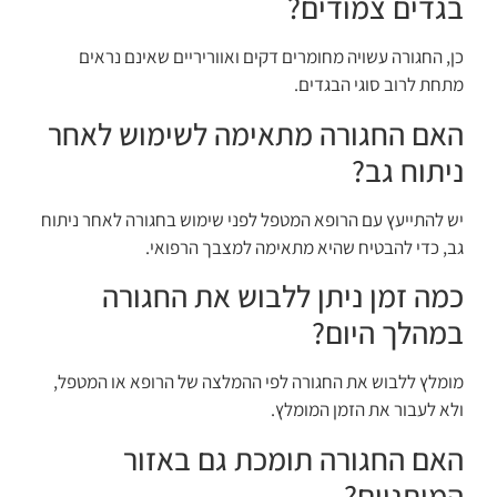
בגדים צמודים?
כן, החגורה עשויה מחומרים דקים ואווריריים שאינם נראים
מתחת לרוב סוגי הבגדים.
האם החגורה מתאימה לשימוש לאחר
ניתוח גב?
יש להתייעץ עם הרופא המטפל לפני שימוש בחגורה לאחר ניתוח
גב, כדי להבטיח שהיא מתאימה למצבך הרפואי.
כמה זמן ניתן ללבוש את החגורה
במהלך היום?
מומלץ ללבוש את החגורה לפי ההמלצה של הרופא או המטפל,
ולא לעבור את הזמן המומלץ.
האם החגורה תומכת גם באזור
המותניים?