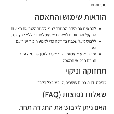
מתכווננות.
הוראות שימוש והתאמה
להתאים את מידת החגורה לגוף ולסגור היטב את רצועות
הסקוץ' והחיזוקים ליציבות מקסימלית אך ללא לחץ יתר.
ללבוש מעל שכבת בד דקה כדי למנוע חיכוך ישיר עם
העור.
יש להימנע משימוש רציף מעבר לזמן שהומלץ על ידי
הגורם הרפואי המטפל.
תחזוקה וניקוי
כביסה ידנית במים פושרים, לייבש בצל בלבד.
שאלות נפוצות (FAQ)
האם ניתן ללבוש את החגורה תחת