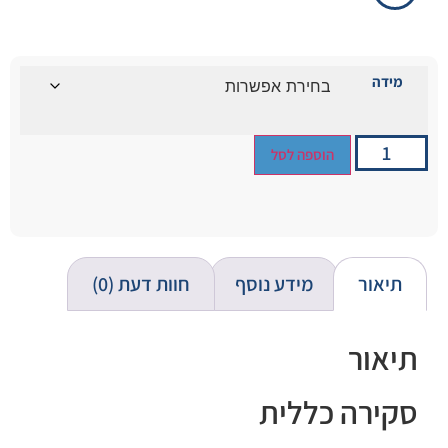
מידה
הוספה לסל
תיאור
מידע נוסף
חוות דעת (0)
תיאור
סקירה כללית