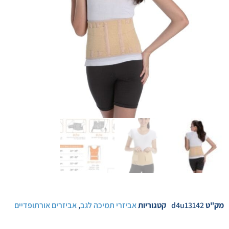
מק"ט
d4u13142
קטגוריות
אביזרי תמיכה לגב
,
אביזרים אורתופדיים