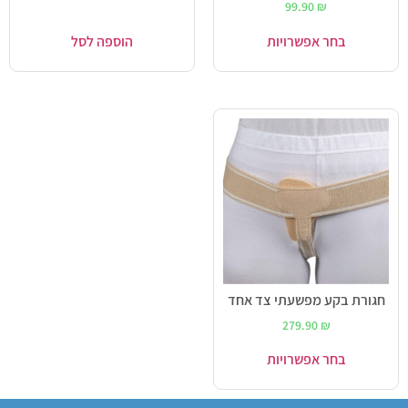
99.90
₪
בחר אפשרויות
הוספה לסל
חגורת בקע מפשעתי צד אחד
279.90
₪
בחר אפשרויות