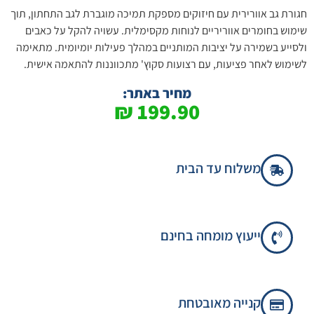
חגורת גב אוורירית עם חיזוקים מספקת תמיכה מוגברת לגב התחתון, תוך
שימוש בחומרים אווריריים לנוחות מקסימלית. עשויה להקל על כאבים
ולסייע בשמירה על יציבות המותניים במהלך פעילות יומיומית. מתאימה
לשימוש לאחר פציעות, עם רצועות סקוץ' מתכווננות להתאמה אישית.
מחיר באתר:
₪
199.90
משלוח עד הבית
ייעוץ מומחה בחינם
קנייה מאובטחת