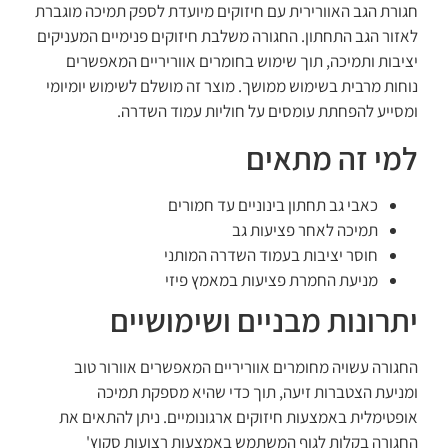
חגורת הגב האוורירית עם חיזוקים מיועדת לספק תמיכה מוגברת
לאזור הגב התחתון. החגורה משלבת חיזוקים פנימיים המעניקים
יציבות ותמיכה, תוך שימוש בחומרים אווריריים המאפשרים
נוחות מרבית בשימוש ממושך. מוצר זה מושלם לשימוש יומיומי
ומסייע להפחתת עומסים על חוליות עמוד השדרה.
למי זה מתאים
כאבי גב תחתון בינוניים עד חמורים
תמיכה לאחר פציעות גב
חוסר יציבות בעמוד השדרה המותני
מניעת החמרת פציעות במאמץ פיזי
יתרונות מבניים ושימושיים
החגורה עשויה מחומרים אווריריים המאפשרים אוורור טוב
ומניעת הצטברות זיעה, תוך כדי שהיא מספקת תמיכה
אופטימלית באמצעות חיזוקים ארגונומיים. ניתן להתאים את
החגורה בקלות לגוף המשתמש באמצעות רצועות סקוץ'