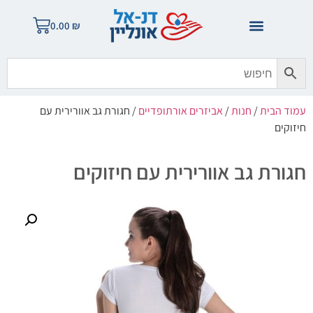
0.00
₪
עמוד הבית
/
חנות
/
אביזרים אורתופדיים
/ חגורת גב אוורירית עם
חיזוקים
חגורת גב אוורירית עם חיזוקים