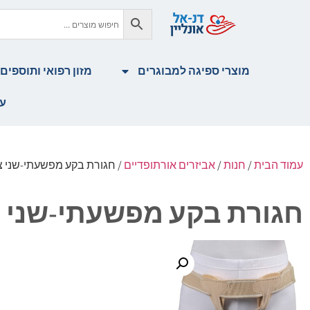
מוצרי ספיגה למבוגרים
מזון רפואי ותוספים
עז
עמוד הבית
/
חנות
/
אביזרים אורתופדיים
/ חגורת בקע מפשעתי-שני צ
חגורת בקע מפשעתי-שני 