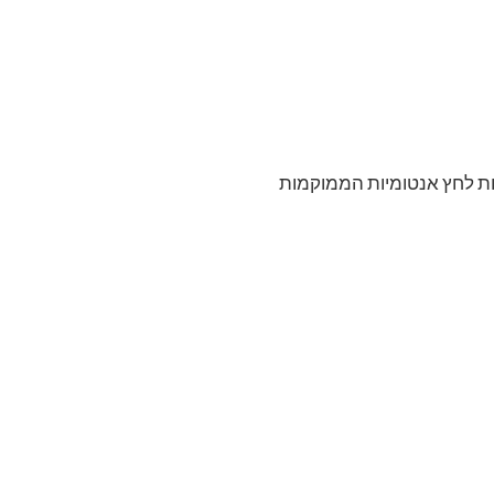
ות לחץ אנטומיות הממוקמות