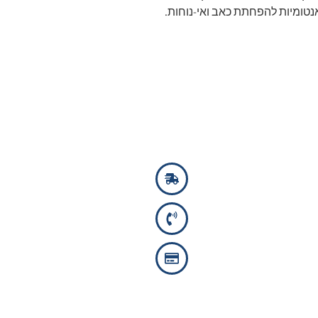
אנטומיות להפחתת כאב ואי-נוחות.