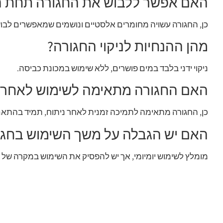
האם אפשר ללבוש את החגורה תחת ה
כן, החגורה עשויה מחומרים אלסטיים ונושמים שמאפשרים לבו
מהן ההנחיות לניקוי החגורה?
ניקוי ידני בלבד במים פושרים, ללא שימוש במכונת כביסה.
האם החגורה מתאימה לשימוש לאחר נ
כן, החגורה מתאימה לתמיכה זמנית לאחר ניתוח, תמיד בהתא
האם יש הגבלה על משך השימוש בחגו
מומלץ לשימוש יומיומי, אך יש להפסיק את השימוש במקרה של כ