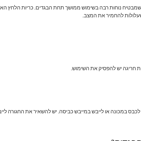
ה שמבטיח נוחות רבה בשימוש ממושך תחת הבגדים. כריות הלחץ ה
 שעלולות להחמיר את המצב.
ות חריגה יש להפסיק את השימוש.
אין לכבס במכונה או לייבש במייבש כביסה. יש להשאיר את החגורה ליי