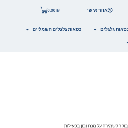
אזור אישי
0.00
₪
סאות גלגלים
כסאות גלגלים חשמליים
קר לשמירה על מנח נכון בפעילות