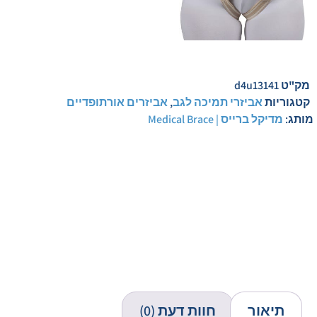
מק"ט
d4u13141
קטגוריות
אביזרי תמיכה לגב
,
אביזרים אורתופדיים
מותג:
מדיקל ברייס | Medical Brace
תיאור
חוות דעת (0)