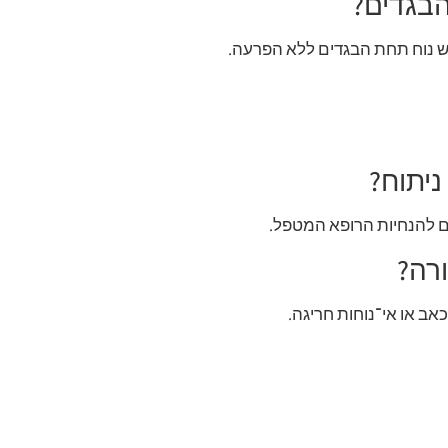
בגדים?
ש נוח תחת הבגדים ללא הפרעה.
יתוח?
ם להנחיות הרופא המטפל.
רה?
אב או אי־נוחות חריגה.