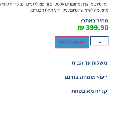
יומיומית. מיוצרת מחומרים אלסטיים והיפואלרגניים, עם כריות לחץ 
מתאימה לשימוש יומיומי, ניקוי ידני תחת הבגדים.
מחיר באתר:
₪
399.90
הוספה לסל
משלוח עד הבית
ייעוץ מומחה בחינם
קנייה מאובטחת