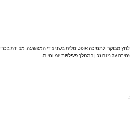
ץ מבוקר ולתמיכה אופטימלית בשני צידי המפשעה. מצוידת בכרי
רה על מנח נכון במהלך פעילויות יומיומיות.