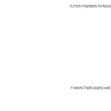
אנטומיות מספקות תמיכה
בוש במקום מוצל ומאוורר.