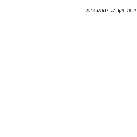
ית ומדויקת לגוף המשתמש.