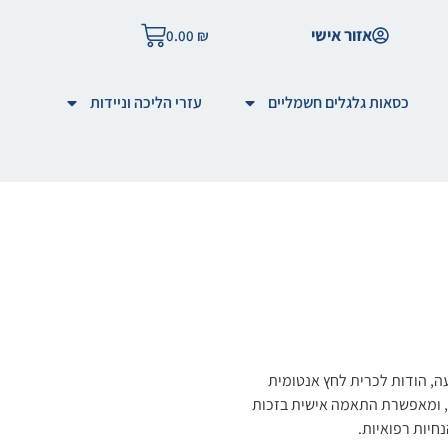
אזור אישי
0.00
₪
כסאות גלגלים חשמליים
עזרי הליכה וניידות
, הודות לכרית לחץ אנטומית
, ומאפשרת התאמה אישית בזכות
חיות רפואיות.