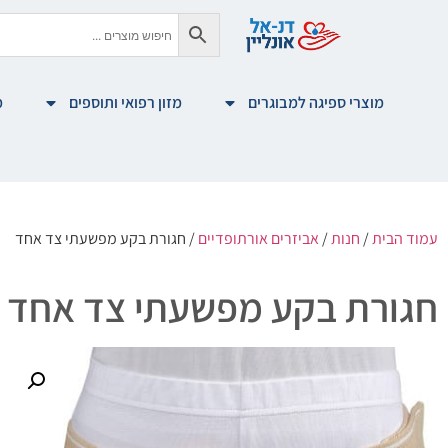
מוצרי ספיגה למבוגרים
מזון רפואי ותוספים
מ
עמוד הבית
/
חנות
/
אביזרים אורתופדיים
/ חגורת בקע מפשעתי צד אחד
חגורת בקע מפשעתי צד אחד