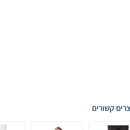
רים קשורים