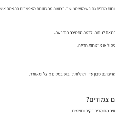
נוחות מרבית גם בשימוש ממושך. רצועות מתכווננות מאפשרות התאמה איש
התאם לנוחות ולרמת התמיכה הנדרשת.
ול או אי־נוחות חריגה.
רים עם סבון עדין ולתלות לייבוש במקום מוצל ומאוורר.
 צמודים?
יה מחומרים דקים ונושמים.