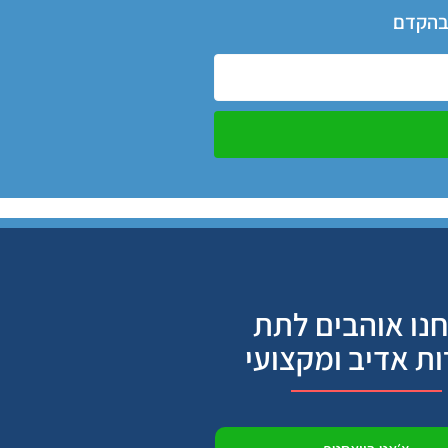
 בהקדם
נו אוהבים לתת
ות אדיב ומקצועי