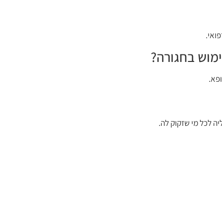
ואי.
מוש בחגורה?
פא.
ה לכל מי שזקוק לה.