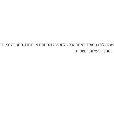
במהלך פעילות יומיומית.