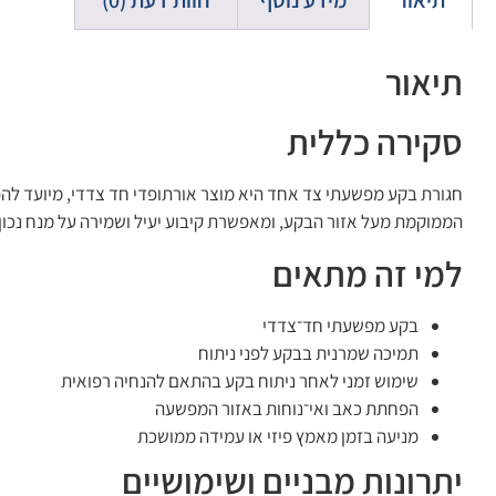
תיאור
מידע נוסף
חוות דעת (0)
תיאור
סקירה כללית
הממוקמת מעל אזור הבקע, ומאפשרת קיבוע יעיל ושמירה על מנח נכון 
למי זה מתאים
בקע מפשעתי חד־צדדי
תמיכה שמרנית בבקע לפני ניתוח
שימוש זמני לאחר ניתוח בקע בהתאם להנחיה רפואית
הפחתת כאב ואי־נוחות באזור המפשעה
מניעה בזמן מאמץ פיזי או עמידה ממושכת
יתרונות מבניים ושימושיים