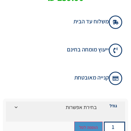
משלוח עד הבית
ייעוץ מומחה בחינם
קנייה מאובטחת
גודל
הוספה לסל