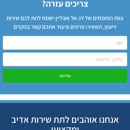
צריכים עזרה?
צוות המומחים של דנ-אל אונליין ישמח לתת לכם שירות
וייעוץ, השאירו פרטים וניצור אתכם קשר בהקדם
שליחה
אנחנו אוהבים לתת שירות אדיב
ומקצועי