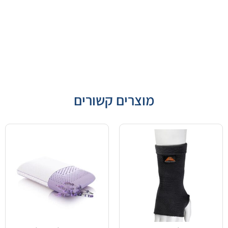
מוצרים קשורים