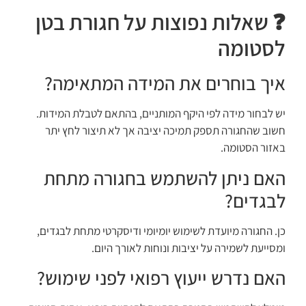
❓ שאלות נפוצות על חגורת בטן
לסטומה
איך בוחרים את המידה המתאימה?
יש לבחור מידה לפי היקף המותניים, בהתאם לטבלת המידות.
חשוב שהחגורה תספק תמיכה יציבה אך לא תיצור לחץ יתר
באזור הסטומה.
האם ניתן להשתמש בחגורה מתחת
לבגדים?
כן. החגורה מיועדת לשימוש יומיומי ודיסקרטי מתחת לבגדים,
ומסייעת לשמירה על יציבות ונוחות לאורך היום.
האם נדרש ייעוץ רפואי לפני שימוש?