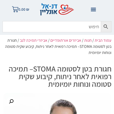
0.00
₪
עמוד הבית
/
חנות
/
אביזרים אורתופדיים
/
אביזרי תמיכה לגב
/ חגורת
בטן לסטומה STOMA– תמיכה רפואית לאחר ניתוח, קיבוע שקית סטומה
ונוחות יומיומית
חגורת בטן לסטומה STOMA– תמיכה
רפואית לאחר ניתוח, קיבוע שקית
סטומה ונוחות יומיומית