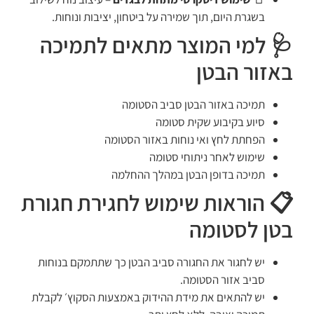
בשגרת היום, תוך שמירה על ביטחון, יציבות ונוחות.
🩺 למי המוצר מתאים לתמיכה
באזור הבטן
תמיכה באזור הבטן סביב הסטומה
סיוע בקיבוע שקית סטומה
הפחתת לחץ ואי נוחות באזור הסטומה
שימוש לאחר ניתוחי סטומה
תמיכה בדופן הבטן במהלך ההחלמה
📋 הוראות שימוש לחגירת חגורת
בטן לסטומה
יש לחגור את החגורה סביב הבטן כך שתתמקם בנוחות
סביב אזור הסטומה.
יש להתאים את מידת ההידוק באמצעות הסקוץ׳ לקבלת