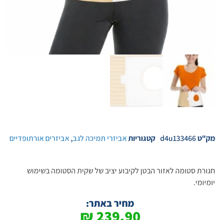
מק"ט
d4u133466
קטגוריות
אביזרי תמיכה לגב
,
אביזרים אורתופדיים
חגורת סטומה לאזור הבטן לקיבוע יציב של שקית הסטומה בשימוש
יומיומי.
מחיר באתר:
₪
239.90