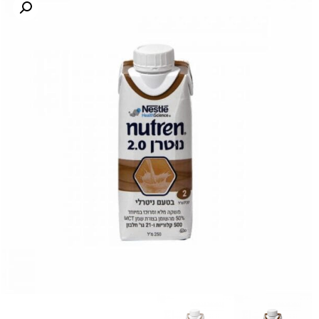
לקוחות