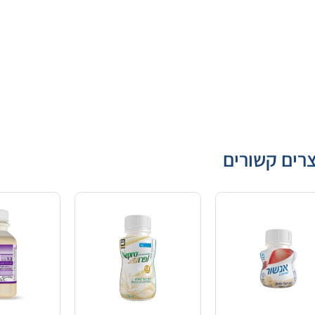
רים קשורים