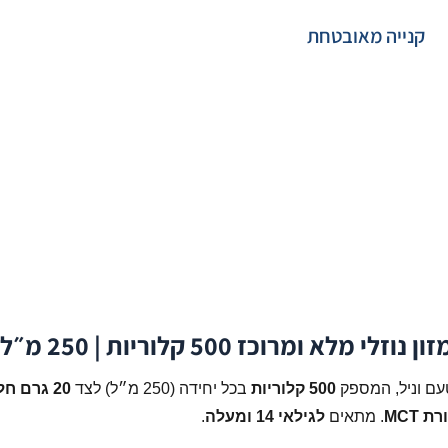
קנייה מאובטחת
טעם וניל, המספק
500 קלוריות
בכל יחידה (250 מ״ל) לצד
20 גרם חלבון
. מתאים
לגילאי 14 ומעלה
.