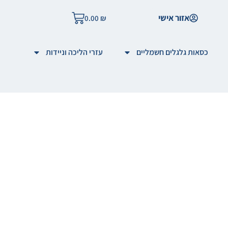
אזור אישי
0.00
₪
כסאות גלגלים חשמליים
עזרי הליכה וניידות