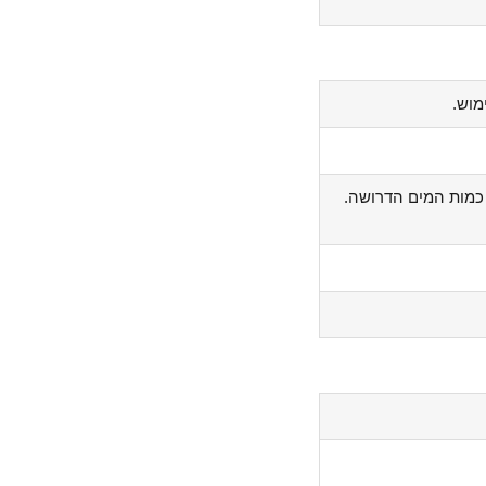
מוש.
כמות המים הדרושה.