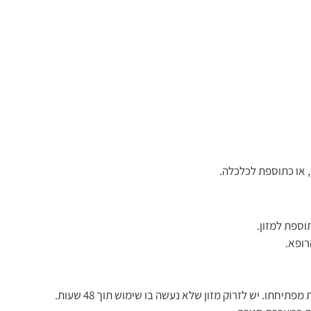
, או כתוספת לכלכלה.
וספת למזון.
רופא.