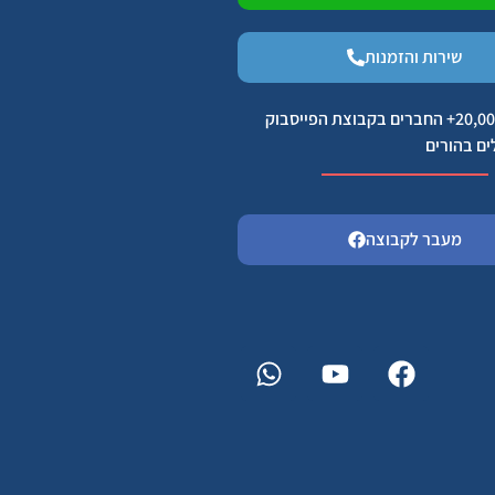
שירות והזמנות
הצטרפו ל 20,000+ החברים בקבוצת הפייסבוק
ים בהורים
מעבר לקבוצה