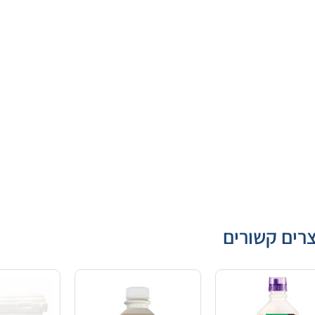
רים קשורים