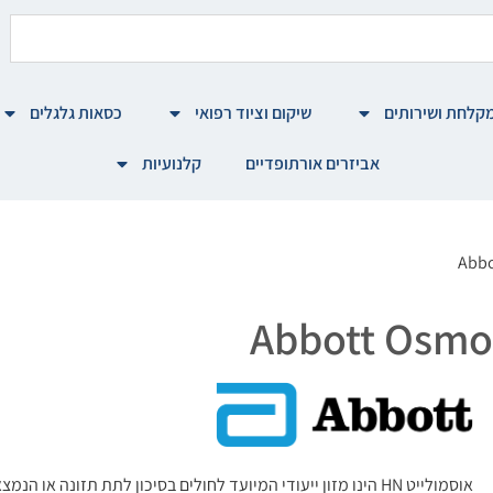
קלחת ושירותים
שיקום וציוד רפואי
כסאות גלגלים
אביזרים אורתופדיים
קלנועיות