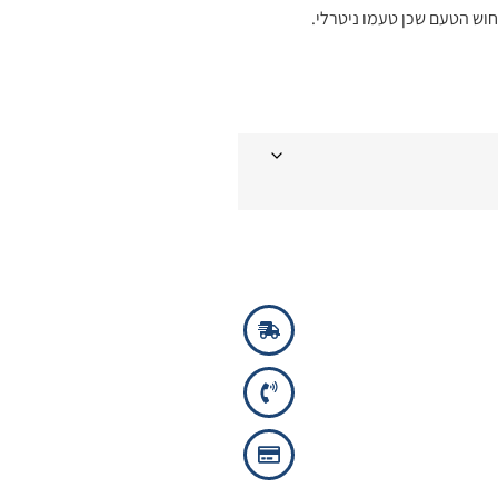
חוש הטעם שכן טעמו ניטרלי.