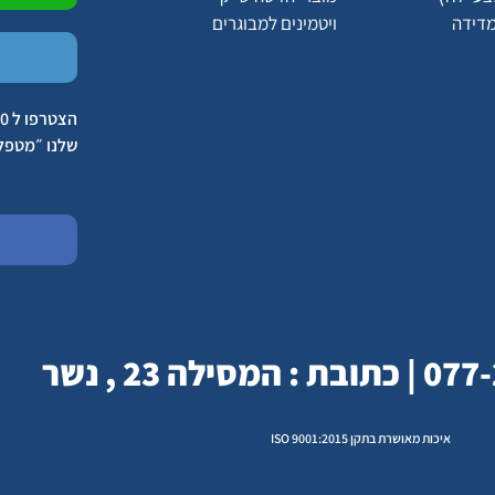
מדידה
ויטמינים למבוגרים
שלנו ״מטפל
איכות מאושרת בתקן ISO 9001:2015