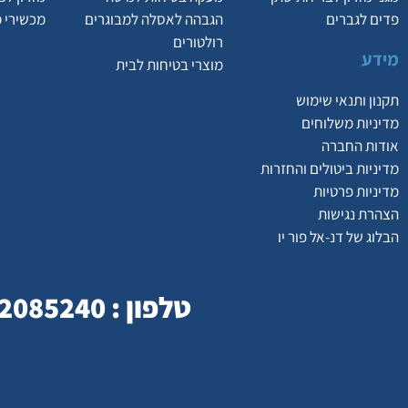
פדים לגברים
הגבהה לאסלה למבוגרים
מכשירי 
רולטורים
מידע
מוצרי בטיחות לבית
תקנון ותנאי שימוש
מדיניות משלוחים
אודות החברה
מדיניות ביטולים והחזרות
מדיניות פרטיות
הצהרת נגישות
הבלוג של דנ-אל פור יו
טלפון : 077-2085240 | כתובת : המסילה 23 , נשר