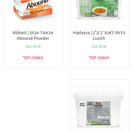
הדסה לאנצ' 1 ק"ג | Hadassa
אבאונד אבוט | Abbott
Abound Powder
Lunch
355.95
₪
119.95
₪
הוספה לסל
הוספה לסל