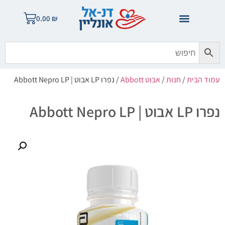
0.00
₪
עמוד הבית
/
חנות
/
אבוט Abbott
/ נפרו LP אבוט | Abbott Nepro LP
נפרו LP אבוט | Abbott Nepro LP