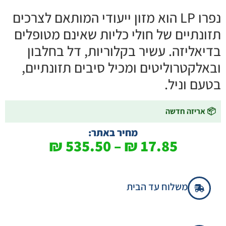
נפרו LP הוא מזון ייעודי המותאם לצרכים
תזונתיים של חולי כליות שאינם מטופלים
בדיאליזה. עשיר בקלוריות, דל בחלבון
ובאלקטרוליטים ומכיל סיבים תזונתיים,
בטעם וניל.
📦 אריזה חדשה
מחיר באתר:
₪
535.50
–
₪
17.85
משלוח עד הבית