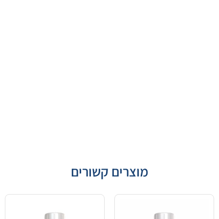
מוצרים קשורים