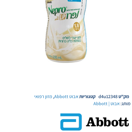
מק"ט
d4u12348
קטגוריות
אבוט Abbott
,
מזון רפואי
מותג:
אבוט | Abbott