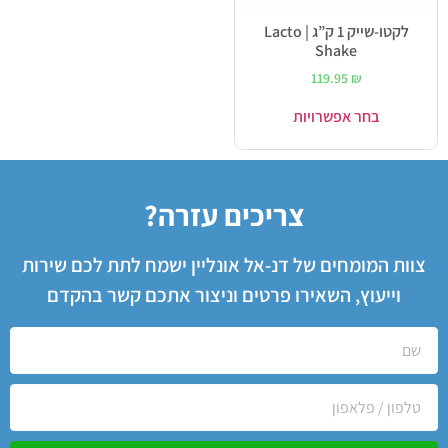
לקטו-שייק 1 ק”ג | Lacto
Shake
119.95
₪
בחר אפשרויות
צריכים עזרה?
צוות המומחים של דנ-אל אונליין ישמח לתת לכם שירות
וייעוץ, השאירו פרטים וניצור אתכם קשר בהקדם