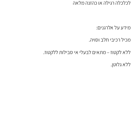
לכלכלה רגילה או כהזנה מלאה
מידע על אלרגנים:
מכיל רכיבי חלב וסויה.
ללא לקטוז – מתאים לבעלי אי סבילות ללקטוז.
ללא גלוטן.