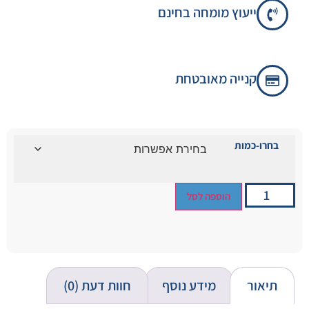
ייעוץ מומחה בחינם
קנייה מאובטחת
בחרו-כמות
הוספה לסל
תיאור
מידע נוסף
חוות דעת (0)