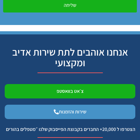
שליחה
אנחנו אוהבים לתת שירות אדיב
ומקצועי
צ׳אט בוואסטפ
שירות והזמנות
הצטרפו ל 20,000+ החברים בקבוצת הפייסבוק שלנו ״מטפלים בהורים