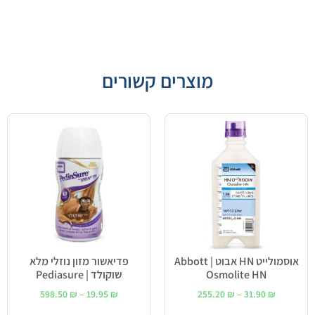
מוצרים קשורים
אוסמולייט HN אבוט | Abbott
פדיאשור מזון נוזלי מלא
Osmolite HN
שוקולד | Pediasure
598.50
₪
–
19.95
₪
255.20
₪
–
31.90
₪