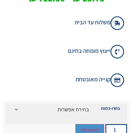
משלוח עד הבית
ייעוץ מומחה בחינם
קנייה מאובטחת
בחרו-כמות
הוספה לסל