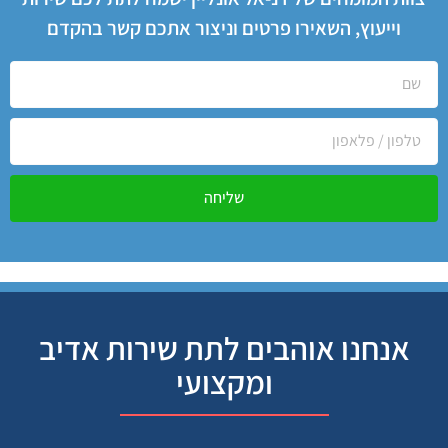
וייעוץ, השאירו פרטים וניצור אתכם קשר בהקדם
שליחה
אנחנו אוהבים לתת שירות אדיב
ומקצועי