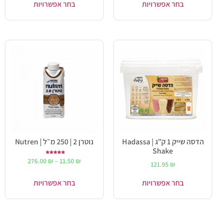
בחר אפשרויות
בחר אפשרויות
הדסה שייק 1 ק”ג | Hadassa
נוטרן 2 | 250 מ״ל | Nutren
Shake
דורג
276.00
₪
–
11.50
₪
5.00
121.95
₪
מתוך 5
בחר אפשרויות
בחר אפשרויות