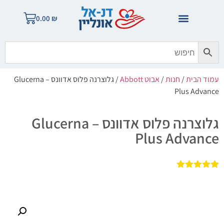
0.00
₪
עמוד הבית
/
חנות
/
אבוט Abbott
/ גלוצרנה פלוס אדוונס – Glucerna
Plus Advance
גלוצרנה פלוס אדוונס – Glucerna
Plus Advance
2
מדורגים
5.00
מתוך 5
מבוסס על
דירוגים של
לקוחות