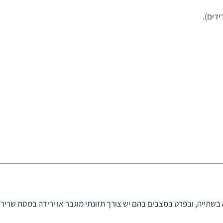
בשתייה, ובפרט במצבים בהם יש צורך תזונתי מוגבר או ירידה במסת שריר