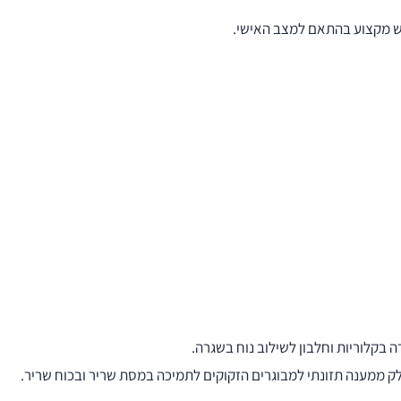
יש מקצוע בהתאם למצב האישי.
 בקלוריות וחלבון לשילוב נוח בשגרה.