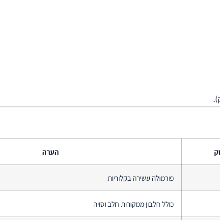
.
ק
הערה
פורמולה עשירה בקלוריות
כולל חלבון ממקורות חלב וסויה