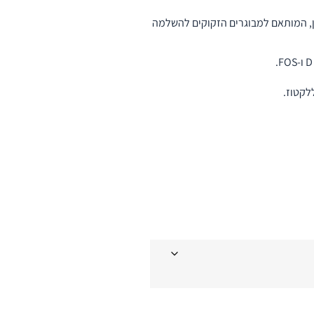
ון, המותאם למבוגרים הזקוקים להשלמה
לקטוז.