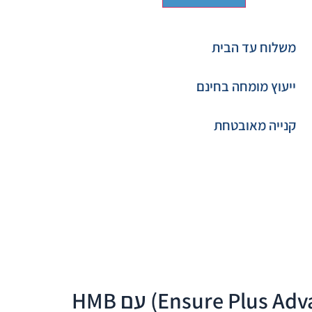
משלוח עד הבית
ייעוץ מומחה בחינם
קנייה מאובטחת