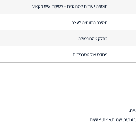
תוספת ייעודית למבוגרים – לשיקול איש מקצוע
תמיכה תזונתית לעצם
כחלק מהפורמולה
פרוקטואוליגוסכרידים
יה.
ונתית שמותאמת אישית.