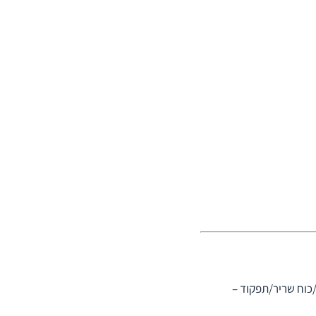
/כוח שריר/תפקוד –