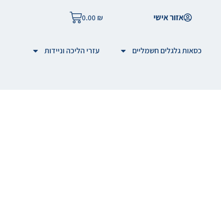
אזור אישי
0.00
₪
כסאות גלגלים חשמליים
עזרי הליכה וניידות